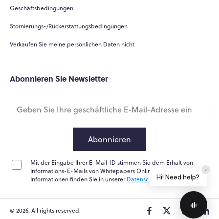
Geschäftsbedingungen
Stornierungs-/Rückerstattungsbedingungen
Verkaufen Sie meine persönlichen Daten nicht
Abonnieren Sie Newsletter
Abonnieren
Mit der Eingabe Ihrer E-Mail-ID stimmen Sie dem Erhalt von
×
Informations-E-Mails von Whitepapers Online zu. Weitere
Hi! Need help?
Informationen finden Sie in unserer
Datenschutzrichtlinie
© 2026. All rights reserved.