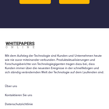
Mit dem Aufstieg der Technologie sind Kunden und Unternehmen heute
wie nie zuvor miteinander verbunden. Produktaktualisierungen und
Forschungsberichte von Technologiegiganten tragen dazu bei, dass
Kunden immer über die neuesten Ereignisse in der schnelllebigen und
sich ständig verändernden Welt der Technologie auf dem Laufenden sind.
Über uns
Kontaktieren Sie uns
Datenschutzrichtlinie