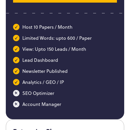
Host 10 Papers / Month
Limited Words: upto 600 / Paper
View: Upto 150 Leads / Month
Lead Dashboard
Newsletter Published
Analytics / GEO / IP
SEO Optimizer
Account Manager