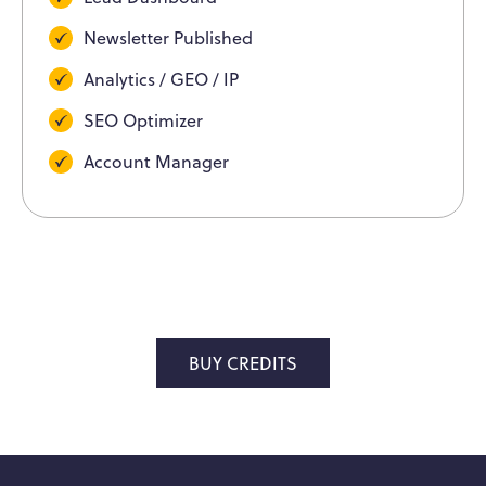
Newsletter Published
Analytics / GEO / IP
SEO Optimizer
Account Manager
BUY CREDITS