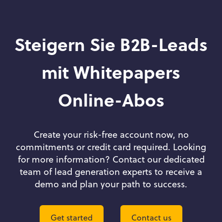
Steigern Sie B2B-Leads
mit Whitepapers
Online-Abos
Create your risk-free account now, no
commitments or credit card required. Looking
for more information? Contact our dedicated
team of lead generation experts to receive a
demo and plan your path to success.
Get started
Contact us