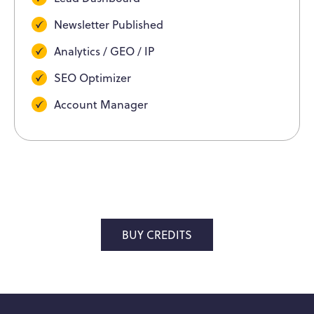
Newsletter Published
Analytics / GEO / IP
SEO Optimizer
Account Manager
BUY CREDITS