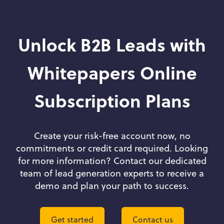
Unlock B2B Leads with
Whitepapers Online
Subscription Plans
Create your risk-free account now, no
commitments or credit card required. Looking
for more information? Contact our dedicated
team of lead generation experts to receive a
demo and plan your path to success.
Get started
Contact us