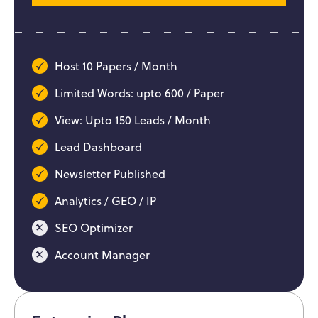
Host 10 Papers / Month
Limited Words: upto 600 / Paper
View: Upto 150 Leads / Month
Lead Dashboard
Newsletter Published
Analytics / GEO / IP
SEO Optimizer
Account Manager