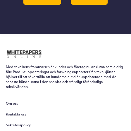
Med teknikens frammarsch är kunder och företag nu anslutna som aldrig
förr. Produktuppdateringar och forskningsrapporter från teknikjättar
hjälper till att säkerställa att kunderna alltid är uppdaterade med de
senaste händelserna i den snabba och ständigt föränderliga
teknikvärlden.
Om oss
Kontakta oss
Sekretesspolicy