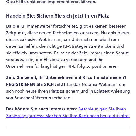
Geschäftsfunktionen implementieren können.
Handeln Sie: Sichern Sie sich jetzt Ihren Platz
Da die KI immer weiter fortschreitet, gibt es keinen besseren
Zeitpunkt, diese neuen Technologien zu nutzen. Nutanix bietet
dieses exklusive Webinar an, um Unternehmen wie Ihrem
dabei zu helfen, die richtige KI-Strategie zu entwickeln und
sie effektiv umzusetzen. Es ist an der Zeit, immer einen Schritt
voraus zu sein, die Effizienz zu verbessern und Ihr
Unternehmen für langfristigen KI-Erfolg zu positionieren.
Sind Sie bereit, Ihr Unternehmen mit KI zu transformieren?
REGISTRIEREN SIE SICH JETZT
für das Nutanix-Webinar
, um
sich noch heute Ihren Platz zu sichern und in Echtzeit Anleitung
von Branchenführern zu erhalten.
Das könnte Sie auch interessieren:
Beschleunigen Sie Ihren
Sanierungsprozess: Machen Sie Ihre Bank noch heute risikofrei