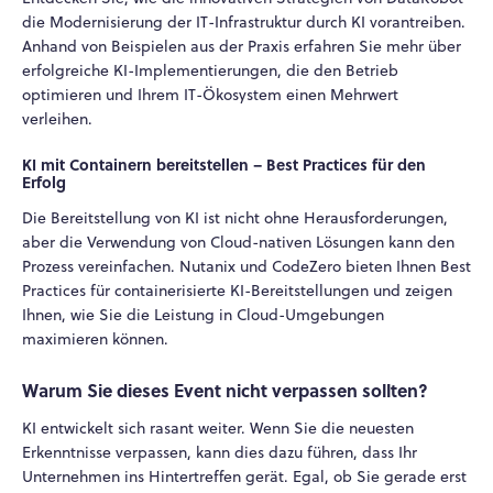
die Modernisierung der IT-Infrastruktur durch KI vorantreiben.
Anhand von Beispielen aus der Praxis erfahren Sie mehr über
erfolgreiche KI-Implementierungen, die den Betrieb
optimieren und Ihrem IT-Ökosystem einen Mehrwert
verleihen.
KI mit Containern bereitstellen – Best Practices für den
Erfolg
Die Bereitstellung von KI ist nicht ohne Herausforderungen,
aber die Verwendung von Cloud-nativen Lösungen kann den
Prozess vereinfachen. Nutanix und CodeZero bieten Ihnen Best
Practices für containerisierte KI-Bereitstellungen und zeigen
Ihnen, wie Sie die Leistung in Cloud-Umgebungen
maximieren können.
Warum Sie dieses Event nicht verpassen sollten?
KI entwickelt sich rasant weiter. Wenn Sie die neuesten
Erkenntnisse verpassen, kann dies dazu führen, dass Ihr
Unternehmen ins Hintertreffen gerät. Egal, ob Sie gerade erst