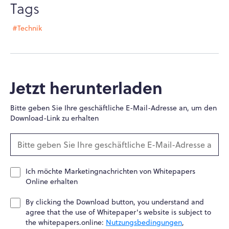
Tags
#Technik
Jetzt herunterladen
Bitte geben Sie Ihre geschäftliche E-Mail-Adresse an, um den
Download-Link zu erhalten
Ich möchte Marketingnachrichten von Whitepapers
Online erhalten
By clicking the Download button, you understand and
agree that the use of Whitepaper's website is subject to
the whitepapers.online:
Nutzungsbedingungen
,