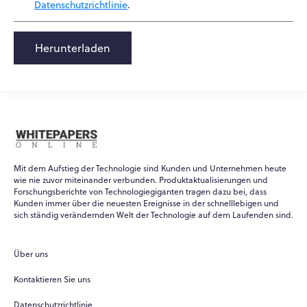
Datenschutzrichtlinie
.
Herunterladen
Mit dem Aufstieg der Technologie sind Kunden und Unternehmen heute
wie nie zuvor miteinander verbunden. Produktaktualisierungen und
Forschungsberichte von Technologiegiganten tragen dazu bei, dass
Kunden immer über die neuesten Ereignisse in der schnelllebigen und
sich ständig verändernden Welt der Technologie auf dem Laufenden sind.
Über uns
Kontaktieren Sie uns
Datenschutzrichtlinie