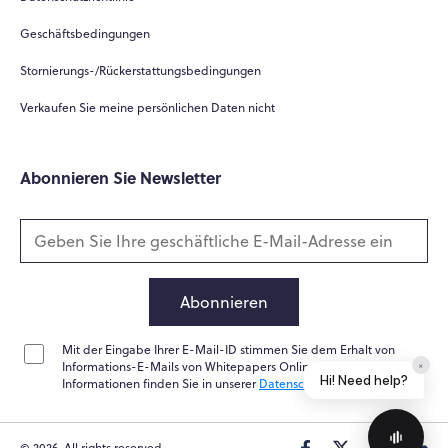
Geschäftsbedingungen
Stornierungs-/Rückerstattungsbedingungen
Verkaufen Sie meine persönlichen Daten nicht
Abonnieren Sie Newsletter
Abonnieren
Mit der Eingabe Ihrer E-Mail-ID stimmen Sie dem Erhalt von
Informations-E-Mails von Whitepapers Online zu. Weitere
×
Hi! Need help?
Informationen finden Sie in unserer
Datenschutzrichtlinie
© 2026. All rights reserved.