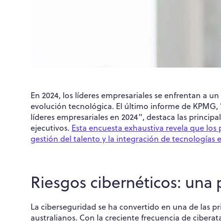
En 2024, los líderes empresariales se enfrentan a
evolución tecnológica. El último informe de KPMG, 
líderes empresariales en 2024", destaca las principa
ejecutivos.
Esta encuesta exhaustiva revela que los 
gestión del talento y la integración de tecnologías
Riesgos cibernéticos: una
La ciberseguridad se ha convertido en una de las pr
australianos. Con la creciente frecuencia de ciberata