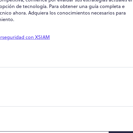
dopción de tecnología. Para obtener una guía completa e
cnico ahora. Adquiera los conocimientos necesarios para
miento.
erseguridad con XSIAM