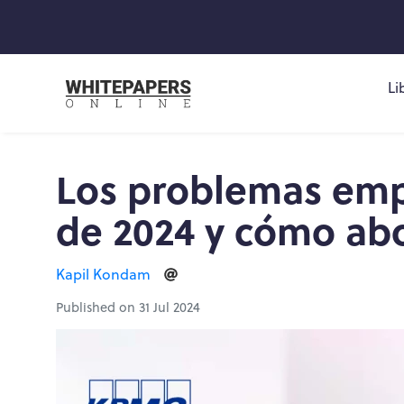
Li
Los problemas emp
de 2024 y cómo ab
Kapil Kondam
Published on 31 Jul 2024