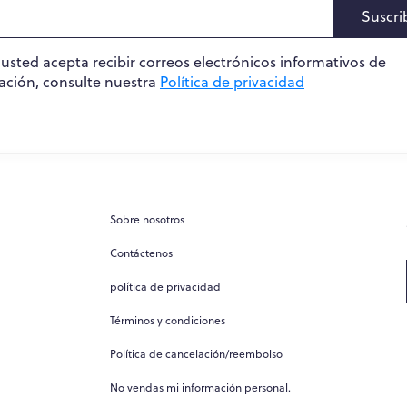
Suscri
, usted acepta recibir correos electrónicos informativos de
ación, consulte nuestra
Política de privacidad
Sobre nosotros
Contáctenos
política de privacidad
Términos y condiciones
Política de cancelación/reembolso
No vendas mi información personal.