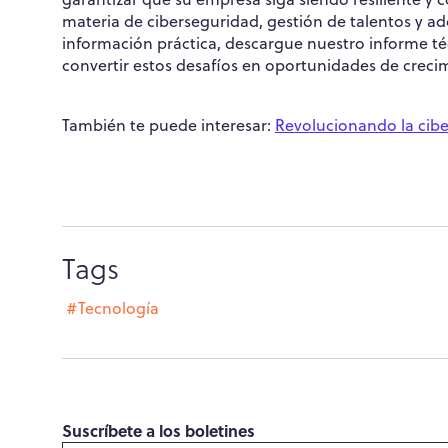
materia de ciberseguridad, gestión de talentos y a
información práctica, descargue nuestro informe té
convertir estos desafíos en oportunidades de creci
También te puede interesar:
Revolucionando la cib
Tags
#Tecnología
Suscríbete a los boletines