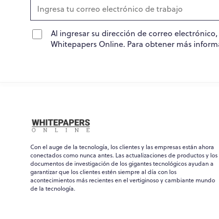
Al ingresar su dirección de correo electrónico
Whitepapers Online. Para obtener más inform
Con el auge de la tecnología, los clientes y las empresas están ahora
conectados como nunca antes. Las actualizaciones de productos y los
documentos de investigación de los gigantes tecnológicos ayudan a
garantizar que los clientes estén siempre al día con los
acontecimientos más recientes en el vertiginoso y cambiante mundo
de la tecnología.