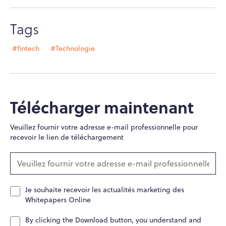
Tags
#fintech
#Technologie
Télécharger maintenant
Veuillez fournir votre adresse e-mail professionnelle pour
recevoir le lien de téléchargement
Je souhaite recevoir les actualités marketing des
Whitepapers Online
By clicking the Download button, you understand and