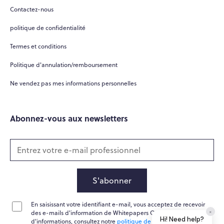
Contactez-nous
politique de confidentialité
Termes et conditions
Politique d'annulation/remboursement
Ne vendez pas mes informations personnelles
Abonnez-vous aux newsletters
S'abonner
En saisissant votre identifiant e-mail, vous acceptez de recevoir
×
des e-mails d'information de Whitepapers Online. Pour plus
Hi! Need help?
d'informations, consultez notre
politique de confidentialité