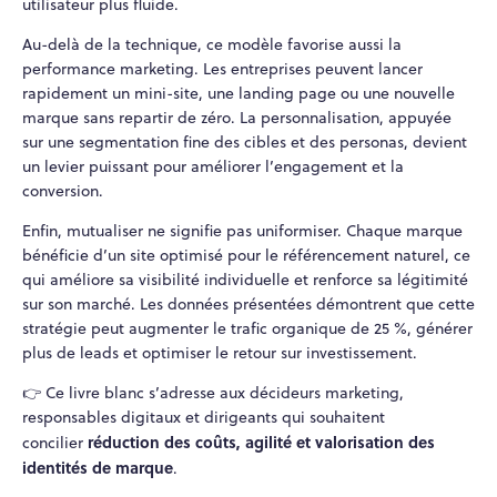
utilisateur plus fluide.
Au-delà de la technique, ce modèle favorise aussi la
performance marketing. Les entreprises peuvent lancer
rapidement un mini-site, une landing page ou une nouvelle
marque sans repartir de zéro. La personnalisation, appuyée
sur une segmentation fine des cibles et des personas, devient
un levier puissant pour améliorer l’engagement et la
conversion.
Enfin, mutualiser ne signifie pas uniformiser. Chaque marque
bénéficie d’un site optimisé pour le référencement naturel, ce
qui améliore sa visibilité individuelle et renforce sa légitimité
sur son marché. Les données présentées démontrent que cette
stratégie peut augmenter le trafic organique de 25 %, générer
plus de leads et optimiser le retour sur investissement.
👉 Ce livre blanc s’adresse aux décideurs marketing,
responsables digitaux et dirigeants qui souhaitent
réduction des coûts, agilité et valorisation des
concilier
identités de marque
.