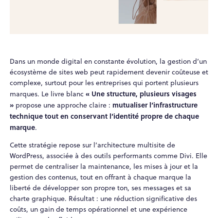
Dans un monde digital en constante évolution, la gestion d’un
écosystème de sites web peut rapidement devenir coûteuse et
complexe, surtout pour les entreprises qui portent plusieurs
« Une structure, plusieurs visages
marques. Le livre blanc
»
mutualiser l’infrastructure
propose une approche claire :
technique tout en conservant l’identité propre de chaque
marque
.
Cette stratégie repose sur l’architecture multisite de
WordPress, associée à des outils performants comme Divi. Elle
permet de centraliser la maintenance, les mises à jour et la
gestion des contenus, tout en offrant à chaque marque la
liberté de développer son propre ton, ses messages et sa
charte graphique. Résultat : une réduction significative des
coûts, un gain de temps opérationnel et une expérience