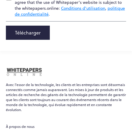
agree that the use of Whitepaper's website is subject to
the whitepapers.online:
Conditions d'utilisation
,
politique
de confidentialité
.
Télécharger
Avec l'essor de la technologie, les clients et les entreprises sont désormais
connectés comme jamais auparavant. Les mises à jour de produits et les
articles de recherche des géants de la technologie permettent de garantir
que les clients sont toujours au courant des événements récents dans le
monde de la technologie, qui évolue rapidement et en constante
évolution.
À propos de nous