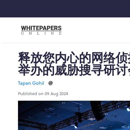
释放您内心的网络侦
举办的威胁搜寻研讨
Tapan Gohil
Published on 09 Aug 2024