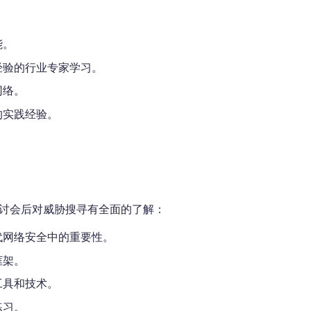
能。
经验的行业专家学习。
网络。
的实践经验。
讨会后对威胁搜寻有全面的了解：
代网络安全中的重要性。
框架。
工具和技术。
练习。