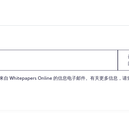
Whitepapers Online 的信息电子邮件。有关更多信息，