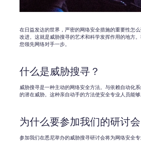
在日益发达的世界，严密的网络安全措施的重要性怎么
改进。这就是威胁搜寻的艺术和科学发挥作用的地方。
您领先网络对手一步。
什么是威胁搜寻？
威胁搜寻是一种主动的网络安全方法。与依赖自动化系
的潜在威胁。这种亲自动手的方法使安全专业人员能够
为什么要参加我们的研讨会
参加我们在悉尼举办的威胁搜寻研讨会将为网络安全专