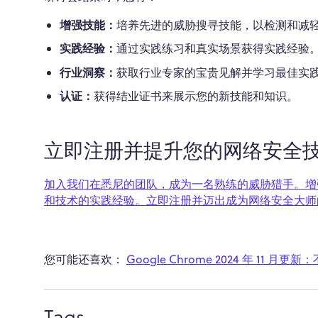
增强技能：
培养先进的威胁搜寻技能，以检测和减
实践经验：
通过实践练习和真实场景获得实践经验
行业洞察：
获取行业专家的宝贵见解并学习最佳实
认证：
获得结业证书来展示您的新技能和知识。
立即注册并提升您的网络安全
加入我们在悉尼的团队，成为一名熟练的威胁猎手。
增
和技术的实践经验。立即注册并迈出成为网络安全大师
您可能还喜欢：
Google Chrome 2024 年 11 月
Tags