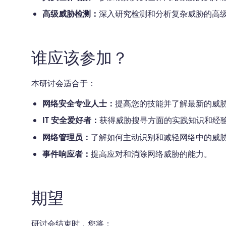
高级威胁检测：
深入研究检测和分析复杂威胁的高
谁应该参加？
本研讨会适合于：
网络安全专业人士：
提高您的技能并了解最新的威
IT 安全爱好者：
获得威胁搜寻方面的实践知识和经
网络管理员：
了解如何主动识别和减轻网络中的威
事件响应者：
提高应对和消除网络威胁的能力。
期望
研讨会结束时，您将：