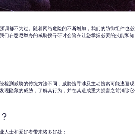
强调都不为过。随着网络危险的不断增加，我们的防御组件也必
我们在悉尼举办的威胁搜寻研讨会旨在让您掌握必要的技能和知
统检测威胁的传统方法不同，威胁搜寻涉及主动搜索可能逃避现
发现隐藏的威胁，了解其行为，并在其造成重大损害之前消除它
？
业人士和爱好者带来诸多好处：