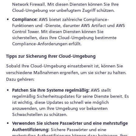
Network Firewall. Mit diesen Diensten können Sie Ihre
Cloud-Umgebung vor unbefugtem Zugriff schützen.
Compliance:
AWS bietet zahlreiche Compliance-
Funktionen und -Dienste, darunter AWS Artifact und AWS
Control Tower. Mit diesen Diensten können Sie
sicherstellen, dass Ihre Cloud-Umgebung bestimmte
Compliance-Anforderungen erfüllt.
Tipps zur Sicherung Ihrer Cloud-Umgebung
Sobald Ihre Cloud-Umgebung einsatzbereit ist, können Sie
verschiedene Maßnahmen ergreifen, um sie sicher zu halten.
Dazu gehören:
Patchen Sie Ihre Systeme regelmäßig:
AWS stellt
regelmäßig Sicherheitsupdates für seine Dienste bereit. Es
ist wichtig, diese Updates so schnell wie möglich
anzuwenden, um Ihre Umgebung vor bekannten
Schwachstellen zu schützen.
Verwenden Sie sichere Passwörter und eine mehrstufige
Authentifizierung:
Sichere Passwörter und eine
mehrstufige Authentifizierung können dazu beitragen, Ihre