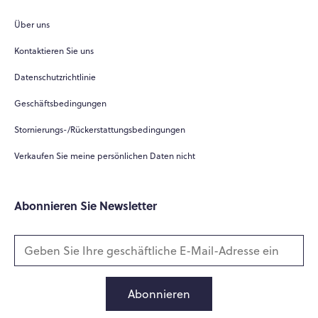
Über uns
Kontaktieren Sie uns
Datenschutzrichtlinie
Geschäftsbedingungen
Stornierungs-/Rückerstattungsbedingungen
Verkaufen Sie meine persönlichen Daten nicht
Abonnieren Sie Newsletter
Abonnieren