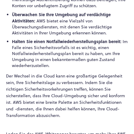
Konten vor unbefugtem Zugriff zu schützen.
Überwachen Sie Ihre Umgebung auf verdächtige
Aktivitäten:
AWS bietet eine Vielzahl von
Überwachungsdiensten, mit denen Sie verdächtige
Aktivitäten in Ihrer Umgebung erkennen können.
Halten Sie einen Notfallwiederherstellungsplan bereit:
Im
Falle eines Sicherheitsvorfalls ist es wichtig, einen
Notfallwiederherstellungsplan bereit zu haben, um Ihre
Umgebung in einen bekanntermaßen guten Zustand
wiederherzustellen.
Der Wechsel in die Cloud kann eine großartige Gelegenheit
sein, Ihre Sicherheitslage zu verbessern. Indem Sie die
richtigen Sicherheitsvorkehrungen treffen, können Sie
sicherstellen, dass Ihre Cloud-Umgebung sicher und konform
ist. AWS bietet eine breite Palette an Sicherheitsfunktionen
und -diensten, die Ihnen dabei helfen können, Ihre Cloud-
Transformation abzusichern.