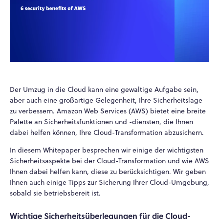
Der Umzug in die Cloud kann eine gewaltige Aufgabe sein,
aber auch eine großartige Gelegenheit, Ihre Sicherheitslage
zu verbessern. Amazon Web Services (AWS) bietet eine breite
Palette an Sicherheitsfunktionen und -diensten, die Ihnen
dabei helfen können, Ihre Cloud-Transformation abzusichern.
In diesem Whitepaper besprechen wir einige der wichtigsten
Sicherheitsaspekte bei der Cloud-Transformation und wie AWS
Ihnen dabei helfen kann, diese zu berücksichtigen. Wir geben
Ihnen auch einige Tipps zur Sicherung Ihrer Cloud-Umgebung,
sobald sie betriebsbereit ist.
Wichtige Sicherheitsüberlegungen für die Cloud-