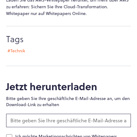
Laden Sie das AWS-Whitepaper herunter, um mehr über AWS
zu erfahren: Sichern Sie Ihre Cloud-Transformation.
Whitepaper nur auf Whitepapers Online.
Tags
#Technik
Jetzt herunterladen
Bitte geben Sie Ihre geschäftliche E-Mail-Adresse an, um den
Download-Link zu erhalten
Ich möchte Marketingnachrichten von Whitepapers