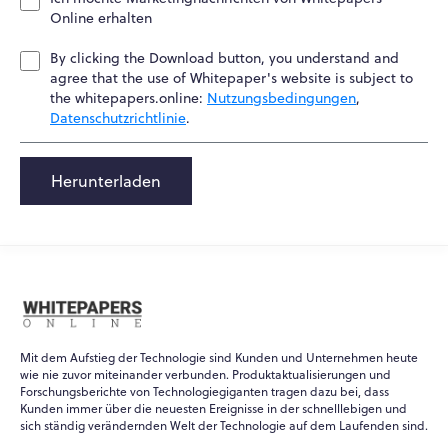
Online erhalten
By clicking the Download button, you understand and
agree that the use of Whitepaper's website is subject to
the whitepapers.online:
Nutzungsbedingungen
,
Datenschutzrichtlinie
.
Herunterladen
Mit dem Aufstieg der Technologie sind Kunden und Unternehmen heute
wie nie zuvor miteinander verbunden. Produktaktualisierungen und
Forschungsberichte von Technologiegiganten tragen dazu bei, dass
Kunden immer über die neuesten Ereignisse in der schnelllebigen und
sich ständig verändernden Welt der Technologie auf dem Laufenden sind.