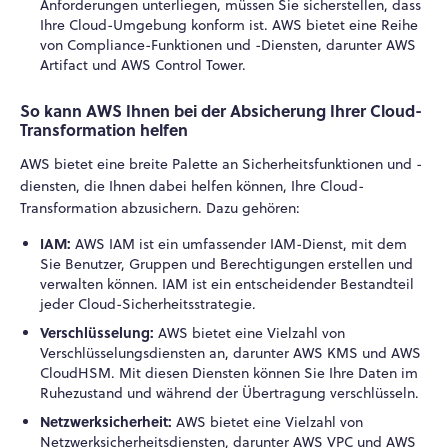
Anforderungen unterliegen, müssen Sie sicherstellen, dass
Ihre Cloud-Umgebung konform ist. AWS bietet eine Reihe
von Compliance-Funktionen und -Diensten, darunter AWS
Artifact und AWS Control Tower.
So kann AWS Ihnen bei der Absicherung Ihrer Cloud-
Transformation helfen
AWS bietet eine breite Palette an Sicherheitsfunktionen und -
diensten, die Ihnen dabei helfen können, Ihre Cloud-
Transformation abzusichern. Dazu gehören:
IAM:
AWS IAM ist ein umfassender IAM-Dienst, mit dem
Sie Benutzer, Gruppen und Berechtigungen erstellen und
verwalten können. IAM ist ein entscheidender Bestandteil
jeder Cloud-Sicherheitsstrategie.
Verschlüsselung:
AWS bietet eine Vielzahl von
Verschlüsselungsdiensten an, darunter AWS KMS und AWS
CloudHSM. Mit diesen Diensten können Sie Ihre Daten im
Ruhezustand und während der Übertragung verschlüsseln.
Netzwerksicherheit:
AWS bietet eine Vielzahl von
Netzwerksicherheitsdiensten, darunter AWS VPC und AWS