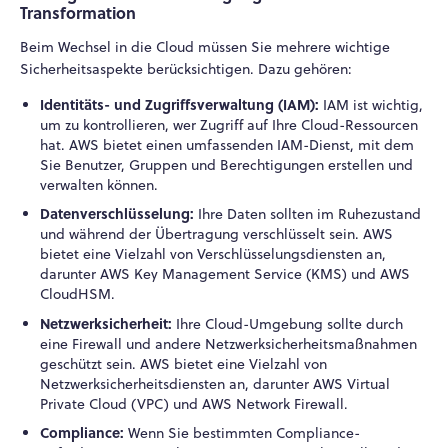
Transformation
Beim Wechsel in die Cloud müssen Sie mehrere wichtige
Sicherheitsaspekte berücksichtigen. Dazu gehören:
Identitäts- und Zugriffsverwaltung (IAM):
IAM ist wichtig,
um zu kontrollieren, wer Zugriff auf Ihre Cloud-Ressourcen
hat. AWS bietet einen umfassenden IAM-Dienst, mit dem
Sie Benutzer, Gruppen und Berechtigungen erstellen und
verwalten können.
Datenverschlüsselung:
Ihre Daten sollten im Ruhezustand
und während der Übertragung verschlüsselt sein. AWS
bietet eine Vielzahl von Verschlüsselungsdiensten an,
darunter AWS Key Management Service (KMS) und AWS
CloudHSM.
Netzwerksicherheit:
Ihre Cloud-Umgebung sollte durch
eine Firewall und andere Netzwerksicherheitsmaßnahmen
geschützt sein. AWS bietet eine Vielzahl von
Netzwerksicherheitsdiensten an, darunter AWS Virtual
Private Cloud (VPC) und AWS Network Firewall.
Compliance:
Wenn Sie bestimmten Compliance-