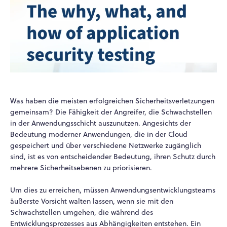
Was haben die meisten erfolgreichen Sicherheitsverletzungen
gemeinsam? Die Fähigkeit der Angreifer, die Schwachstellen
in der Anwendungsschicht auszunutzen. Angesichts der
Bedeutung moderner Anwendungen, die in der Cloud
gespeichert und über verschiedene Netzwerke zugänglich
sind, ist es von entscheidender Bedeutung, ihren Schutz durch
mehrere Sicherheitsebenen zu priorisieren.
Um dies zu erreichen, müssen Anwendungsentwicklungsteams
äußerste Vorsicht walten lassen, wenn sie mit den
Schwachstellen umgehen, die während des
Entwicklungsprozesses aus Abhängigkeiten entstehen. Ein