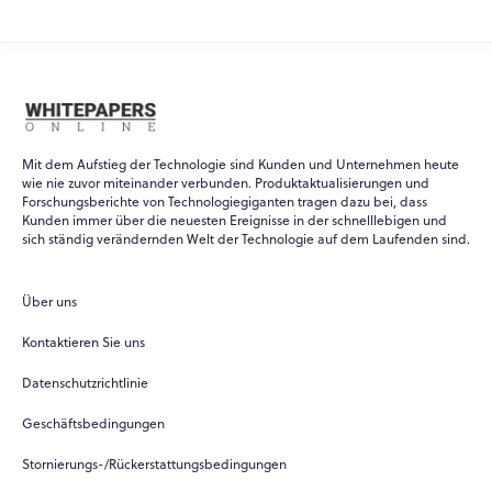
Mit dem Aufstieg der Technologie sind Kunden und Unternehmen heute
wie nie zuvor miteinander verbunden. Produktaktualisierungen und
Forschungsberichte von Technologiegiganten tragen dazu bei, dass
Kunden immer über die neuesten Ereignisse in der schnelllebigen und
sich ständig verändernden Welt der Technologie auf dem Laufenden sind.
Über uns
Kontaktieren Sie uns
Datenschutzrichtlinie
Geschäftsbedingungen
Stornierungs-/Rückerstattungsbedingungen