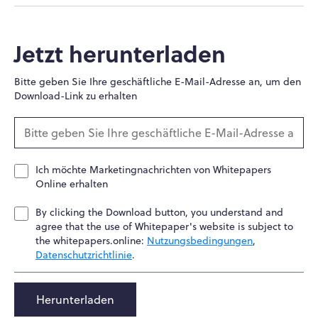
Jetzt herunterladen
Bitte geben Sie Ihre geschäftliche E-Mail-Adresse an, um den
Download-Link zu erhalten
Ich möchte Marketingnachrichten von Whitepapers
Online erhalten
By clicking the Download button, you understand and
agree that the use of Whitepaper's website is subject to
the whitepapers.online:
Nutzungsbedingungen
,
Datenschutzrichtlinie
.
Herunterladen