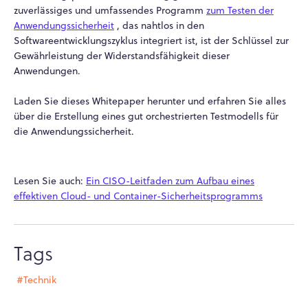
zuverlässiges und umfassendes Programm
zum Testen der
Anwendungssicherheit
, das nahtlos in den
Softwareentwicklungszyklus integriert ist, ist der Schlüssel zur
Gewährleistung der Widerstandsfähigkeit dieser
Anwendungen.
Laden Sie dieses Whitepaper herunter und erfahren Sie alles
über die Erstellung eines gut orchestrierten Testmodells für
die Anwendungssicherheit.
Lesen Sie auch:
Ein CISO-Leitfaden zum Aufbau eines
effektiven Cloud- und Container-Sicherheitsprogramms
Tags
#Technik