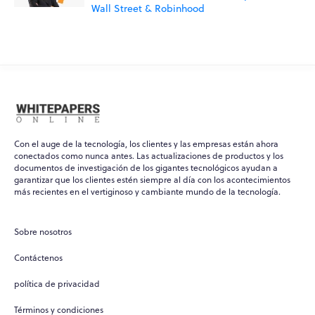
Wall Street & Robinhood
Con el auge de la tecnología, los clientes y las empresas están ahora
conectados como nunca antes. Las actualizaciones de productos y los
documentos de investigación de los gigantes tecnológicos ayudan a
garantizar que los clientes estén siempre al día con los acontecimientos
más recientes en el vertiginoso y cambiante mundo de la tecnología.
Sobre nosotros
Contáctenos
política de privacidad
Términos y condiciones