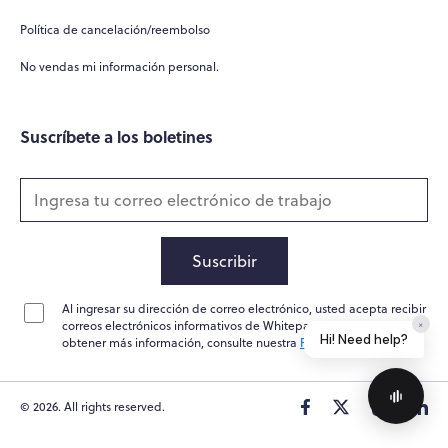
Política de cancelación/reembolso
No vendas mi información personal.
Suscríbete a los boletines
Suscribir
Al ingresar su dirección de correo electrónico, usted acepta recibir
correos electrónicos informativos de Whitepapers Online. Para
×
Hi! Need help?
obtener más información, consulte nuestra
Política de privacidad
© 2026. All rights reserved.