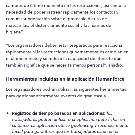
cambios de último momento en las restricciones, así como la
necesidad de poder rastrear rápidamente los contactos y
comunicar orientación sobre el protocolo de uso de
mascarillas, el distanciamiento social y las normas de
higiene”.
“Los organizadores deben estar preparados para reaccionar
rápidamente si las restricciones gubernamentales cambian en
el último minuto y se reduce la capacidad de aforo, lo que
también significa que se necesita menos personal”, añadió.
Herramientas incluidas en la aplicación Humanforce
Los organizadores podrán utilizar las siguientes herramientas
para gestionar eficazmente eventos de gran escala.
Registros de tiempo basados en aplicaciones:
los
trabajadores podrán utilizar una aplicación para fichar en
su barco. La aplicación utiliza geofencing y reconocimiento
facial para garantizar que los trabajadores estén en el