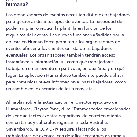
humana?
Los organizadores de eventos necesitan distintos trabajadores
para gestionar distintos tipos de eventos. La necesidad de
poder ampliar o reducir la plantilla en función de los
requisitos del evento. Las nuevas funciones añadidas por la
aplicación Human Force permiten a los organizadores de
eventos ofrecer a los clientes su lista de trabajadores
eventuales. Los organizadores también tendrán acceso
instantáneo a información útil como qué trabajadores
trabajaron en un evento en particular, en qué área y en qué
lugar. La aplicación Humanforce también se puede utilizar
para comunicar nueva información a los trabajadores, como
un cambio en los horarios de los turnos, etc.
Al hablar sobre la actualización, el director ejecutivo de
Humanforce, Clayton Pyne, dijo: “Estamos todos emocionados
de ver que tantos eventos deportivos, de entretenimiento,
comunitarios y culturales regresan a toda Australia.
Sin embargo, la COVID-19 seguirá afectando a los
trabajadores de eventos, con desafíos constantes en torno a