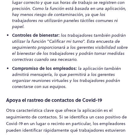
lugar correcto y que sus horas de trabajo se registren con
precisión. Como la función está basada en una aplicación,
hay menos riesgo de contaminación, ya que los
trabajadores no utilizarán paneles táctiles comunes ni
papel.
Controles de bienestar:
los trabajadores también podrán
utilizar la función "Calificar mi turno". Esta encuesta de
seguimiento proporcionará a los gerentes visibilidad sobre
el bienestar de los trabajadores y podrán tomar medidas
correctivas cuando sea necesario.
Compromiso de los empleados:
la aplicación también
admitirá mensajería, lo que permitirá a los gerentes
organizar reuniones virtuales y los trabajadores podrán
conectarse con sus equipos.
Apoya el rastreo de contactos de Covid-19
Otra característica clave que ofrece la aplicación es el
seguimiento de contactos. Si se identifica un caso positivo de
Covid-19 en un lugar o recinto en particular, los empleadores
pueden identificar rápidamente qué trabajadores estuvieron