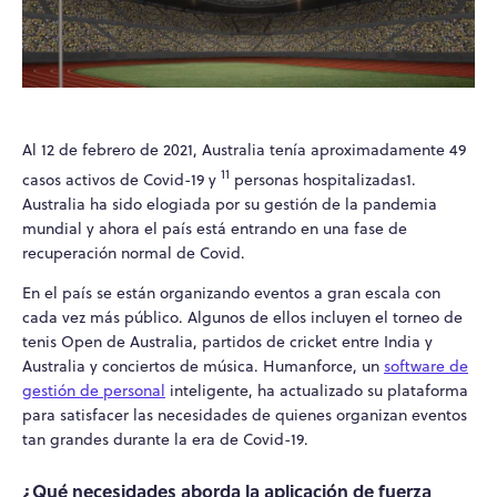
Al 12 de febrero de 2021, Australia tenía aproximadamente 49
11
casos activos de Covid-19 y
personas hospitalizadas1.
Australia ha sido elogiada por su gestión de la pandemia
mundial y ahora el país está entrando en una fase de
recuperación normal de Covid.
En el país se están organizando eventos a gran escala con
cada vez más público. Algunos de ellos incluyen el torneo de
tenis Open de Australia, partidos de cricket entre India y
Australia y conciertos de música. Humanforce, un
software de
gestión de personal
inteligente, ha actualizado su plataforma
para satisfacer las necesidades de quienes organizan eventos
tan grandes durante la era de Covid-19.
¿Qué necesidades aborda la aplicación de fuerza