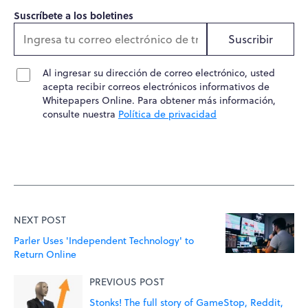
Suscríbete a los boletines
Suscribir
Al ingresar su dirección de correo electrónico, usted
acepta recibir correos electrónicos informativos de
Whitepapers Online. Para obtener más información,
consulte nuestra
Política de privacidad
NEXT POST
Parler Uses 'Independent Technology' to
Return Online
PREVIOUS POST
Stonks! The full story of GameStop, Reddit,