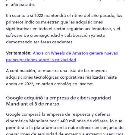
el año pasado.
En cuanto a si 2022 mantendrá el ritmo del año pasado, los
primeros indicios muestran que las adquisiciones
significativas en todo el sector seguirán acelerándose, y el
software de ciberseguridad y colaboración ya está
demostrando ser áreas candentes.
Ver también:
Alexa on Wheels de Amazon genera nuevas
preocupaciones sobre la privacidad
A continuación, se muestra una lista de las mayores
adquisiciones tecnológicas corporativas realizadas hasta
ahora en 2022, en orden cronológico inverso:
Google adquirió la empresa de ciberseguridad
Mandiant el 8 de marzo
Google comprará la empresa de respuesta y defensa
cibernética Mandiant por 5.400 millones de dólares, lo que
permitirá a la plataforma en la nube ofrecer un conjunto de
operaciones de seguridad de extremo a extremo y servicios