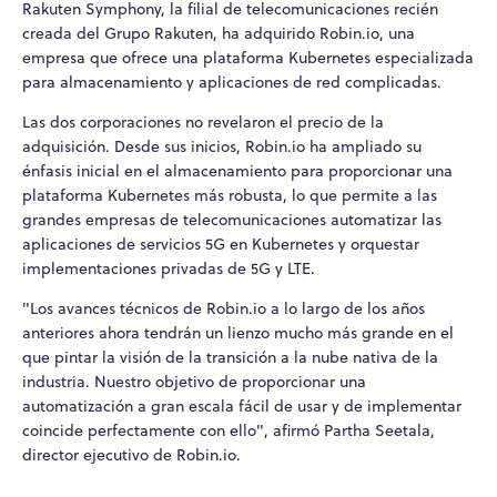
Rakuten Symphony, la filial de telecomunicaciones recién
creada del Grupo Rakuten, ha adquirido Robin.io, una
empresa que ofrece una plataforma Kubernetes especializada
para almacenamiento y aplicaciones de red complicadas.
Las dos corporaciones no revelaron el precio de la
adquisición. Desde sus inicios, Robin.io ha ampliado su
énfasis inicial en el almacenamiento para proporcionar una
plataforma Kubernetes más robusta, lo que permite a las
grandes empresas de telecomunicaciones automatizar las
aplicaciones de servicios 5G en Kubernetes y orquestar
implementaciones privadas de 5G y LTE.
"Los avances técnicos de Robin.io a lo largo de los años
anteriores ahora tendrán un lienzo mucho más grande en el
que pintar la visión de la transición a la nube nativa de la
industria. Nuestro objetivo de proporcionar una
automatización a gran escala fácil de usar y de implementar
coincide perfectamente con ello", afirmó Partha Seetala,
director ejecutivo de Robin.io.