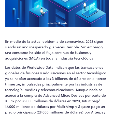
En medio de la actual epidemia de coronavirus, 2022 sigue
siendo un año inesperado y, a veces, terrible. Sin embargo,
una constante ha sido el flujo continuo de fusiones y
adquisiciones (M&A) en toda la industria tecnológica.
Los datos de Worldwide Data indican que las transacciones
globales de fusiones y adquisiciones en el sector tecnológico
ya se habían acercado a los 3 billones de dólares en el tercer
trimestre, impulsadas principalmente por las industrias de
tecnología, medios y telecomunicaciones. Aunque nada se
acercó a la compra de Advanced Micro Devices por parte de
Xilinx por 35.000 millones de dólares en 2020, Intuit pagó
12.000 millones de dólares por Mailchimp y Square pagó un
precio principesco (29.000 millones de dólares) por Afterpay