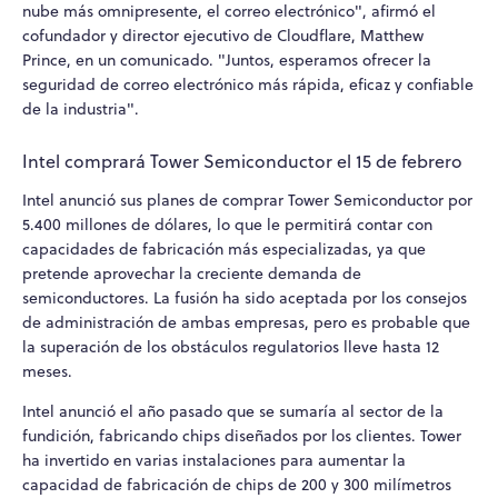
nube más omnipresente, el correo electrónico", afirmó el
cofundador y director ejecutivo de Cloudflare, Matthew
Prince, en un comunicado. "Juntos, esperamos ofrecer la
seguridad de correo electrónico más rápida, eficaz y confiable
de la industria".
Intel comprará Tower Semiconductor el 15 de febrero
Intel anunció sus planes de comprar Tower Semiconductor por
5.400 millones de dólares, lo que le permitirá contar con
capacidades de fabricación más especializadas, ya que
pretende aprovechar la creciente demanda de
semiconductores. La fusión ha sido aceptada por los consejos
de administración de ambas empresas, pero es probable que
la superación de los obstáculos regulatorios lleve hasta 12
meses.
Intel anunció el año pasado que se sumaría al sector de la
fundición, fabricando chips diseñados por los clientes. Tower
ha invertido en varias instalaciones para aumentar la
capacidad de fabricación de chips de 200 y 300 milímetros