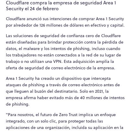
Cloudflare compra la empresa de seguridad Area 1
Security el 24 de febrero
Cloudflare anunció sus intenciones de comprar Area 1 Security
por alrededor de 126 millones de dólares en efectivo y capital.
Las soluciones de seguridad de confianza cero de Cloudflare
están diseñadas para brindar protección contra la pérdida de
datos, el malware y los intentos de phishing, incluso cuando
los trabajadores no están conectados a la red de su lugar de
trabajo o no utilizan una VPN. Esta adquisición amplía la
oferta de seguridad de correo electrónico de la empresa.
Area 1 Security ha creado un dispositivo que intercepta
ataques de phishing a través de correo electrónico antes de
que lleguen al buzón del destinatario. Solo en 2021, la
empresa afirma haber evitado más de 40 millones de intentos
de phishing.
"Para nosotros, el futuro de Zero Trust implica un enfoque
integrado, con un solo clic, para proteger todas las
aplicaciones de una organización, incluida su aplicación en la