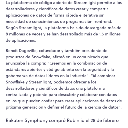
La plataforma de código abierto de Streamlight permite a los
desarrolladores y científicos de datos crear y compartir
aplicaciones de datos de forma rápida e iterativa sin
necesidad de conocimientos de programación front-end.
Según Streamlight, la plataforma ha sido descargada más de
8 millones de veces y se han desarrollado más de 1,5 millones
de aplicaciones.
Benoit Dageville, cofundador y también presidente de
productos de Snowflake, afirmó en un comunicado que
anunciaba la compra: "Creemos en la combinación de
estándares abiertos y código abierto con la seguridad y la
gobernanza de datos líderes en la industria". "Al combinar
Snowflake y Streamlight, podremos ofrecer a los
desarrolladores y científicos de datos una plataforma
centralizada y potente para descubrir y colaborar con datos
en los que pueden confiar para crear aplicaciones de datos de
próxima generación y definir el futuro de la ciencia de datos".
Rakuten Symphony compró Robin.io el 28 de febrero