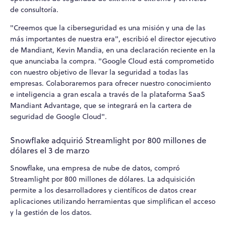
de consultoría.
"Creemos que la ciberseguridad es una misión y una de las
más importantes de nuestra era", escribió el director ejecutivo
de Mandiant, Kevin Mandia, en una declaración reciente en la
que anunciaba la compra. "Google Cloud está comprometido
con nuestro objetivo de llevar la seguridad a todas las
empresas. Colaboraremos para ofrecer nuestro conocimiento
e inteligencia a gran escala a través de la plataforma SaaS
Mandiant Advantage, que se integrará en la cartera de
seguridad de Google Cloud".
Snowflake adquirió Streamlight por 800 millones de
dólares el 3 de marzo
Snowflake, una empresa de nube de datos, compró
Streamlight por 800 millones de dólares. La adquisición
permite a los desarrolladores y científicos de datos crear
aplicaciones utilizando herramientas que simplifican el acceso
y la gestión de los datos.