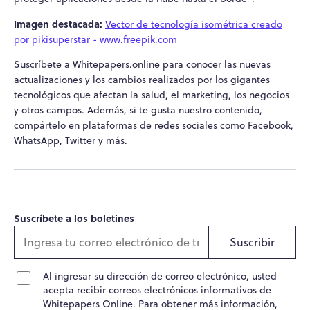
Imagen destacada:
Vector de tecnología isométrica creado
por pikisuperstar - www.freepik.com
Suscríbete a Whitepapers.online para conocer las nuevas
actualizaciones y los cambios realizados por los gigantes
tecnológicos que afectan la salud, el marketing, los negocios
y otros campos. Además, si te gusta nuestro contenido,
compártelo en plataformas de redes sociales como Facebook,
WhatsApp, Twitter y más.
Suscríbete a los boletines
Suscribir
Al ingresar su dirección de correo electrónico, usted
acepta recibir correos electrónicos informativos de
Whitepapers Online. Para obtener más información,