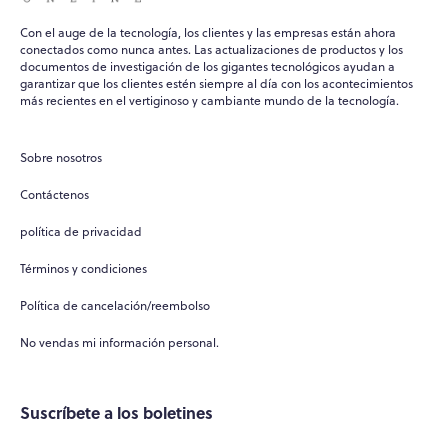
Con el auge de la tecnología, los clientes y las empresas están ahora
conectados como nunca antes. Las actualizaciones de productos y los
documentos de investigación de los gigantes tecnológicos ayudan a
garantizar que los clientes estén siempre al día con los acontecimientos
más recientes en el vertiginoso y cambiante mundo de la tecnología.
Sobre nosotros
Contáctenos
política de privacidad
Términos y condiciones
Política de cancelación/reembolso
No vendas mi información personal.
Suscríbete a los boletines