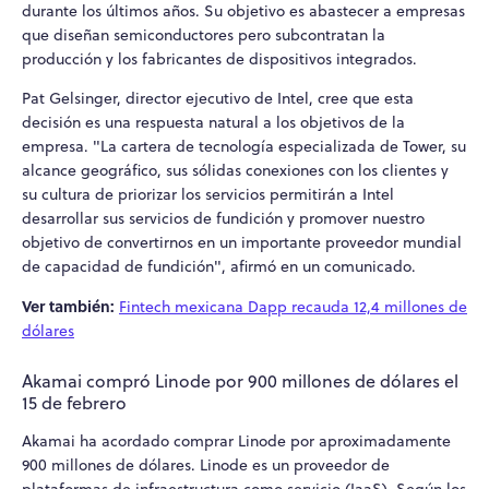
durante los últimos años. Su objetivo es abastecer a empresas
que diseñan semiconductores pero subcontratan la
producción y los fabricantes de dispositivos integrados.
Pat Gelsinger, director ejecutivo de Intel, cree que esta
decisión es una respuesta natural a los objetivos de la
empresa. "La cartera de tecnología especializada de Tower, su
alcance geográfico, sus sólidas conexiones con los clientes y
su cultura de priorizar los servicios permitirán a Intel
desarrollar sus servicios de fundición y promover nuestro
objetivo de convertirnos en un importante proveedor mundial
de capacidad de fundición", afirmó en un comunicado.
Ver también:
Fintech mexicana Dapp recauda 12,4 millones de
dólares
Akamai compró Linode por 900 millones de dólares el
15 de febrero
Akamai ha acordado comprar Linode por aproximadamente
900 millones de dólares. Linode es un proveedor de