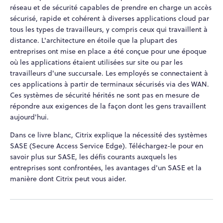
réseau et de sécurité capables de prendre en charge un accès
sécurisé, rapide et cohérent à diverses applications cloud par
tous les types de travailleurs, y compris ceux qui travaillent à
distance. L'architecture en étoile que la plupart des
entreprises ont mise en place a été conçue pour une époque
où les applications étaient utilisées sur site ou par les
travailleurs d'une succursale. Les employés se connectaient à
ces applications à partir de terminaux sécurisés via des WAN.
Ces systèmes de sécurité hérités ne sont pas en mesure de
répondre aux exigences de la façon dont les gens travaillent
aujourd'hui.
Dans ce livre blanc, Citrix explique la nécessité des systèmes
SASE (Secure Access Service Edge). Téléchargez-le pour en
savoir plus sur SASE, les défis courants auxquels les
entreprises sont confrontées, les avantages d'un SASE et la
manière dont Citrix peut vous aider.