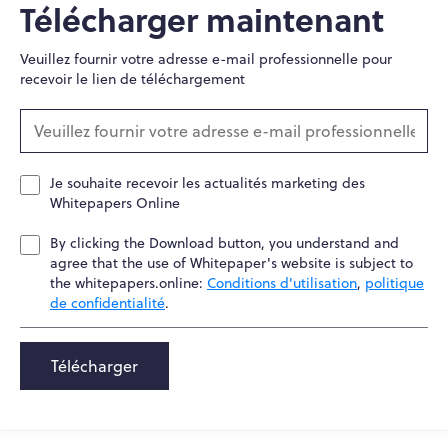
Télécharger maintenant
Veuillez fournir votre adresse e-mail professionnelle pour
recevoir le lien de téléchargement
Je souhaite recevoir les actualités marketing des
Whitepapers Online
By clicking the Download button, you understand and
agree that the use of Whitepaper's website is subject to
the whitepapers.online:
Conditions d'utilisation
,
politique
de confidentialité
.
Télécharger