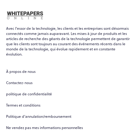
Avec l'essor de la technologie, les clients et les entreprises sont désormais
connectés comme jamais auparavant. Les mises à jour de produits et les
articles de recherche des géants de la technologie permettent de garantir
que les clients sont toujours au courant des événements récents dans le
monde de la technologie, qui évolue rapidement et en constante
évolution.
À propos de nous
Contactez-nous
politique de confidentialité
Termes et conditions
Politique d'annulation/remboursement
Ne vendez pas mes informations personnelles