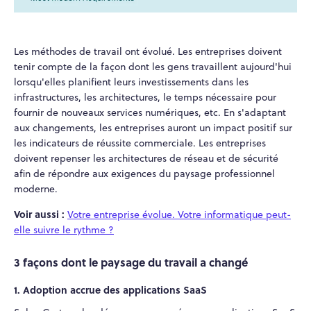
Les méthodes de travail ont évolué. Les entreprises doivent
tenir compte de la façon dont les gens travaillent aujourd'hui
lorsqu'elles planifient leurs investissements dans les
infrastructures, les architectures, le temps nécessaire pour
fournir de nouveaux services numériques, etc. En s'adaptant
aux changements, les entreprises auront un impact positif sur
les indicateurs de réussite commerciale. Les entreprises
doivent repenser les architectures de réseau et de sécurité
afin de répondre aux exigences du paysage professionnel
moderne.
Voir aussi :
Votre entreprise évolue. Votre informatique peut-
elle suivre le rythme ?
3 façons dont le paysage du travail a changé
1. Adoption accrue des applications SaaS