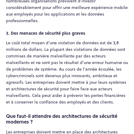
nombreuses organisations prévoient d'investir
considérablement pour offrir une meilleure expérience mobile
aux employés pour les applications et les données
professionnelles.
3. Des menaces de sécurité plus graves
Le coût total moyen d’une violation de données est de 3,8
millions de dollars. La plupart des violations de données sont
commises de manière malveillante par des acteurs
malveillants et ne sont pas le résultat d’une erreur humaine ou
de problèmes de système. Au cours de l’année écoulée, les
cybercriminels sont devenus plus innovants, ambitieux et
agressifs. Les entreprises doivent mettre à jour leurs systèmes
et architectures de sécurité pour faire face aux acteurs
malveillants. Cela peut aider à prévenir les pertes financières
et à conserver la confiance des employés et des clients.
Que faut-il attendre des architectures de sécurité
modernes ?
Les entreprises doivent mettre en place des architectures