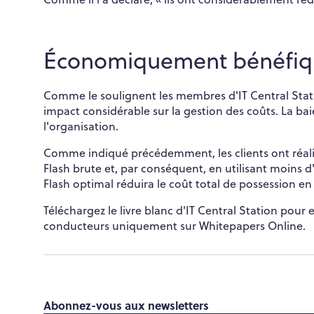
Économiquement bénéfiq
Comme le soulignent les membres d'IT Central Stat
impact considérable sur la gestion des coûts. La b
l'organisation.
Comme indiqué précédemment, les clients ont réa
Flash brute et, par conséquent, en utilisant moins d
Flash optimal réduira le coût total de possession en 
Téléchargez le livre blanc d'IT Central Station pour 
conducteurs uniquement sur Whitepapers Online.
Abonnez-vous aux newsletters