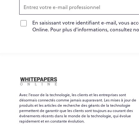
En saisissant votre identifiant e-mail, vous a
Online. Pour plus d'informations, consultez n
Avec l'essor de la technologie, les clients et les entreprises sont
désormais connectés comme jamais auparavant. Les mises à jour de
produits et les articles de recherche des géants de la technologie
permettent de garantir que les clients sont toujours au courant des
événements récents dans le monde de la technologie, qui évolue
rapidement et en constante évolution.