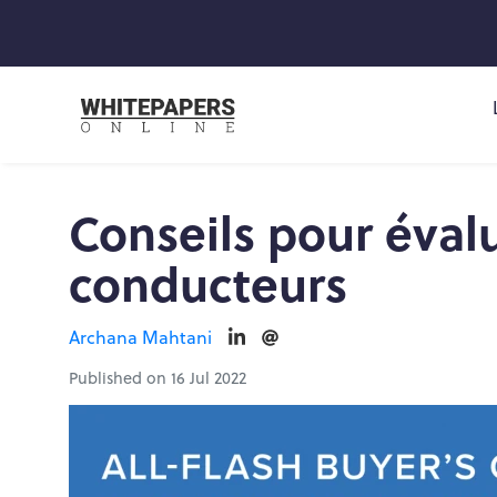
Conseils pour évalu
conducteurs
Archana Mahtani
Published on 16 Jul 2022