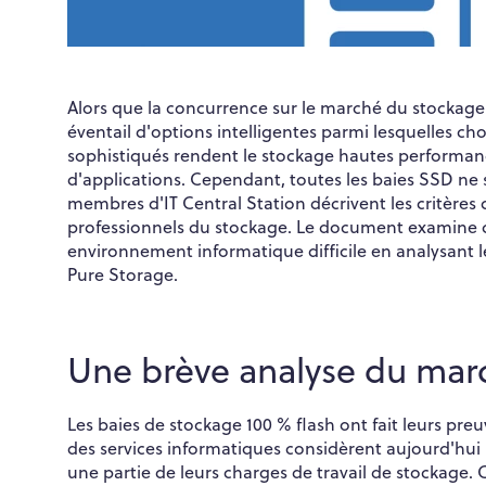
Alors que la concurrence sur le marché du stockage 1
éventail d'options intelligentes parmi lesquelles ch
sophistiqués rendent le stockage hautes performan
d'applications. Cependant, toutes les baies SSD ne 
membres d'IT Central Station décrivent les critères
professionnels du stockage. Le document examine c
environnement informatique difficile en analysant l
Pure Storage.
Une brève analyse du marc
Les baies de stockage 100 % flash ont fait leurs preu
des services informatiques considèrent aujourd'hui
une partie de leurs charges de travail de stockage.