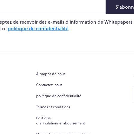
S'abonn
cceptez de recevoir des e-mails d'information de Whitepapers
otre
politique de confidentialité
À propos de nous
Contactez-nous
politique de confidentialité
Termes et conditions
Politique
d'annulation/remboursement