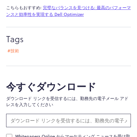
こちらもおすすめ:
完璧なバランスを見つける: 最高のパフォーマ
ンスと効率性を実現する Dell Optimizer
Tags
#技術
今すぐダウンロード
ダウンロード リンクを受信するには、勤務先の電子メール アド
レスを入力してください
Whitepapers Online からマーケティング ニュースを受け取