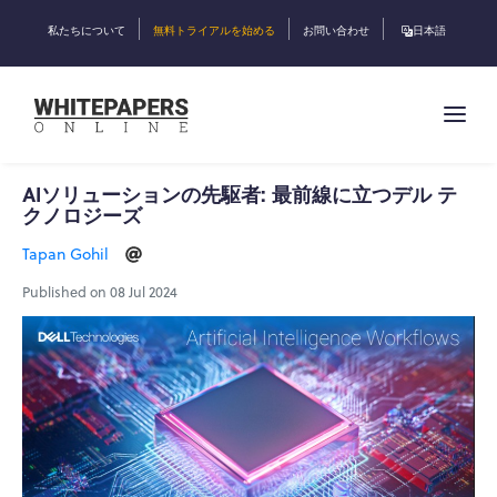
私たちについて
無料トライアルを始める
お問い合わせ
日本語
AIソリューションの先駆者: 最前線に立つデル テ
クノロジーズ
Tapan Gohil
Published on 08 Jul 2024