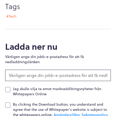
Tags
#Tech
Ladda ner nu
Vänligen ange din jobb-e-postadress för att få
nedladdningslänken
Jag skulle vilja ta emot marknadsföringsnyheter från
Whitepapers Online
By clicking the Download button, you understand and
agree that the use of Whitepaper's website is subject to
the whitepapers.online:
Användarvillkor
,
Sekretesspolicy
.