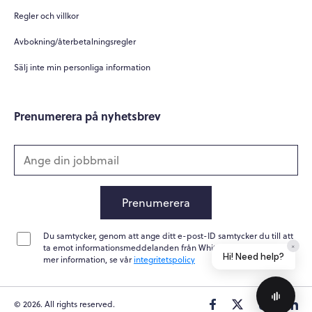
Regler och villkor
Avbokning/återbetalningsregler
Sälj inte min personliga information
Prenumerera på nyhetsbrev
Prenumerera
Du samtycker, genom att ange ditt e-post-ID samtycker du till att
×
ta emot informationsmeddelanden från Whitepapers Online. För
Hi! Need help?
mer information, se vår
integritetspolicy
© 2026. All rights reserved.