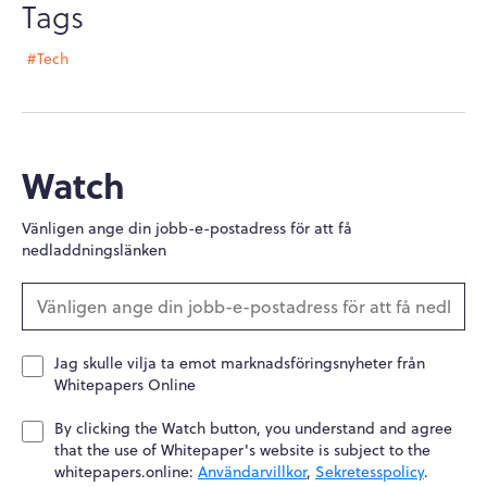
Tags
#Tech
Watch
Vänligen ange din jobb-e-postadress för att få
nedladdningslänken
Jag skulle vilja ta emot marknadsföringsnyheter från
Whitepapers Online
By clicking the Watch button, you understand and agree
that the use of Whitepaper's website is subject to the
whitepapers.online:
Användarvillkor
,
Sekretesspolicy
.