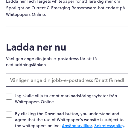
Ladda ner Tech Targets whitepaper för att lära dig mer om
Spotlight on Current & Emerging Ransomware-hot endast på
Whitepapers Online.
Ladda ner nu
Vänligen ange din jobb-e-postadress för att få
nedladdningslänken
Jag skulle vilja ta emot marknadsföringsnyheter från
Whitepapers Online
By clicking the Download button, you understand and
agree that the use of Whitepaper's website is subject to
the whitepapers.online:
Användarvillkor
,
Sekretesspolicy
.