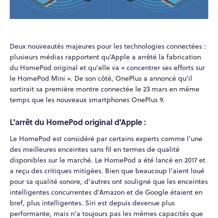
Deux nouveautés majeures pour les technologies connectées :
plusieurs médias rapportent qu'Apple a arrêté la fabrication
du HomePod original et qu'elle va « concentrer ses efforts sur
le HomePod Mini ». De son côté, OnePlus a annoncé qu'il
sortirait sa première montre connectée le 23 mars en même
temps que les nouveaux smartphones OnePlus 9.
L'arrêt du HomePod original d'Apple :
Le HomePod est considéré par certains experts comme l'une
des meilleures enceintes sans fil en termes de qualité
disponibles sur le marché. Le HomePod a été lancé en 2017 et
a reçu des critiques mitigées. Bien que beaucoup l'aient loué
pour sa qualité sonore, d'autres ont souligné que les enceintes
intelligentes concurrentes d'Amazon et de Google étaient en
bref, plus intelligentes. Siri est depuis devenue plus
performante, mais n'a toujours pas les mêmes capacités que