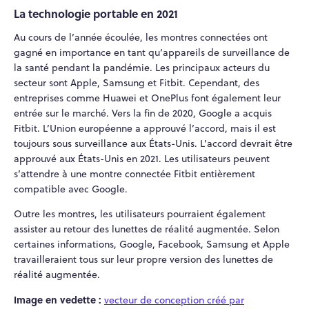
La technologie portable en 2021
Au cours de l’année écoulée, les montres connectées ont
gagné en importance en tant qu’appareils de surveillance de
la santé pendant la pandémie. Les principaux acteurs du
secteur sont Apple, Samsung et Fitbit. Cependant, des
entreprises comme Huawei et OnePlus font également leur
entrée sur le marché. Vers la fin de 2020, Google a acquis
Fitbit. L’Union européenne a approuvé l’accord, mais il est
toujours sous surveillance aux États-Unis. L’accord devrait être
approuvé aux États-Unis en 2021. Les utilisateurs peuvent
s’attendre à une montre connectée Fitbit entièrement
compatible avec Google.
Outre les montres, les utilisateurs pourraient également
assister au retour des lunettes de réalité augmentée. Selon
certaines informations, Google, Facebook, Samsung et Apple
travailleraient tous sur leur propre version des lunettes de
réalité augmentée.
Image en vedette :
vecteur de conception créé par