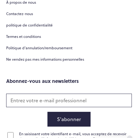
À propos de nous
Contactez-nous
politique de confidentialité
Termes et conditions
Politique d'annulation/remboursement
Ne vendez pas mes informations personnelles
Abonnez-vous aux newsletters
S'abonner
En saisissant votre identifiant e-mail, vous acceptez de recevoir