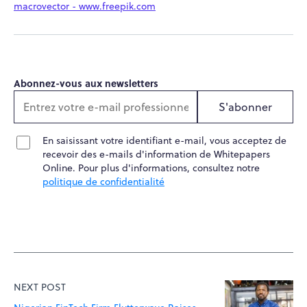
macrovector - www.freepik.com
Abonnez-vous aux newsletters
S'abonner
En saisissant votre identifiant e-mail, vous acceptez de
recevoir des e-mails d'information de Whitepapers
Online. Pour plus d'informations, consultez notre
politique de confidentialité
NEXT POST