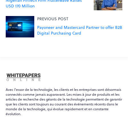
Nigerian FinTech Firm Flutterwave Raises
USD 170 Million
PREVIOUS POST
Payoneer and Mastercard Partner to offer B2B
Digital Purchasing Card
Avec l'essor de la technologie, les clients et les entreprises sont désormais
connectés comme jamais auparavant. Les mises à jour de produits et les
articles de recherche des géants de la technologie permettent de garantir
que les clients sont toujours au courant des événements récents dans le
monde de la technologie, qui évolue rapidement et en constante
évolution.