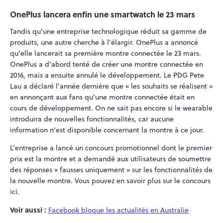
OnePlus lancera enfin une smartwatch le 23 mars
Tandis qu'une entreprise technologique réduit sa gamme de
produits, une autre cherche à l'élargir. OnePlus a annoncé
qu'elle lancerait sa première montre connectée le 23 mars.
OnePlus a d'abord tenté de créer une montre connectée en
2016, mais a ensuite annulé le développement. Le PDG Pete
Lau a déclaré l'année dernière que « les souhaits se réalisent »
en annonçant aux fans qu'une montre connectée était en
cours de développement. On ne sait pas encore si le wearable
introduira de nouvelles fonctionnalités, car aucune
information n'est disponible concernant la montre à ce jour.
L'entreprise a lancé un concours promotionnel dont le premier
prix est la montre et a demandé aux utilisateurs de soumettre
des réponses « fausses uniquement » sur les fonctionnalités de
la nouvelle montre. Vous pouvez en savoir plus sur le concours
ici.
Voir aussi :
Facebook bloque les actualités en Australie