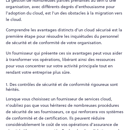
La gestion de nombreuses parties prenantes au sein d’une
organisation, avec différents degrés d’enthousiasme pour
l’adoption du cloud, est l’un des obstacles à la migration vers
le cloud.
Comprendre les avantages distincts d’un cloud sécurisé est la
première étape pour résoudre les inquiétudes du personnel
de sécurité et de conformité de votre organisation.
Un fournisseur qui présente ces six avantages peut vous aider
à transformer vos opérations, libérant ainsi des ressources
pour vous concentrer sur votre activité principale tout en
rendant votre entreprise plus sûre.
1. Des contrôles de sécurité et de conformité rigoureux sont
hérités.
Lorsque vous choisissez un fournisseur de services cloud,
n'oubliez pas que vous hériterez de nombreuses procédures
de sécurité de ses fournisseurs, ce qui renforcera vos systèmes
de conformité et de certification. Ils peuvent réduire
considérablement le coût de vos opérations d'assurance de