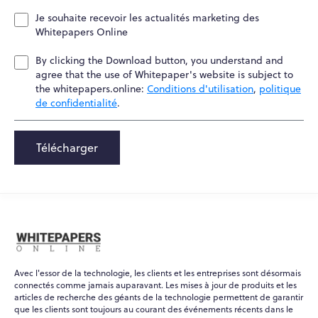
Je souhaite recevoir les actualités marketing des
Whitepapers Online
By clicking the Download button, you understand and
agree that the use of Whitepaper's website is subject to
the whitepapers.online:
Conditions d'utilisation
,
politique
de confidentialité
.
Télécharger
Avec l'essor de la technologie, les clients et les entreprises sont désormais
connectés comme jamais auparavant. Les mises à jour de produits et les
articles de recherche des géants de la technologie permettent de garantir
que les clients sont toujours au courant des événements récents dans le