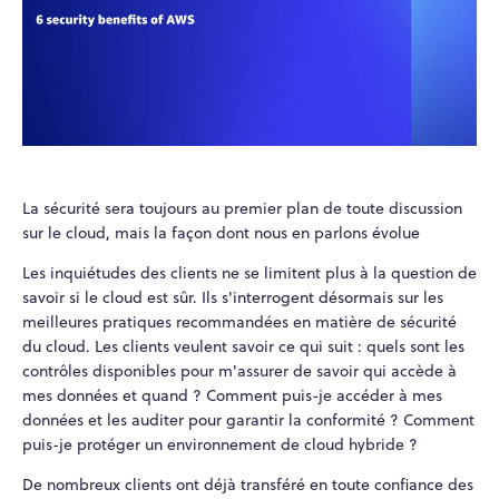
La sécurité sera toujours au premier plan de toute discussion
sur le cloud, mais la façon dont nous en parlons évolue
Les inquiétudes des clients ne se limitent plus à la question de
savoir si le cloud est sûr. Ils s'interrogent désormais sur les
meilleures pratiques recommandées en matière de sécurité
du cloud. Les clients veulent savoir ce qui suit : quels sont les
contrôles disponibles pour m'assurer de savoir qui accède à
mes données et quand ? Comment puis-je accéder à mes
données et les auditer pour garantir la conformité ? Comment
puis-je protéger un environnement de cloud hybride ?
De nombreux clients ont déjà transféré en toute confiance des