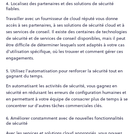
4. Localisez des partenaires et des solutions de sécurité
fiables.
Travailler avec un fournisseur de cloud réputé vous donne
accès à ses partenaires, à ses solutions de sécurité cloud et à
ses services de conseil. Il existe des centaines de technologies
de sécurité et de services de conseil disponibles, mais il peut
être difficile de déterminer lesquels sont adaptés à votre cas
d'utilisation spécifique, où les trouver et comment gérer ces
engagements.
5. Utilisez l’automatisation pour renforcer la sécurité tout en
gagnant du temps.
En automatisant les activités de sécurité, vous gagnez en
sécurité en réduisant les erreurs de configuration humaines et
en permettant à votre équipe de consacrer plus de temps à se
concentrer sur d’autres tâches commerciales clés.
6. Améliorer constamment avec de nouvelles fonctionnalités
de sécurité
Avec les services et solutions cloud appropriés, vous pouvez