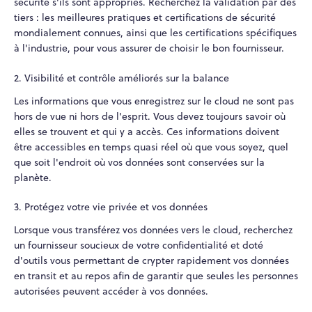
sécurité s'ils sont appropriés. Recherchez la validation par des
tiers : les meilleures pratiques et certifications de sécurité
mondialement connues, ainsi que les certifications spécifiques
à l'industrie, pour vous assurer de choisir le bon fournisseur.
2. Visibilité et contrôle améliorés sur la balance
Les informations que vous enregistrez sur le cloud ne sont pas
hors de vue ni hors de l'esprit. Vous devez toujours savoir où
elles se trouvent et qui y a accès. Ces informations doivent
être accessibles en temps quasi réel où que vous soyez, quel
que soit l'endroit où vos données sont conservées sur la
planète.
3. Protégez votre vie privée et vos données
Lorsque vous transférez vos données vers le cloud, recherchez
un fournisseur soucieux de votre confidentialité et doté
d'outils vous permettant de crypter rapidement vos données
en transit et au repos afin de garantir que seules les personnes
autorisées peuvent accéder à vos données.