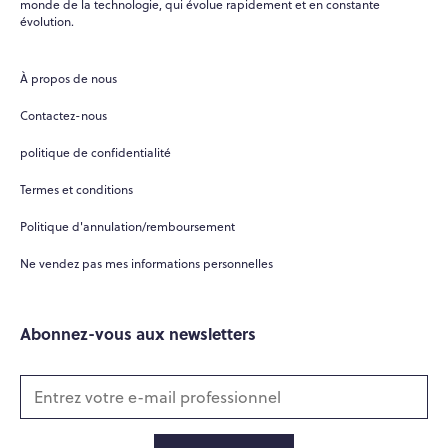
monde de la technologie, qui évolue rapidement et en constante
évolution.
À propos de nous
Contactez-nous
politique de confidentialité
Termes et conditions
Politique d'annulation/remboursement
Ne vendez pas mes informations personnelles
Abonnez-vous aux newsletters