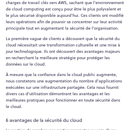
charges de travail clés vers AWS, sachant que l'environnement
de cloud computing est conçu pour être le plus polyvalent et
le plus sécurisé disponible aujourd'hui. Ces clients ont modifié
leurs opérations afin de pouvoir se concentrer sur leur activité
principale tout en augmentant la sécurité de l'organisation.
La première vague de clients a découvert que la sécurité du
cloud nécessitait une transformation culturelle et une mise à
jour technologique. Ils ont découvert des avantages majeurs
en recherchant la meilleure stratégie pour protéger les
données sur le cloud.
À mesure que la confiance dans le cloud public augmente,
nous constatons une augmentation du nombre d'applications
exécutées sur une infrastructure partagée. Cela nous fournit
divers cas d'utilisation démontrant les avantages et les
meilleures pratiques pour fonctionner en toute sécurité dans
le cloud.
6 avantages de la sécurité du cloud