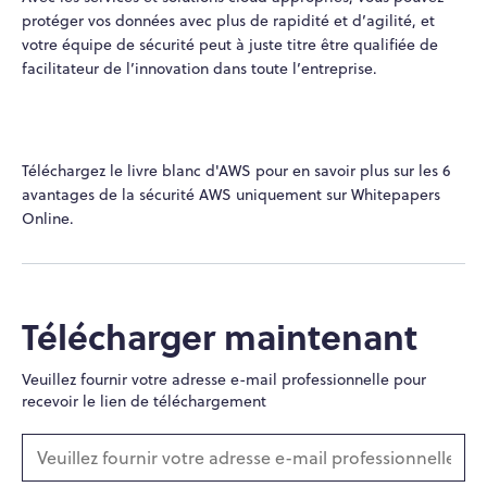
protéger vos données avec plus de rapidité et d’agilité, et
votre équipe de sécurité peut à juste titre être qualifiée de
facilitateur de l’innovation dans toute l’entreprise.
Téléchargez le livre blanc d'AWS pour en savoir plus sur les 6
avantages de la sécurité AWS uniquement sur Whitepapers
Online.
Télécharger maintenant
Veuillez fournir votre adresse e-mail professionnelle pour
recevoir le lien de téléchargement