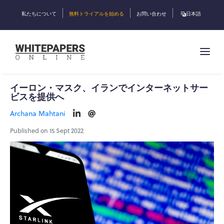
私たちについて
無料トライアルを始める
お問い合わせ
日本語
イーロン・マスク、イランでインターネットサー
ビスを提供へ
Archana Mahtani
Published on 15 Sept 2022