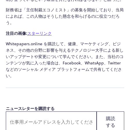
財務省は「主任制裁エコノミスト」の募集を開始しており、当局
によれば、この人物はそうした懸念を和らげるのに役立つだろ
う。
注目の画像:
スターリンク
Whitepapers.online を購読して、健康、マーケティング、ビジ
ネス、その他の分野に影響を与えるテクノロジー大手による新し
いアップデートや変更について学んでください。また、当社のコ
ンテンツが気に入った場合は、Facebook、WhatsApp、Twitter
などのソーシャル メディア プラットフォームで共有してくださ
い。
ニュースレターを購読する
購読
する