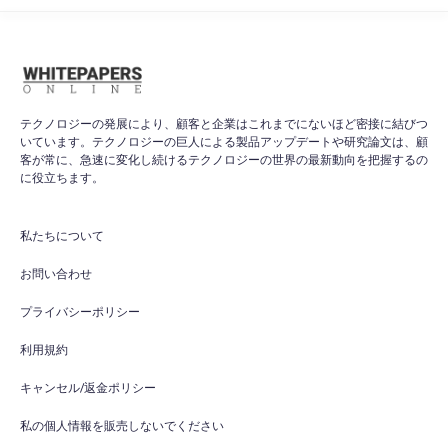
テクノロジーの発展により、顧客と企業はこれまでにないほど密接に結びつ
いています。テクノロジーの巨人による製品アップデートや研究論文は、顧
客が常に、急速に変化し続けるテクノロジーの世界の最新動向を把握するの
に役立ちます。
私たちについて
お問い合わせ
プライバシーポリシー
利用規約
キャンセル/返金ポリシー
私の個人情報を販売しないでください