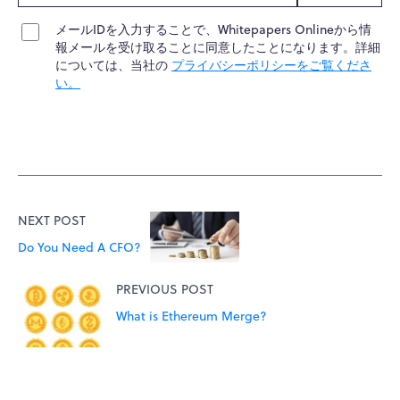
メールIDを入力することで、Whitepapers Onlineから情
報メールを受け取ることに同意したことになります。詳細
については、当社の
プライバシーポリシーをご覧くださ
い。
NEXT POST
Do You Need A CFO?
PREVIOUS POST
What is Ethereum Merge?