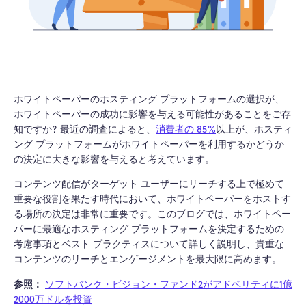
ホワイトペーパーのホスティング プラットフォームの選択が、
ホワイトペーパーの成功に影響を与える可能性があることをご存
知ですか? 最近の調査によると、
消費者の 85%
以上が
、ホスティ
ング プラットフォームがホワイトペーパーを利用するかどうか
の決定に大きな影響を与えると考えています。
コンテンツ配信がターゲット ユーザーにリーチする上で極めて
重要な役割を果たす時代において、ホワイトペーパーをホストす
る場所の決定は非常に重要です。このブログでは、ホワイトペー
パーに最適なホスティング プラットフォームを決定するための
考慮事項とベスト プラクティスについて詳しく説明し、貴重な
コンテンツのリーチとエンゲージメントを最大限に高めます。
参照：
ソフトバンク・ビジョン・ファンド2がアドベリティに1億
2000万ドルを投資