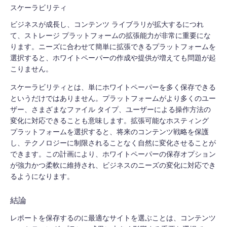
スケーラビリティ
ビジネスが成長し、コンテンツ ライブラリが拡大するにつれ
て、ストレージ プラットフォームの拡張能力が非常に重要にな
ります。ニーズに合わせて簡単に拡張できるプラットフォームを
選択すると、ホワイトペーパーの作成や提供が増えても問題が起
こりません。
スケーラビリティとは、単にホワイトペーパーを多く保存できる
というだけではありません。プラットフォームがより多くのユー
ザー、さまざまなファイル タイプ、ユーザーによる操作方法の
変化に対応できることも意味します。拡張可能なホスティング
プラットフォームを選択すると、将来のコンテンツ戦略を保護
し、テクノロジーに制限されることなく自然に変化させることが
できます。この計画により、ホワイトペーパーの保存オプション
が強力かつ柔軟に維持され、ビジネスのニーズの変化に対応でき
るようになります。
結論
レポートを保存するのに最適なサイトを選ぶことは、コンテンツ