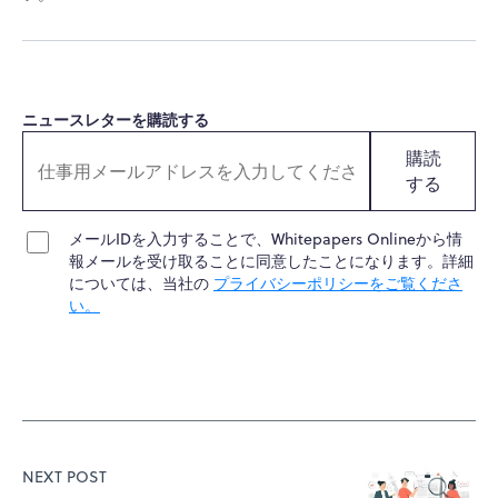
ニュースレターを購読する
購読
する
メールIDを入力することで、Whitepapers Onlineから情
報メールを受け取ることに同意したことになります。詳細
については、当社の
プライバシーポリシーをご覧くださ
い。
NEXT POST