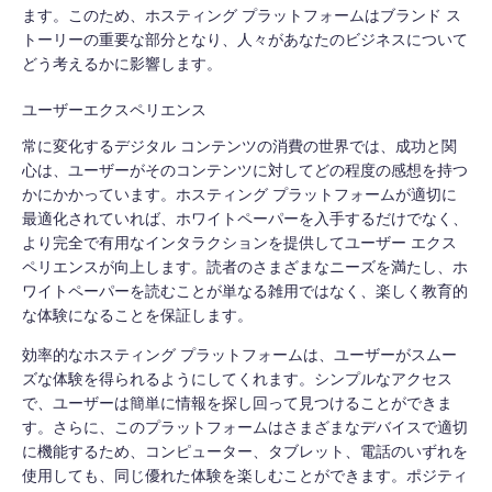
ます。このため、ホスティング プラットフォームはブランド ス
トーリーの重要な部分となり、人々があなたのビジネスについて
どう考えるかに影響します。
ユーザーエクスペリエンス
常に変化するデジタル コンテンツの消費の世界では、成功と関
心は、ユーザーがそのコンテンツに対してどの程度の感想を持つ
かにかかっています。ホスティング プラットフォームが適切に
最適化されていれば、ホワイトペーパーを入手するだけでなく、
より完全で有用なインタラクションを提供してユーザー エクス
ペリエンスが向上します。読者のさまざまなニーズを満たし、ホ
ワイトペーパーを読むことが単なる雑用ではなく、楽しく教育的
な体験になることを保証します。
効率的なホスティング プラットフォームは、ユーザーがスムー
ズな体験を得られるようにしてくれます。シンプルなアクセス
で、ユーザーは簡単に情報を探し回って見つけることができま
す。さらに、このプラットフォームはさまざまなデバイスで適切
に機能するため、コンピューター、タブレット、電話のいずれを
使用しても、同じ優れた体験を楽しむことができます。ポジティ