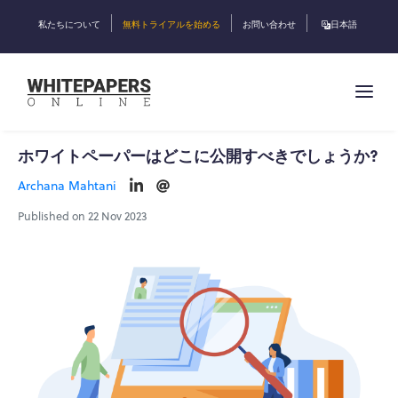
私たちについて
無料トライアルを始める
お問い合わせ
日本語
ホワイトペーパーはどこに公開すべきでしょうか?
Archana Mahtani
Published on 22 Nov 2023