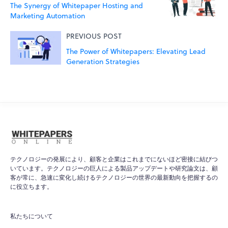
The Synergy of Whitepaper Hosting and
Marketing Automation
PREVIOUS POST
The Power of Whitepapers: Elevating Lead
Generation Strategies
テクノロジーの発展により、顧客と企業はこれまでにないほど密接に結びつ
いています。テクノロジーの巨人による製品アップデートや研究論文は、顧
客が常に、急速に変化し続けるテクノロジーの世界の最新動向を把握するの
に役立ちます。
WPO
×
Online
私たちについて