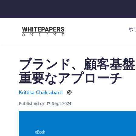
ホ
ブランド、顧客基盤、
重要なアプローチ
Krittika Chakrabarti
Published on 17 Sept 2024