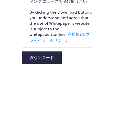
ィング ニュースを受け取りたい
By clicking the Download button,
you understand and agree that
the use of Whitepaper's website
is subject to the
whitepapers.online:
利用規約
,
プ
ライバシーポリシー
.
ダウンロード