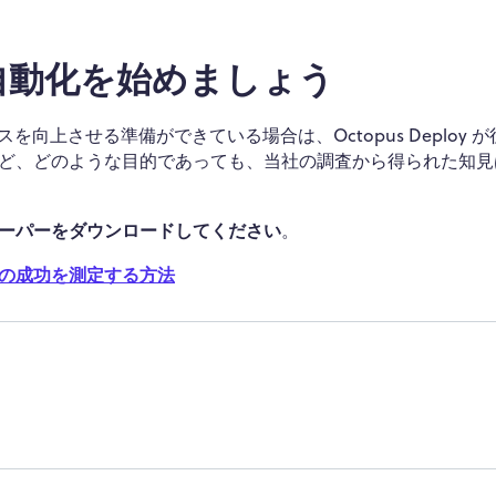
自動化を始めましょう
を向上させる準備ができている場合は、Octopus Deploy 
ど、どのような目的であっても、当社の調査から得られた知見
ーパーをダウンロードしてください
。
ーの成功を測定する方法