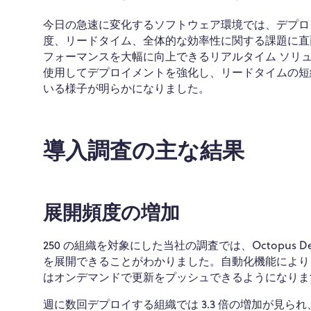
今日の急速に変化するソフトウェア環境では、デプロ
度、リードタイム、全体的な効率性に関する課題に直面して
フォーマンスを大幅に向上できるリアルタイム ソリュー
使用してデプロイメントを強化し、リードタイムの短縮
いる様子が明らかになりました。
導入調査の主な結果
展開頻度の増加
250 の組織を対象にした当社の調査では、Octopus 
を展開できることがわかりました。自動化機能により、
はオンデマンドで更新をプッシュできるようになりま
週に数回デプロイする組織では 3.3 倍の増加が見られ