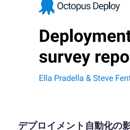
デプロイメント自動化の