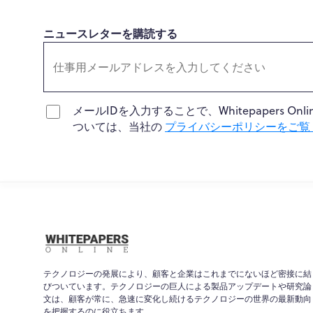
ニュースレターを購読する
メールIDを入力することで、Whitepapers
ついては、当社の
プライバシーポリシーをご覧
テクノロジーの発展により、顧客と企業はこれまでにないほど密接に結
びついています。テクノロジーの巨人による製品アップデートや研究論
文は、顧客が常に、急速に変化し続けるテクノロジーの世界の最新動向
を把握するのに役立ちます。