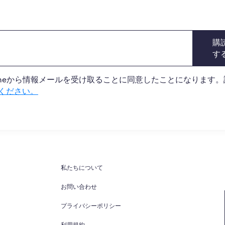
購
す
 Onlineから情報メールを受け取ることに同意したことになります
ください。
私たちについて
お問い合わせ
プライバシーポリシー
利用規約