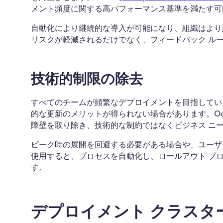
メント頻度に関する高パフォーマンス基準を満たす可能性
自動化により継続的な導入が可能になり、組織はより
リスクが軽減されるだけでなく、フィードバック ル
技術的制限の除去
すべてのチームが頻繁なデプロイメントを目指してい
的な更新のメリットが得られない場合があります。Octo
障壁を取り除き、技術的な制約ではなくビジネス ニ
ピーク時の展開を回避する必要がある場合や、ユーザー
使用すると、プロセスを自動化し、ロールアウト プ
す。
デプロイメント クラスタ