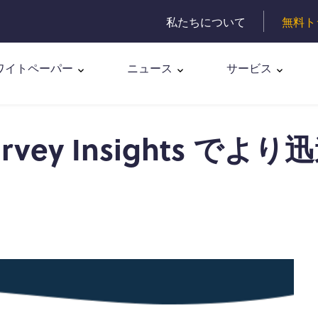
私たちについて
無料ト
ワイトペーパー
ニュース
サービス
Survey Insights でより