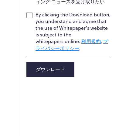
ィング ニュースを受け取りたい
By clicking the Download button,
you understand and agree that
the use of Whitepaper's website
is subject to the
whitepapers.online:
利用規約
,
プ
ライバシーポリシー
.
ダウンロード