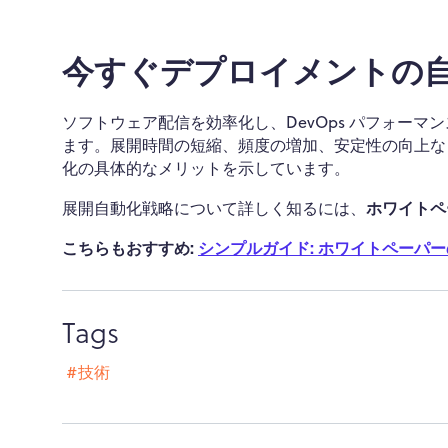
今すぐデプロイメントの
ソフトウェア配信を効率化し、DevOps パフォーマンス
ます。展開時間の短縮、頻度の増加、安定性の向上な
化の具体的なメリットを示しています。
ホワイトペ
展開自動化戦略について詳しく知るには、
こちらもおすすめ:
シンプルガイド: ホワイトペーパ
Tags
#技術