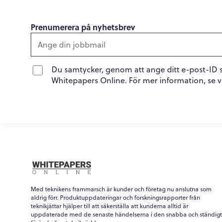
Prenumerera på nyhetsbrev
Du samtycker, genom att ange ditt e-post-ID 
Whitepapers Online. För mer information, se 
Med teknikens frammarsch är kunder och företag nu anslutna som
aldrig förr. Produktuppdateringar och forskningsrapporter från
teknikjättar hjälper till att säkerställa att kunderna alltid är
uppdaterade med de senaste händelserna i den snabba och ständigt