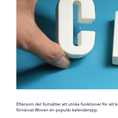
Eftersom det fortsätter att utöka funktioner för at
förvärvat Woven en populär kalenderapp.