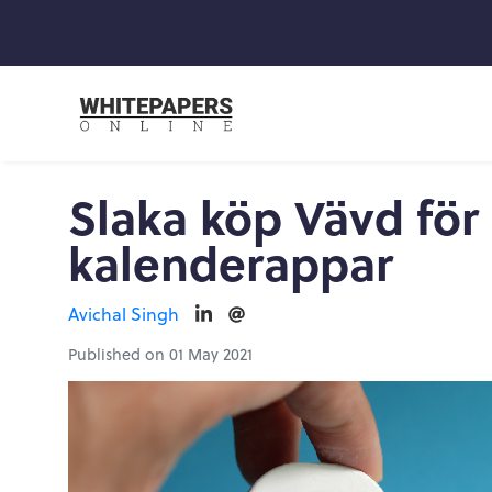
Slaka köp Vävd för
kalenderappar
Avichal Singh
Published on 01 May 2021