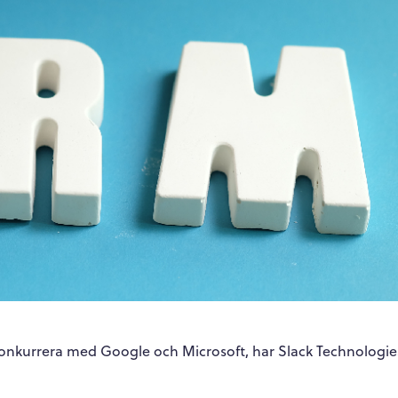
t konkurrera med Google och Microsoft, har Slack Technologies