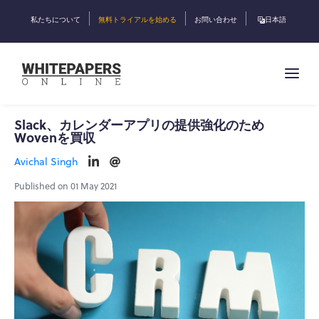
私たちについて
無料トライアルを始める
お問い合わせ
日本語
Slack、カレンダーアプリの提供強化のため
Wovenを買収
Avichal Singh
Published on 01 May 2021