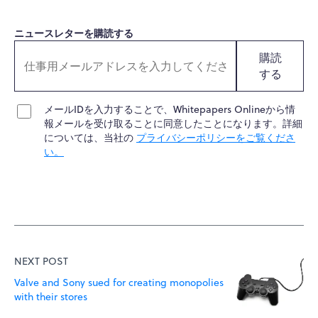
ニュースレターを購読する
購読
する
メールIDを入力することで、Whitepapers Onlineから情
報メールを受け取ることに同意したことになります。詳細
については、当社の
プライバシーポリシーをご覧くださ
い。
NEXT POST
Valve and Sony sued for creating monopolies
with their stores