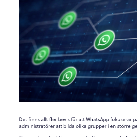
Det finns allt fler bevis för att WhatsApp fokuserar
administratörer att bilda olika grupper i en större 