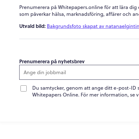
Prenumerera på Whitepapers.online för att lära dig
som påverkar hälsa, marknadsföring, affärer och a
Utvald bild:
Bakgrundsfoto skapat av natanaelginti
Prenumerera på nyhetsbrev
Du samtycker, genom att ange ditt e-post-ID 
Whitepapers Online. För mer information, se 