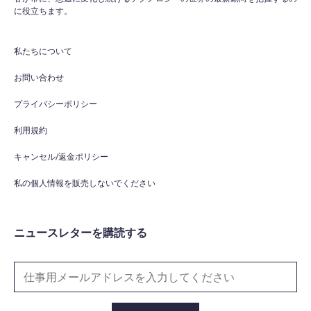
に役立ちます。
私たちについて
お問い合わせ
プライバシーポリシー
利用規約
キャンセル/返金ポリシー
私の個人情報を販売しないでください
ニュースレターを購読する