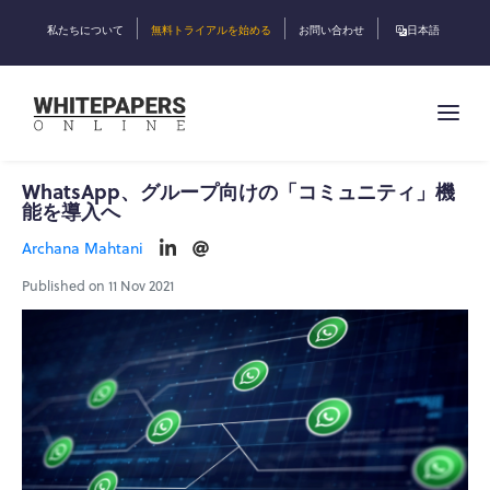
私たちについて
無料トライアルを始める
お問い合わせ
日本語
WhatsApp、グループ向けの「コミュニティ」機
能を導入へ
Archana Mahtani
Published on 11 Nov 2021