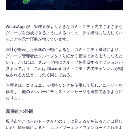
WhatsApp が、管理者がより大きなコミュニティ内でさまざまな
グループを形成できるようにするコミュニティ機能に注力してい
ることを示す証拠が増えています。
同社が発表した最新の声明によると、コミュニティ機能により、
グループ管理者はグループをより細かく管理できるようになると
いう。これには、グループ内にグループを作成するオプションが
含まれており、これは Discord コミュニティ内でチャンネルが編
成される方法とまったく同じである。
管理者は、コミュニティ招待リンクを使用して新しいユーザーを
歓迎し、他のメンバーにテキストメッセージを送信できるように
なります。
新機能の外観
現時点でこれらのトークがどのように見えるかを知ることは難し
いが、情報筋によると、エンドツーエンドでエンコードされるよ