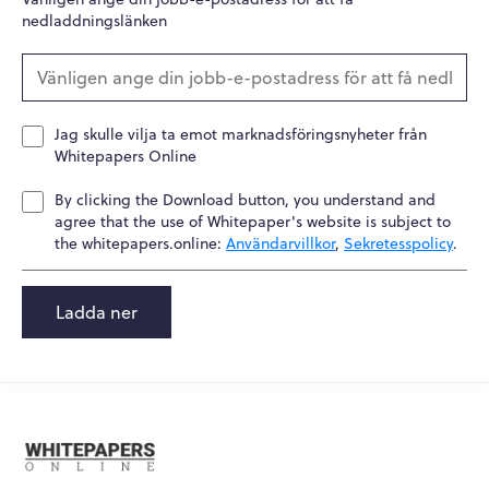
nedladdningslänken
Jag skulle vilja ta emot marknadsföringsnyheter från
Whitepapers Online
By clicking the Download button, you understand and
agree that the use of Whitepaper's website is subject to
the whitepapers.online:
Användarvillkor
,
Sekretesspolicy
.
Ladda ner