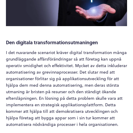
Den digitala transformationsutmaningen
I det nuvarande scenariot kräver digital transformation många
grundläggande affärsförändringar så att företag kan uppnå
operativ smidighet och effektivitet. Mycket av detta inkluderar
automatisering av grevinnaprocesser. Det slutar med att
organisationer förlitar sig på applikationsutveckling för att
hjälpa dem med denna automatisering, men deras största
utmaning är bristen på resurser och den ständigt ökande
eftersläpningen. En lösning på detta problem skulle vara att
implementera en strategisk applikationsplattform. Detta
kommer att hjälpa till att demokratisera utvecklingen och
hjälpa företag att bygga appar som i sin tur kommer att
automatisera nödvändiga processer i hela organisationen.