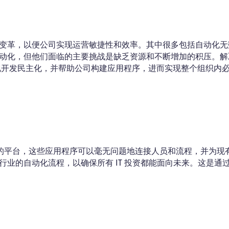
变革，以便公司实现运营敏捷性和效率。其中很多包括自动化无
动化，但他们面临的主要挑战是缺乏资源和不断增加的积压。解
现开发民主化，并帮助公司构建应用程序，进而实现整个组织内
应用程序的平台，这些应用程序可以毫无问题地连接人员和流程，并为现
业的自动化流程，以确保所有 IT 投资都能面向未来。这是通