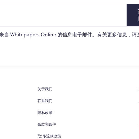
Whitepapers Online 的信息电子邮件。有关更多信息，
关于我们
联系我们
隐私政策
条款和条件
取消/退款政策