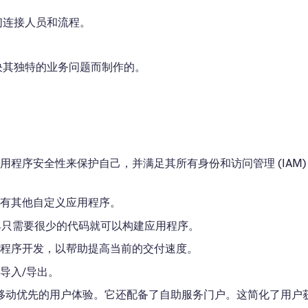
们连接人员和流程。
。
决其独特的业务问题而制作的。
程序安全性来保护自己，并满足其所有身份和访问管理 (IAM)
序以及所有其他自定义应用程序。
具只需要很少的代码就可以构建应用程序。
用程序开发，以帮助提高当前的交付速度。
导入/导出。
提供移动优先的用户体验。它还配备了自助服务门户。这简化了用户