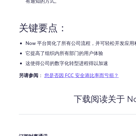
有通知的方式。
关键要点：
Now 平台简化了所有公司流程，并可轻松开发应用
它提高了组织内所有部门的用户体验
这使得公司的数字化转型进程得以加速
另请参阅
：
您是否因 FCC 安全港比率而亏损？
下载阅读关于 N