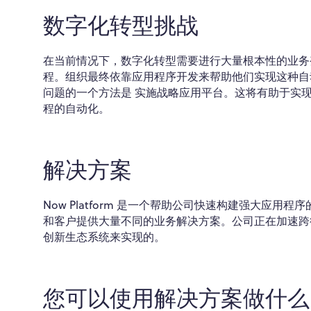
数字化转型挑战
在当前情况下，数字化转型需要进行大量根本性的业务
程。组织最终依靠应用程序开发来帮助他们实现这种自
问题的一个方法是
实施战略应用平台。这将有助于实
程的自动化。
解决方案
Now Platform 是一个帮助公司快速构建强大
和客户提供大量不同的业务解决方案。公司正在加速跨行
创新生态系统来实现的。
您可以使用解决方案做什么