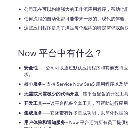
公司现在可以构建强大的工作流应用程序，帮助他
任何流程的自动化都可能带来一致的、现代的体验
这些应用程序是为了满足每个组织的特定需求或解
Now 平台中有什么？
安全性
——公司可以通过默认应用程序和其他支持应用
求。
核心服务
– 支持 Service Now SaaS 应用程
无需或只需极少的代码开发
– 该平台配备的开发工
开发工具
——该平台配备全套工具，可帮助进行应
集成服务
——它还带有许多集成功能，以简化数据的
用户体验和通知服务
– Now 平台还为所有员工