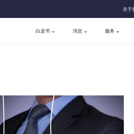
关于
白皮书
消息
服务