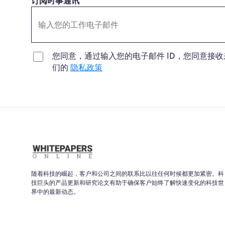
订阅时事通讯
您同意，通过输入您的电子邮件 ID，您同意接收来自 
们的
隐私政策
随着科技的崛起，客户和公司之间的联系比以往任何时候都更加紧密。科
技巨头的产品更新和研究论文有助于确保客户始终了解快速变化的科技世
界中的最新动态。