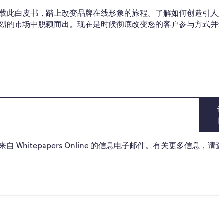
载此白皮书，踏上改变品牌在线形象的旅程。了解如何创造引人
烈的市场中脱颖而出。现在是时候彻底改变您的客户参与方式并
Whitepapers Online 的信息电子邮件。有关更多信息，