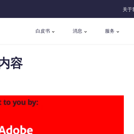
关于
白皮书
消息
服务
内容