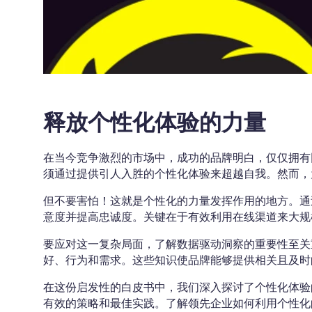
释放个性化体验的力量
在当今竞争激烈的市场中，成功的品牌明白，仅仅拥有
须通过提供引人入胜的个性化体验来超越自我。然而，
但不要害怕！这就是个性化的力量发挥作用的地方。通
意度并提高忠诚度。关键在于有效利用在线渠道来大规
要应对这一复杂局面，了解数据驱动洞察的重要性至关
好、行为和需求。这些知识使品牌能够提供相关且及时
在这份启发性的白皮书中，我们深入探讨了个性化体验
有效的策略和最佳实践。了解领先企业如何利用个性化