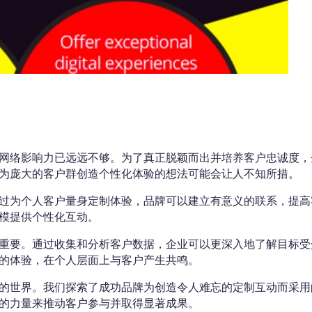
网络影响力已远远不够。为了真正脱颖而出并培养客户忠诚度，
为庞大的客户群创造个性化体验的想法可能会让人不知所措。
过为个人客户量身定制体验，品牌可以建立有意义的联系，提高
模提供个性化互动。
重要。通过收集和分析客户数据，企业可以更深入地了解目标受
的体验，在个人层面上与客户产生共鸣。
的世界。我们探索了成功品牌为创造令人难忘的定制互动而采用
的力量来推动客户参与并取得显著成果。