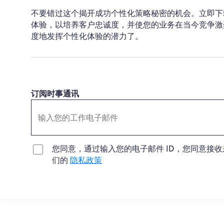
不要错过这个揭开成功个性化策略秘密的机会。立即下
体验，以培养客户忠诚度，并使您的业务在当今竞争激
度地发挥个性化体验的潜力了。
订阅时事通讯
您同意，通过输入您的电子邮件 ID，您同意接收来自 
们的
隐私政策