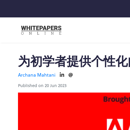
为初学者提供个性化
Archana Mahtani
Published on 20 Jun 2023