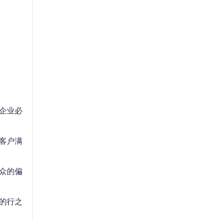
企业必
客户满
众的偏
的行之