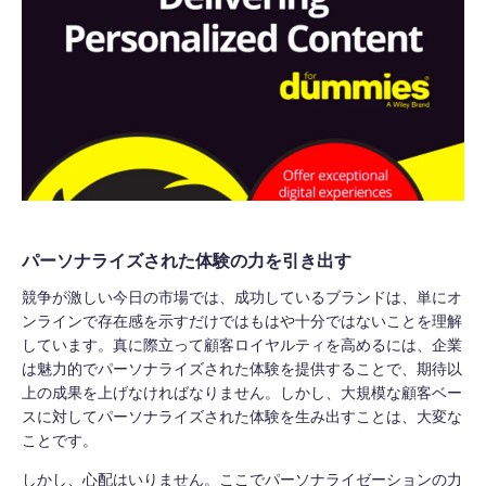
パーソナライズされた体験の力を引き出す
競争が激しい今日の市場では、成功しているブランドは、単にオ
ンラインで存在感を示すだけではもはや十分ではないことを理解
しています。真に際立って顧客ロイヤルティを高めるには、企業
は魅力的でパーソナライズされた体験を提供することで、期待以
上の成果を上げなければなりません。しかし、大規模な顧客ベー
スに対してパーソナライズされた体験を生み出すことは、大変な
ことです。
しかし、心配はいりません。ここでパーソナライゼーションの力