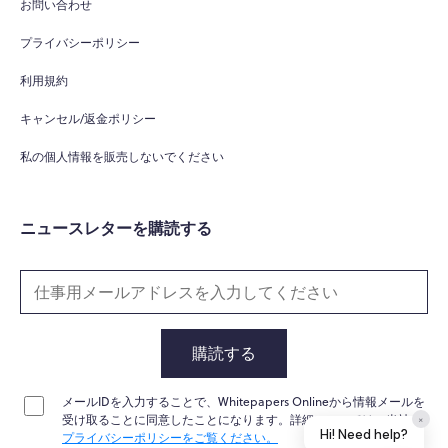
お問い合わせ
プライバシーポリシー
利用規約
キャンセル/返金ポリシー
私の個人情報を販売しないでください
ニュースレターを購読する
購読する
メールIDを入力することで、Whitepapers Onlineから情報メールを
受け取ることに同意したことになります。詳細については、当社の
×
Hi! Need help?
プライバシーポリシーをご覧ください。