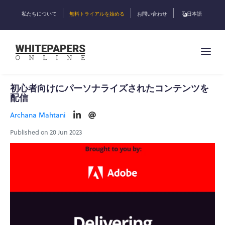
私たちについて
無料トライアルを始める
お問い合わせ
日本語
初心者向けにパーソナライズされたコンテンツを
配信
Archana Mahtani
Published on 20 Jun 2023