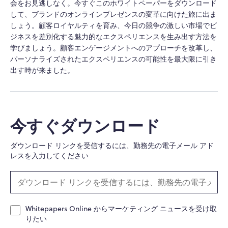
会をお見逃しなく。今すぐこのホワイトペーパーをダウンロード
して、ブランドのオンラインプレゼンスの変革に向けた旅に出ま
しょう。顧客ロイヤルティを育み、今日の競争の激しい市場でビ
ジネスを差別化する魅力的なエクスペリエンスを生み出す方法を
学びましょう。顧客エンゲージメントへのアプローチを改革し、
パーソナライズされたエクスペリエンスの可能性を最大限に引き
出す時が来ました。
今すぐダウンロード
ダウンロード リンクを受信するには、勤務先の電子メール アド
レスを入力してください
Whitepapers Online からマーケティング ニュースを受け取
りたい