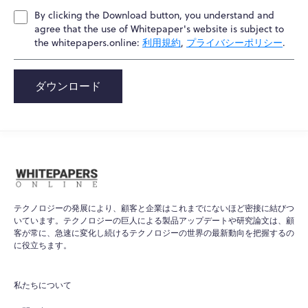
By clicking the Download button, you understand and
agree that the use of Whitepaper's website is subject to
the whitepapers.online:
利用規約
,
プライバシーポリシー
.
ダウンロード
テクノロジーの発展により、顧客と企業はこれまでにないほど密接に結びつ
いています。テクノロジーの巨人による製品アップデートや研究論文は、顧
客が常に、急速に変化し続けるテクノロジーの世界の最新動向を把握するの
に役立ちます。
私たちについて