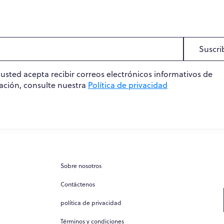
Suscri
, usted acepta recibir correos electrónicos informativos de
ación, consulte nuestra
Política de privacidad
Sobre nosotros
Contáctenos
política de privacidad
Términos y condiciones