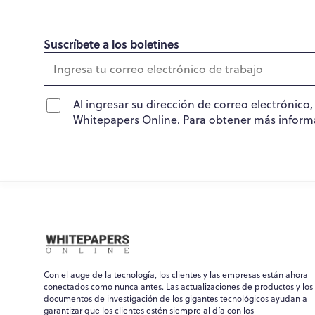
Suscríbete a los boletines
Al ingresar su dirección de correo electrónico
Whitepapers Online. Para obtener más inform
Con el auge de la tecnología, los clientes y las empresas están ahora
conectados como nunca antes. Las actualizaciones de productos y los
documentos de investigación de los gigantes tecnológicos ayudan a
garantizar que los clientes estén siempre al día con los