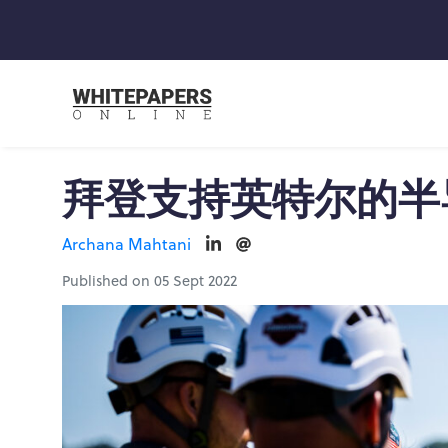
拜登支持英特尔的半
Archana Mahtani
Published on 05 Sept 2022