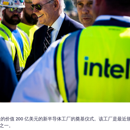
的价值 200 亿美元的新半导体工厂的奠基仪式。该工厂是最近
之一。