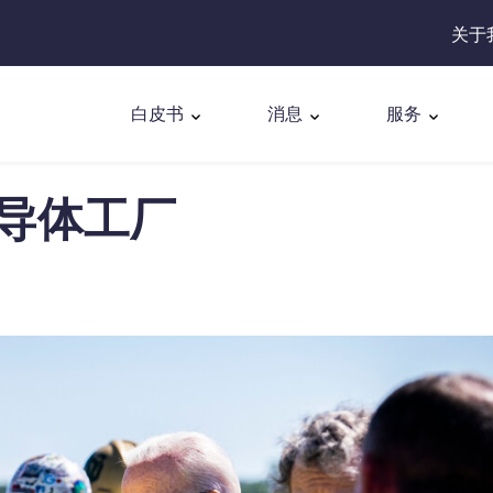
关于
白皮书
消息
服务
导体工厂