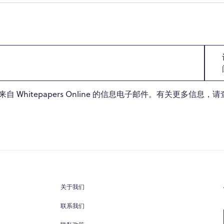
Whitepapers Online 的信息电子邮件。有关更多信息，
关于我们
联系我们