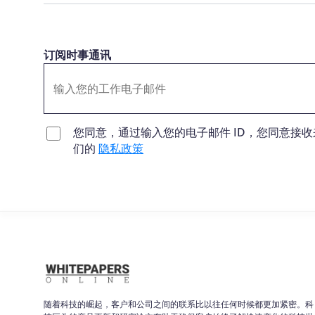
订阅时事通讯
您同意，通过输入您的电子邮件 ID，您同意接收来自 
们的
隐私政策
随着科技的崛起，客户和公司之间的联系比以往任何时候都更加紧密。科