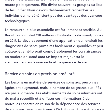
neutre politiquement. Elle divise souvent les groupes au lieu
de les unifier. Nous devons délibérément rechercher les
individus qui ne bénéficient pas des avantages des avancées
technologiques.
La ressource la plus essentielle est facilement accessible. Au
Brésil, on comptait 198 millions d’utilisateurs de smartphones
en 2017. Le développement d’une application qui rendrait les
diagnostics de santé primaires facilement disponibles et peu
coûteux et améliorerait considérablement les connaissances
en matière de santé aura un impact majeur sur le
vieillissement en bonne santé et l’espérance de vie.
Service de soins de précision amélioré
Les besoins en matière de services de soins aux personnes
âgées ont augmenté, mais le nombre de soignants qualifiés
n’a pas augmenté. Les établissements de soins infirmiers ont
du mal à recueillir et à diffuser ces informations à de
nouvelles cohortes en raison de la dépendance des services
de soins aux personnes âgées à l’intuition et à l’expérience de