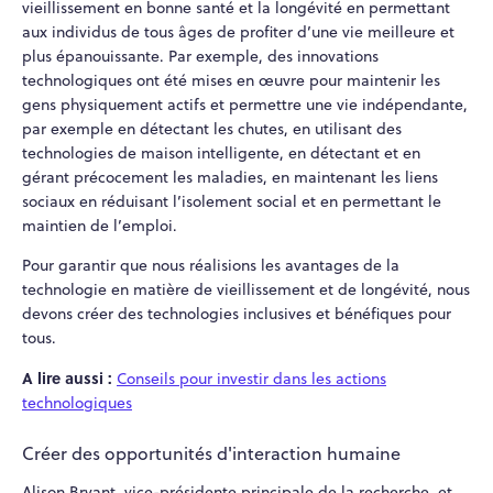
vieillissement en bonne santé et la longévité en permettant
aux individus de tous âges de profiter d’une vie meilleure et
plus épanouissante. Par exemple, des innovations
technologiques ont été mises en œuvre pour maintenir les
gens physiquement actifs et permettre une vie indépendante,
par exemple en détectant les chutes, en utilisant des
technologies de maison intelligente, en détectant et en
gérant précocement les maladies, en maintenant les liens
sociaux en réduisant l’isolement social et en permettant le
maintien de l’emploi.
Pour garantir que nous réalisions les avantages de la
technologie en matière de vieillissement et de longévité, nous
devons créer des technologies inclusives et bénéfiques pour
tous.
A lire aussi :
Conseils pour investir dans les actions
technologiques
Créer des opportunités d'interaction humaine
Alison Bryant, vice-présidente principale de la recherche, et