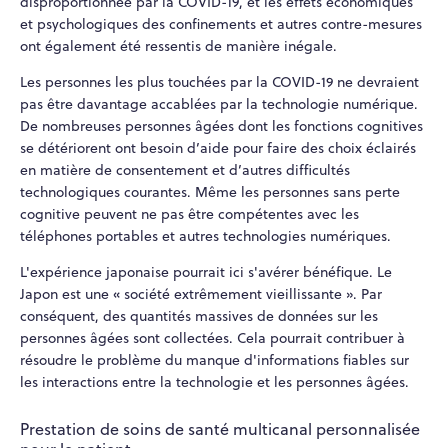
disproportionnée par la COVID-19, et les effets économiques
et psychologiques des confinements et autres contre-mesures
ont également été ressentis de manière inégale.
Les personnes les plus touchées par la COVID-19 ne devraient
pas être davantage accablées par la technologie numérique.
De nombreuses personnes âgées dont les fonctions cognitives
se détériorent ont besoin d’aide pour faire des choix éclairés
en matière de consentement et d’autres difficultés
technologiques courantes. Même les personnes sans perte
cognitive peuvent ne pas être compétentes avec les
téléphones portables et autres technologies numériques.
L'expérience japonaise pourrait ici s'avérer bénéfique. Le
Japon est une « société extrêmement vieillissante ». Par
conséquent, des quantités massives de données sur les
personnes âgées sont collectées. Cela pourrait contribuer à
résoudre le problème du manque d'informations fiables sur
les interactions entre la technologie et les personnes âgées.
Prestation de soins de santé multicanal personnalisée