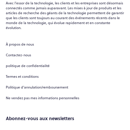
Avec l'essor de la technologie, les clients et les entreprises sont désormais
connectés comme jamais auparavant. Les mises à jour de produits et les
articles de recherche des géants de la technologie permettent de garantir
que les clients sont toujours au courant des événements récents dans le
monde de la technologie, qui évolue rapidement et en constante
évolution.
À propos de nous
Contactez-nous
politique de confidentialité
Termes et conditions
Politique d'annulation/remboursement
Ne vendez pas mes informations personnelles
Abonnez-vous aux newsletters