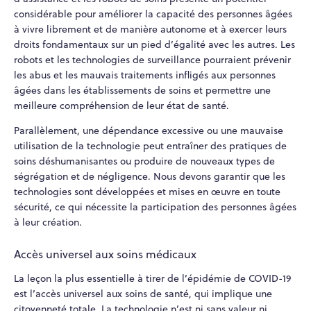
considérable pour améliorer la capacité des personnes âgées
à vivre librement et de manière autonome et à exercer leurs
droits fondamentaux sur un pied d’égalité avec les autres. Les
robots et les technologies de surveillance pourraient prévenir
les abus et les mauvais traitements infligés aux personnes
âgées dans les établissements de soins et permettre une
meilleure compréhension de leur état de santé.
Parallèlement, une dépendance excessive ou une mauvaise
utilisation de la technologie peut entraîner des pratiques de
soins déshumanisantes ou produire de nouveaux types de
ségrégation et de négligence. Nous devons garantir que les
technologies sont développées et mises en œuvre en toute
sécurité, ce qui nécessite la participation des personnes âgées
à leur création.
Accès universel aux soins médicaux
La leçon la plus essentielle à tirer de l’épidémie de COVID-19
est l’accès universel aux soins de santé, qui implique une
citoyenneté totale. La technologie n’est ni sans valeur ni