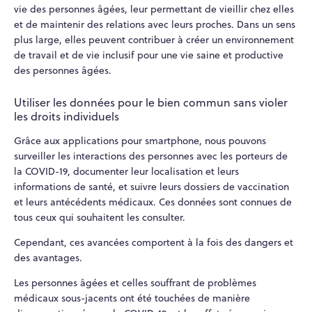
vie des personnes âgées, leur permettant de vieillir chez elles
et de maintenir des relations avec leurs proches. Dans un sens
plus large, elles peuvent contribuer à créer un environnement
de travail et de vie inclusif pour une vie saine et productive
des personnes âgées.
Utiliser les données pour le bien commun sans violer
les droits individuels
Grâce aux applications pour smartphone, nous pouvons
surveiller les interactions des personnes avec les porteurs de
la COVID-19, documenter leur localisation et leurs
informations de santé, et suivre leurs dossiers de vaccination
et leurs antécédents médicaux. Ces données sont connues de
tous ceux qui souhaitent les consulter.
Cependant, ces avancées comportent à la fois des dangers et
des avantages.
Les personnes âgées et celles souffrant de problèmes
médicaux sous-jacents ont été touchées de manière