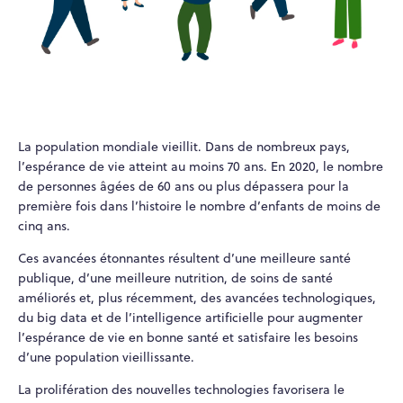
La population mondiale vieillit. Dans de nombreux pays,
l’espérance de vie atteint au moins 70 ans. En 2020, le nombre
de personnes âgées de 60 ans ou plus dépassera pour la
première fois dans l’histoire le nombre d’enfants de moins de
cinq ans.
Ces avancées étonnantes résultent d’une meilleure santé
publique, d’une meilleure nutrition, de soins de santé
améliorés et, plus récemment, des avancées technologiques,
du big data et de l’intelligence artificielle pour augmenter
l’espérance de vie en bonne santé et satisfaire les besoins
d’une population vieillissante.
La prolifération des nouvelles technologies favorisera le