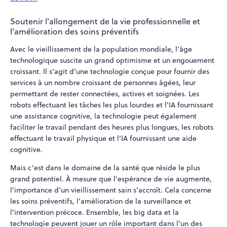
Soutenir l'allongement de la vie professionnelle et
l'amélioration des soins préventifs
Avec le vieillissement de la population mondiale, l’âge
technologique suscite un grand optimisme et un engouement
croissant. Il s’agit d’une technologie conçue pour fournir des
services à un nombre croissant de personnes âgées, leur
permettant de rester connectées, actives et soignées. Les
robots effectuant les tâches les plus lourdes et l’IA fournissant
une assistance cognitive, la technologie peut également
faciliter le travail pendant des heures plus longues, les robots
effectuant le travail physique et l’IA fournissant une aide
cognitive.
Mais c’est dans le domaine de la santé que réside le plus
grand potentiel. À mesure que l’espérance de vie augmente,
l’importance d’un vieillissement sain s’accroît. Cela concerne
les soins préventifs, l’amélioration de la surveillance et
l’intervention précoce. Ensemble, les big data et la
technologie peuvent jouer un rôle important dans l’un des