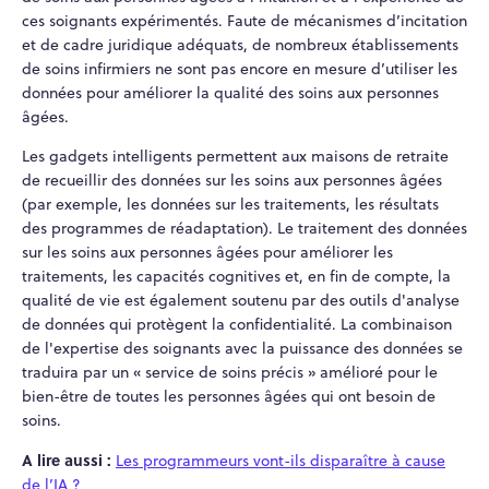
ces soignants expérimentés. Faute de mécanismes d’incitation
et de cadre juridique adéquats, de nombreux établissements
de soins infirmiers ne sont pas encore en mesure d’utiliser les
données pour améliorer la qualité des soins aux personnes
âgées.
Les gadgets intelligents permettent aux maisons de retraite
de recueillir des données sur les soins aux personnes âgées
(par exemple, les données sur les traitements, les résultats
des programmes de réadaptation). Le traitement des données
sur les soins aux personnes âgées pour améliorer les
traitements, les capacités cognitives et, en fin de compte, la
qualité de vie est également soutenu par des outils d'analyse
de données qui protègent la confidentialité. La combinaison
de l'expertise des soignants avec la puissance des données se
traduira par un « service de soins précis » amélioré pour le
bien-être de toutes les personnes âgées qui ont besoin de
soins.
A lire aussi :
Les programmeurs vont-ils disparaître à cause
de l’IA ?