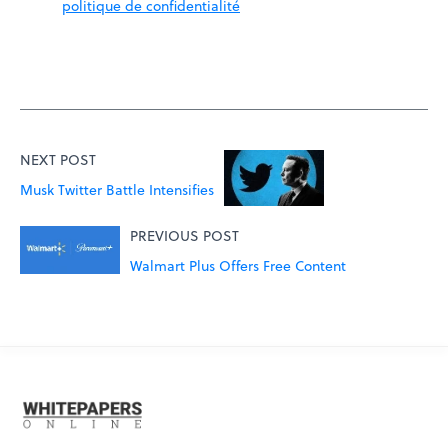
politique de confidentialité
NEXT POST
Musk Twitter Battle Intensifies
PREVIOUS POST
Walmart Plus Offers Free Content