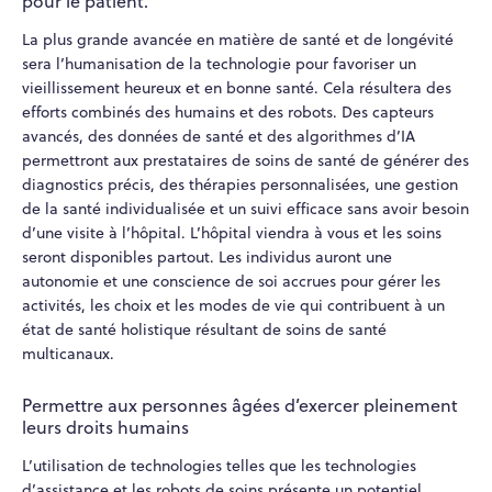
pour le patient.
La plus grande avancée en matière de santé et de longévité
sera l’humanisation de la technologie pour favoriser un
vieillissement heureux et en bonne santé. Cela résultera des
efforts combinés des humains et des robots. Des capteurs
avancés, des données de santé et des algorithmes d’IA
permettront aux prestataires de soins de santé de générer des
diagnostics précis, des thérapies personnalisées, une gestion
de la santé individualisée et un suivi efficace sans avoir besoin
d’une visite à l’hôpital. L’hôpital viendra à vous et les soins
seront disponibles partout. Les individus auront une
autonomie et une conscience de soi accrues pour gérer les
activités, les choix et les modes de vie qui contribuent à un
état de santé holistique résultant de soins de santé
multicanaux.
Permettre aux personnes âgées d’exercer pleinement
leurs droits humains
L’utilisation de technologies telles que les technologies
d’assistance et les robots de soins présente un potentiel