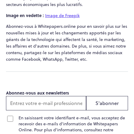
secteurs économiques les plus lucratifs.
Image en vedette :
Image de Freepik
Abonnez-vous à Whitepapers.online pour en savoir plus sur les
nouvelles mises à jour et les changements apportés par les
géants de la technologie qui affectent la santé, le marketing,
les affaires et d'autres domaines. De plus, si vous aimez notre
contenu, partagez-le sur les plateformes de médias sociaux
comme Facebook, WhatsApp, Twitter, etc.
Abonnez-vous aux newsletters
S'abonner
En saisissant votre identifiant e-mail, vous acceptez de
recevoir des e-mails d'information de Whitepapers
Online. Pour plus d'informations, consultez notre