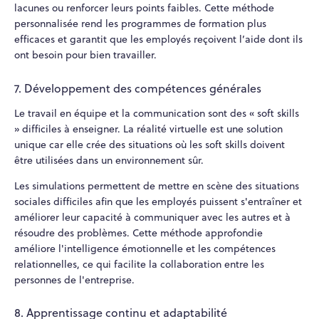
lacunes ou renforcer leurs points faibles. Cette méthode
personnalisée rend les programmes de formation plus
efficaces et garantit que les employés reçoivent l’aide dont ils
ont besoin pour bien travailler.
7. Développement des compétences générales
Le travail en équipe et la communication sont des « soft skills
» difficiles à enseigner. La réalité virtuelle est une solution
unique car elle crée des situations où les soft skills doivent
être utilisées dans un environnement sûr.
Les simulations permettent de mettre en scène des situations
sociales difficiles afin que les employés puissent s'entraîner et
améliorer leur capacité à communiquer avec les autres et à
résoudre des problèmes. Cette méthode approfondie
améliore l'intelligence émotionnelle et les compétences
relationnelles, ce qui facilite la collaboration entre les
personnes de l'entreprise.
8. Apprentissage continu et adaptabilité