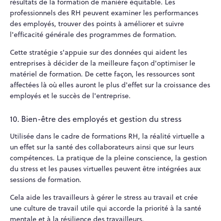
résultats de la formation de manière équitable. Les
professionnels des RH peuvent examiner les performances
des employés, trouver des points à améliorer et suivre
l'efficacité générale des programmes de formation.
Cette stratégie s'appuie sur des données qui aident les
entreprises à décider de la meilleure façon d'optimiser le
matériel de formation. De cette façon, les ressources sont
affectées là où elles auront le plus d'effet sur la croissance des
employés et le succès de l'entreprise.
10. Bien-être des employés et gestion du stress
Utilisée dans le cadre de formations RH, la réalité virtuelle a
un effet sur la santé des collaborateurs ainsi que sur leurs
compétences. La pratique de la pleine conscience, la gestion
du stress et les pauses virtuelles peuvent être intégrées aux
sessions de formation.
Cela aide les travailleurs à gérer le stress au travail et crée
une culture de travail utile qui accorde la priorité à la santé
mentale et à la résilience des travailleurs.