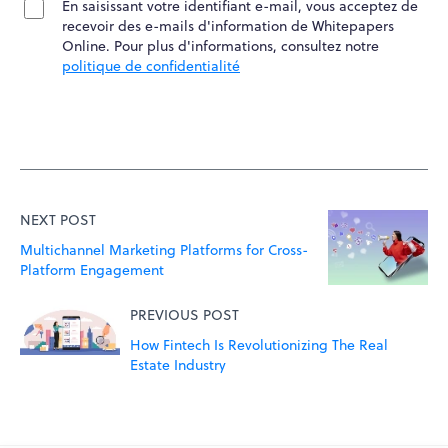
En saisissant votre identifiant e-mail, vous acceptez de
recevoir des e-mails d'information de Whitepapers
Online. Pour plus d'informations, consultez notre
politique de confidentialité
NEXT POST
Multichannel Marketing Platforms for Cross-
Platform Engagement
PREVIOUS POST
How Fintech Is Revolutionizing The Real
Estate Industry