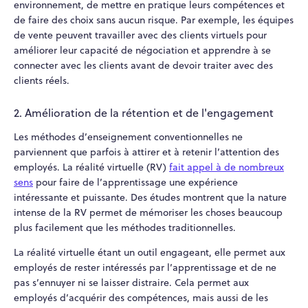
environnement, de mettre en pratique leurs compétences et
de faire des choix sans aucun risque. Par exemple, les équipes
de vente peuvent travailler avec des clients virtuels pour
améliorer leur capacité de négociation et apprendre à se
connecter avec les clients avant de devoir traiter avec des
clients réels.
2. Amélioration de la rétention et de l'engagement
Les méthodes d’enseignement conventionnelles ne
parviennent que parfois à attirer et à retenir l’attention des
employés. La réalité virtuelle (RV)
fait appel à de nombreux
sens
pour faire de l’apprentissage une expérience
intéressante et puissante. Des études montrent que la nature
intense de la RV permet de mémoriser les choses beaucoup
plus facilement que les méthodes traditionnelles.
La réalité virtuelle étant un outil engageant, elle permet aux
employés de rester intéressés par l’apprentissage et de ne
pas s’ennuyer ni se laisser distraire. Cela permet aux
employés d’acquérir des compétences, mais aussi de les