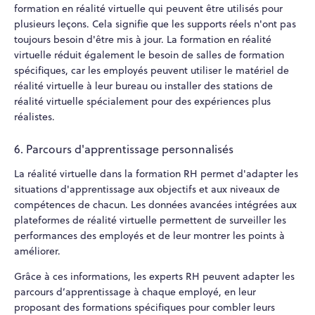
formation en réalité virtuelle qui peuvent être utilisés pour
plusieurs leçons. Cela signifie que les supports réels n'ont pas
toujours besoin d'être mis à jour. La formation en réalité
virtuelle réduit également le besoin de salles de formation
spécifiques, car les employés peuvent utiliser le matériel de
réalité virtuelle à leur bureau ou installer des stations de
réalité virtuelle spécialement pour des expériences plus
réalistes.
6. Parcours d'apprentissage personnalisés
La réalité virtuelle dans la formation RH permet d'adapter les
situations d'apprentissage aux objectifs et aux niveaux de
compétences de chacun. Les données avancées intégrées aux
plateformes de réalité virtuelle permettent de surveiller les
performances des employés et de leur montrer les points à
améliorer.
Grâce à ces informations, les experts RH peuvent adapter les
parcours d’apprentissage à chaque employé, en leur
proposant des formations spécifiques pour combler leurs