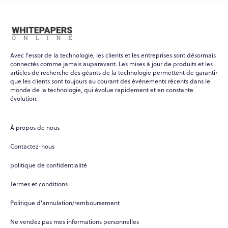
Avec l'essor de la technologie, les clients et les entreprises sont désormais
connectés comme jamais auparavant. Les mises à jour de produits et les
articles de recherche des géants de la technologie permettent de garantir
que les clients sont toujours au courant des événements récents dans le
monde de la technologie, qui évolue rapidement et en constante
évolution.
À propos de nous
Contactez-nous
politique de confidentialité
Termes et conditions
Politique d'annulation/remboursement
Ne vendez pas mes informations personnelles