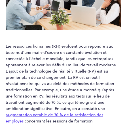
Les ressources humaines (RH) évoluent pour répondre aux
besoins d’une main-d’œuvre en constante évolution et
connectée à l’échelle mondiale, tandis que les entreprises
apprennent à relever les défis du milieu de travail moderne.
L’ajout de la technologie de réalité virtuelle (RV) est au
premier plan de ce changement. La RV est un outil
révolutionnaire qui va au-delà des méthodes de formation
traditionnelles. Par exemple, une étude a montré qu’après
une formation en RV, les résultats aux tests sur le lieu de
travail ont augmenté de 70 %, ce qui témoigne d’une
amélioration significative. En outre, on a constaté une
augmentation notable de 30 % de la satisfaction des
employés
concernant les sessions de formation.