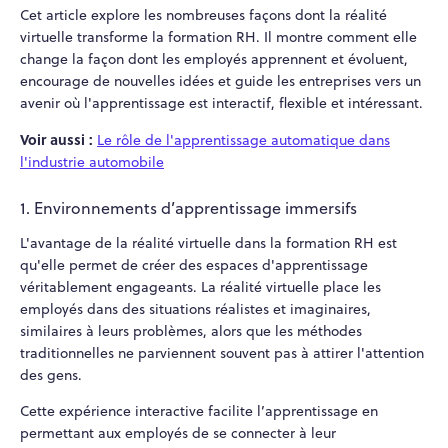
Cet article explore les nombreuses façons dont la réalité
virtuelle transforme la formation RH. Il montre comment elle
change la façon dont les employés apprennent et évoluent,
encourage de nouvelles idées et guide les entreprises vers un
avenir où l'apprentissage est interactif, flexible et intéressant.
Voir aussi :
Le rôle de l'apprentissage automatique dans
l'industrie automobile
1. Environnements d’apprentissage immersifs
L'avantage de la réalité virtuelle dans la formation RH est
qu'elle permet de créer des espaces d'apprentissage
véritablement engageants. La réalité virtuelle place les
employés dans des situations réalistes et imaginaires,
similaires à leurs problèmes, alors que les méthodes
traditionnelles ne parviennent souvent pas à attirer l'attention
des gens.
Cette expérience interactive facilite l’apprentissage en
permettant aux employés de se connecter à leur