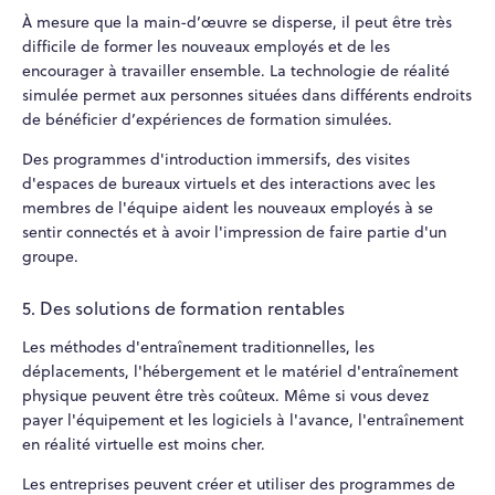
À mesure que la main-d’œuvre se disperse, il peut être très
difficile de former les nouveaux employés et de les
encourager à travailler ensemble. La technologie de réalité
simulée permet aux personnes situées dans différents endroits
de bénéficier d’expériences de formation simulées.
Des programmes d'introduction immersifs, des visites
d'espaces de bureaux virtuels et des interactions avec les
membres de l'équipe aident les nouveaux employés à se
sentir connectés et à avoir l'impression de faire partie d'un
groupe.
5. Des solutions de formation rentables
Les méthodes d'entraînement traditionnelles, les
déplacements, l'hébergement et le matériel d'entraînement
physique peuvent être très coûteux. Même si vous devez
payer l'équipement et les logiciels à l'avance, l'entraînement
en réalité virtuelle est moins cher.
Les entreprises peuvent créer et utiliser des programmes de