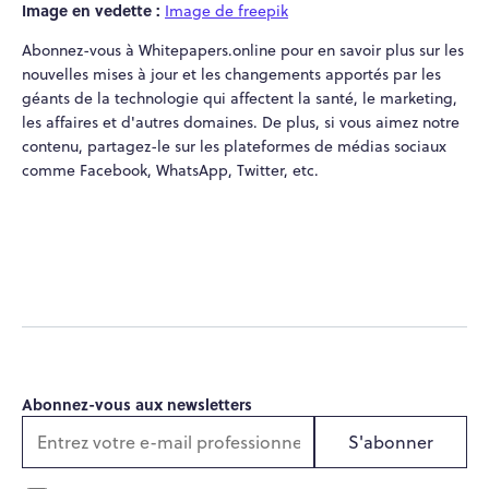
Image en vedette :
Image de freepik
Abonnez-vous à Whitepapers.online pour en savoir plus sur les
nouvelles mises à jour et les changements apportés par les
géants de la technologie qui affectent la santé, le marketing,
les affaires et d'autres domaines. De plus, si vous aimez notre
contenu, partagez-le sur les plateformes de médias sociaux
comme Facebook, WhatsApp, Twitter, etc.
Abonnez-vous aux newsletters
S'abonner