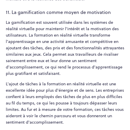
11. La gamification comme moyen de motivation
La gamification est souvent utilisée dans les systèmes de
réalité virtuelle pour maintenir l'intérêt et la motivation des
utilisateurs. La formation en réalité virtuelle transforme
l'apprentissage en une activité amusante et compétitive en
ajoutant des tâches, des prix et des fonctionnalités attrayantes
similaires aux jeux. Cela permet aux travailleurs de rivaliser
sainement entre eux et leur donne un sentiment
d'accomplissement, ce qui rend le processus d'apprentissage
plus gratifiant et satisfaisant.
L'ajout de tâches à la formation en réalité virtuelle est une
excellente idée pour plus d'énergie et de sens. Les entreprises
confient à leurs employés des tâches de plus en plus difficiles
au fil du temps, ce qui les pousse à toujours dépasser leurs
limites. Au fur et à mesure de votre formation, ces tâches vous
aideront à voir le chemin parcouru et vous donneront un
sentiment d'accomplissement.