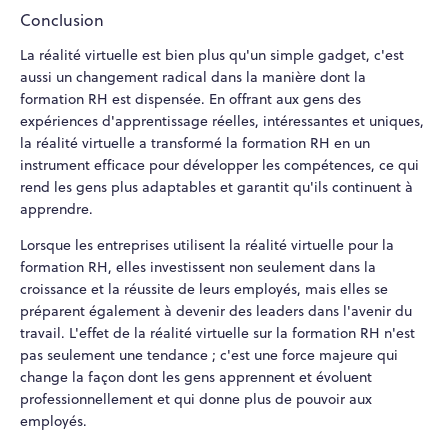
Conclusion
La réalité virtuelle est bien plus qu'un simple gadget, c'est
aussi un changement radical dans la manière dont la
formation RH est dispensée. En offrant aux gens des
expériences d'apprentissage réelles, intéressantes et uniques,
la réalité virtuelle a transformé la formation RH en un
instrument efficace pour développer les compétences, ce qui
rend les gens plus adaptables et garantit qu'ils continuent à
apprendre.
Lorsque les entreprises utilisent la réalité virtuelle pour la
formation RH, elles investissent non seulement dans la
croissance et la réussite de leurs employés, mais elles se
préparent également à devenir des leaders dans l'avenir du
travail. L'effet de la réalité virtuelle sur la formation RH n'est
pas seulement une tendance ; c'est une force majeure qui
change la façon dont les gens apprennent et évoluent
professionnellement et qui donne plus de pouvoir aux
employés.