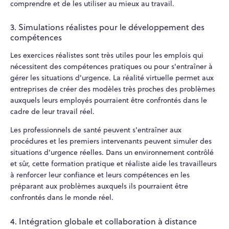
comprendre et de les utiliser au mieux au travail.
3. Simulations réalistes pour le développement des
compétences
Les exercices réalistes sont très utiles pour les emplois qui
nécessitent des compétences pratiques ou pour s'entraîner à
gérer les situations d'urgence. La réalité virtuelle permet aux
entreprises de créer des modèles très proches des problèmes
auxquels leurs employés pourraient être confrontés dans le
cadre de leur travail réel.
Les professionnels de santé peuvent s'entraîner aux
procédures et les premiers intervenants peuvent simuler des
situations d'urgence réelles. Dans un environnement contrôlé
et sûr, cette formation pratique et réaliste aide les travailleurs
à renforcer leur confiance et leurs compétences en les
préparant aux problèmes auxquels ils pourraient être
confrontés dans le monde réel.
4. Intégration globale et collaboration à distance