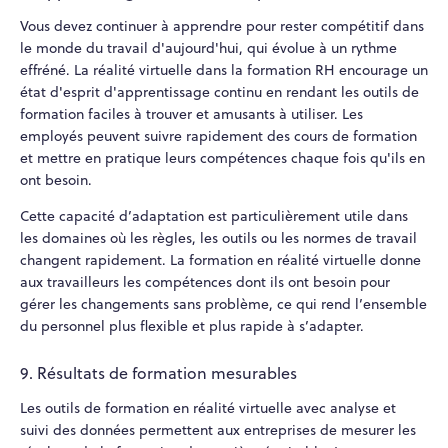
Vous devez continuer à apprendre pour rester compétitif dans
le monde du travail d'aujourd'hui, qui évolue à un rythme
effréné. La réalité virtuelle dans la formation RH encourage un
état d'esprit d'apprentissage continu en rendant les outils de
formation faciles à trouver et amusants à utiliser. Les
employés peuvent suivre rapidement des cours de formation
et mettre en pratique leurs compétences chaque fois qu'ils en
ont besoin.
Cette capacité d’adaptation est particulièrement utile dans
les domaines où les règles, les outils ou les normes de travail
changent rapidement. La formation en réalité virtuelle donne
aux travailleurs les compétences dont ils ont besoin pour
gérer les changements sans problème, ce qui rend l’ensemble
du personnel plus flexible et plus rapide à s’adapter.
9. Résultats de formation mesurables
Les outils de formation en réalité virtuelle avec analyse et
suivi des données permettent aux entreprises de mesurer les