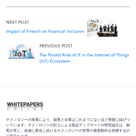
NEXT POST
Impact of Fintech on Financial Inclusion
PREVIOUS POST
The Pivotal Role of IT in the Internet of Things
(IoT) Ecosystem
テクノロジーの発展により、顧客と企業はこれまでにないほど密接に結びつ
いています。テクノロジーの巨人による製品アップデートや研究論文は、顧
客が常に、急速に変化し続けるテクノロジーの世界の最新動向を把握するの
に役立ちます。