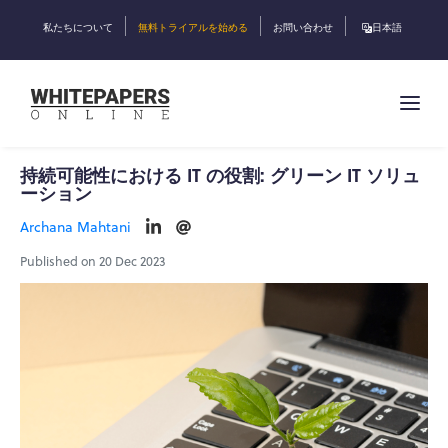
私たちについて
無料トライアルを始める
お問い合わせ
日本語
持続可能性における IT の役割: グリーン IT ソリュ
ーション
Archana Mahtani
Published on 20 Dec 2023