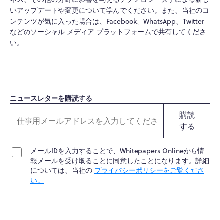
いアップデートや変更について学んでください。また、当社のコ
ンテンツが気に入った場合は、Facebook、WhatsApp、Twitter
などのソーシャル メディア プラットフォームで共有してくださ
い。
ニュースレターを購読する
購読
する
メールIDを入力することで、Whitepapers Onlineから情
報メールを受け取ることに同意したことになります。詳細
については、当社の
プライバシーポリシーをご覧くださ
い。