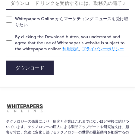
Whitepapers Online からマーケティング ニュースを受け取
りたい
By clicking the Download button, you understand and
agree that the use of Whitepaper's website is subject to
the whitepapers.online:
利用規約
,
プライバシーポリシー
.
ダウンロード
テクノロジーの発展により、顧客と企業はこれまでにないほど密接に結びつ
いています。テクノロジーの巨人による製品アップデートや研究論文は、顧
客が常に、急速に変化し続けるテクノロジーの世界の最新動向を把握するの