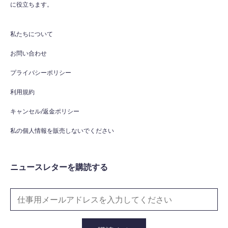
に役立ちます。
私たちについて
お問い合わせ
プライバシーポリシー
利用規約
キャンセル/返金ポリシー
私の個人情報を販売しないでください
ニュースレターを購読する