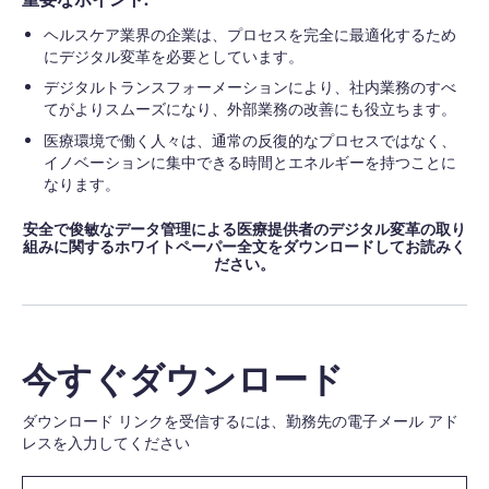
ヘルスケア業界の企業は、プロセスを完全に最適化するため
にデジタル変革を必要としています。
デジタルトランスフォーメーションにより、社内業務のすべ
てがよりスムーズになり、外部業務の改善にも役立ちます。
医療環境で働く人々は、通常の反復的なプロセスではなく、
イノベーションに集中できる時間とエネルギーを持つことに
なります。
安全で俊敏なデータ管理による医療提供者のデジタル変革の取り
組みに関するホワイトペーパー全文をダウンロードしてお読みく
ださい。
今すぐダウンロード
ダウンロード リンクを受信するには、勤務先の電子メール アド
レスを入力してください