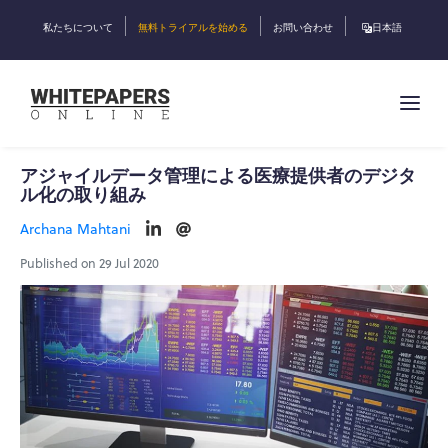
私たちについて
無料トライアルを始める
お問い合わせ
日本語
アジャイルデータ管理による医療提供者のデジタ
ル化の取り組み
Archana Mahtani
Published on 29 Jul 2020