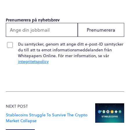
Prenumerera på nyhetsbrev
Prenumerera
Du samtycker, genom att ange ditt e-post-ID samtycker
du till att ta emot informationsmeddelanden från
Whitepapers Online. För mer information, se vår
integritetspolicy
NEXT POST
Stablecoins Struggle To Survive The Crypto
Market Collapse