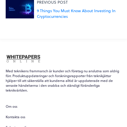
PREVIOUS POST
9 Things You Must Know About Investing In
Cryptocurrencies
Med teknikens frammarsch är kunder och företag nu anslutna som aldrig
förr. Produktuppdateringar och forskningsrapporter från teknikjättar
hjälper till att säkerställa att kunderna alltid är uppdaterade med de
senaste händelserna i den snabba och ständigt föränderliga
teknikvärlden.
Om oss
Kontakta oss