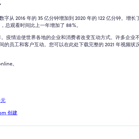
多
 2016 年的 35 亿分钟增加到 2020 年的 122 亿分钟。增长
显著，总观看时间比上一年增加了 88%。
大年。疫情迫使世界各地的企业和消费者改变互动方式。许多企业
的员工和客户互动。您可以在此处下载完整的 2021 年视频状
nline。
美元
.com 创建