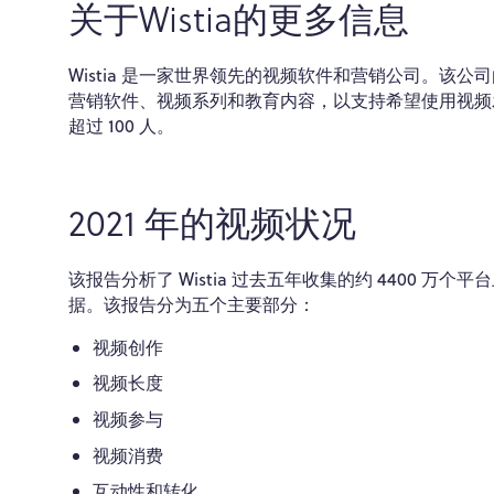
关于Wistia的更多信息
Wistia 是一家世界领先的视频软件和营销公司。该公司由 Chri
营销软件、视频系列和教育内容，以支持希望使用视频发
超过 100 人。
2021 年的视频状况
该报告分析了 Wistia 过去五年收集的约 4400 
据。该报告分为五个主要部分：
视频创作
视频长度
视频参与
视频消费
互动性和转化