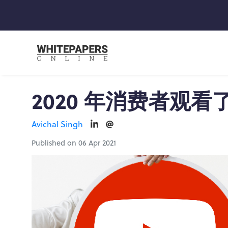
2020 年消费者观看了
Avichal Singh
Published on 06 Apr 2021