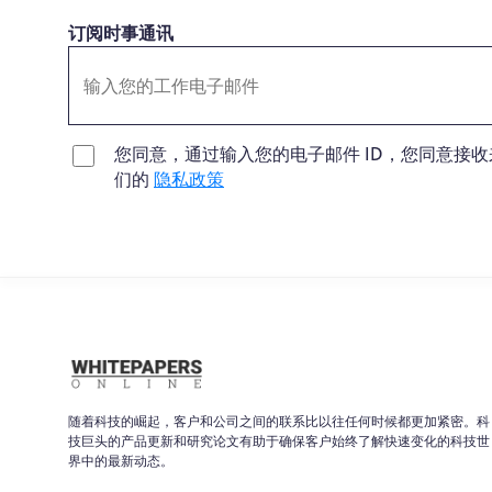
订阅时事通讯
您同意，通过输入您的电子邮件 ID，您同意接收来自 
们的
隐私政策
随着科技的崛起，客户和公司之间的联系比以往任何时候都更加紧密。科
技巨头的产品更新和研究论文有助于确保客户始终了解快速变化的科技世
界中的最新动态。