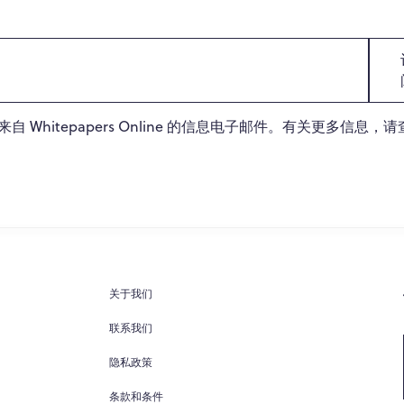
Whitepapers Online 的信息电子邮件。有关更多信息，
关于我们
联系我们
隐私政策
条款和条件