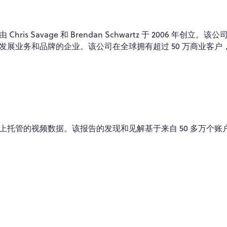
s Savage 和 Brendan Schwartz 于 2006 年创立。该
展业务和品牌的企业。该公司在全球拥有超过 50 万商业客户
万个平台上托管的视频数据。该报告的发现和见解基于来自 50 多万个账