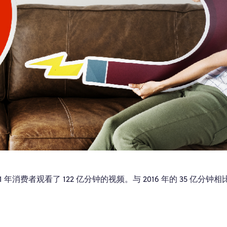
21 年消费者观看了 122 亿分钟的视频。与 2016 年的 35 亿分钟