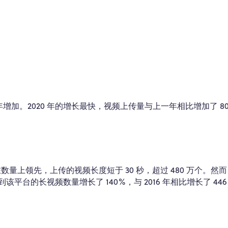
年增加。2020 年的增长最快，视频上传量与上一年相比增加了 8
数量上领先，上传的视频长度短于 30 秒，超过 480 万个。然而，
到该平台的长视频数量增长了 140%，与 2016 年相比增长了 44