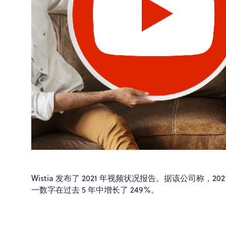
Wistia 发布了 2021 年视频状况报告。据该公司称，20
一数字在过去 5 年中增长了 249%。