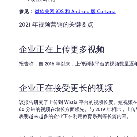
参见：
微软关闭 iOS 和 Android 版 Cortana
2021 年视频营销的关键要点
企业正在上传更多视频
报告称，自 2016 年以来，上传到该平台的视频数量逐
企业正在接受更长的视频
该报告研究了上传到 Wistia 平台的视频长度。短视频在
60 分钟的视频在增长方面领先。与 2019 年相比，上传
表明越来越多的企业正在利用教育系列等长篇内容。