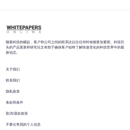
随着科技的崛起，客户和公司之间的联系比以往任何时候都更加紧密。科技巨
头的产品更新和研究论文有助于确保客户始终了解快速变化的科技世界中的最
新动态。
关于我们
联系我们
隐私政策
条款和条件
取消/退款政策
不要出售我的个人信息