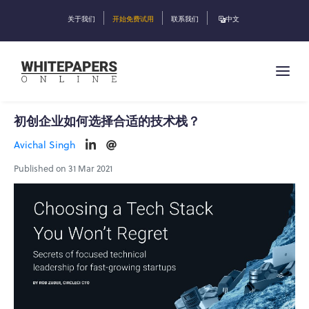
关于我们
开始免费试用
联系我们
中文
初创企业如何选择合适的技术栈？
Avichal Singh
Published on 31 Mar 2021