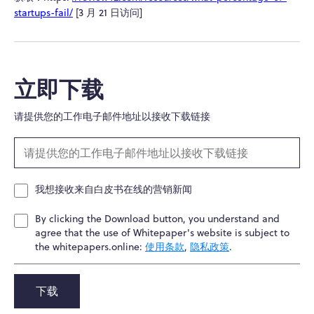
startups-fail/
[3 月 21 日访问]
立即下载
请提供您的工作电子邮件地址以接收下载链接
我想接收来自白皮书在线的营销新闻
By clicking the Download button, you understand and
agree that the use of Whitepaper's website is subject to
the whitepapers.online:
使用条款
,
隐私政策
.
下载