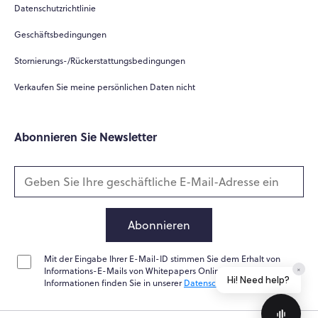
Datenschutzrichtlinie
Geschäftsbedingungen
Stornierungs-/Rückerstattungsbedingungen
Verkaufen Sie meine persönlichen Daten nicht
Abonnieren Sie Newsletter
Abonnieren
Mit der Eingabe Ihrer E-Mail-ID stimmen Sie dem Erhalt von
×
Informations-E-Mails von Whitepapers Online zu. Weitere
Hi! Need help?
Informationen finden Sie in unserer
Datenschutzrichtlinie