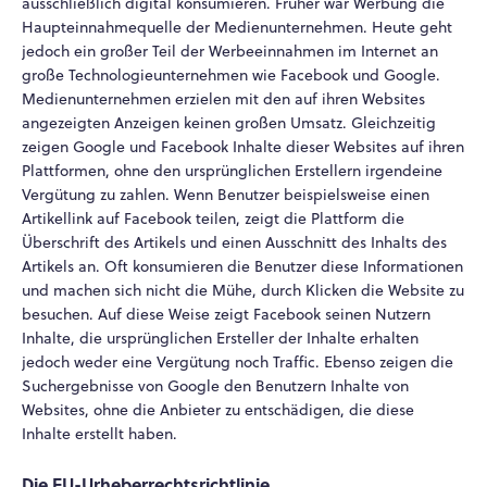
ausschließlich digital konsumieren. Früher war Werbung die
Haupteinnahmequelle der Medienunternehmen. Heute geht
jedoch ein großer Teil der Werbeeinnahmen im Internet an
große Technologieunternehmen wie Facebook und Google.
Medienunternehmen erzielen mit den auf ihren Websites
angezeigten Anzeigen keinen großen Umsatz. Gleichzeitig
zeigen Google und Facebook Inhalte dieser Websites auf ihren
Plattformen, ohne den ursprünglichen Erstellern irgendeine
Vergütung zu zahlen. Wenn Benutzer beispielsweise einen
Artikellink auf Facebook teilen, zeigt die Plattform die
Überschrift des Artikels und einen Ausschnitt des Inhalts des
Artikels an. Oft konsumieren die Benutzer diese Informationen
und machen sich nicht die Mühe, durch Klicken die Website zu
besuchen. Auf diese Weise zeigt Facebook seinen Nutzern
Inhalte, die ursprünglichen Ersteller der Inhalte erhalten
jedoch weder eine Vergütung noch Traffic. Ebenso zeigen die
Suchergebnisse von Google den Benutzern Inhalte von
Websites, ohne die Anbieter zu entschädigen, die diese
Inhalte erstellt haben.
Die EU-Urheberrechtsrichtlinie