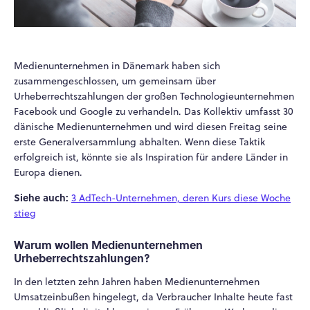
Medienunternehmen in Dänemark haben sich
zusammengeschlossen, um gemeinsam über
Urheberrechtszahlungen der großen Technologieunternehmen
Facebook und Google zu verhandeln. Das Kollektiv umfasst 30
dänische Medienunternehmen und wird diesen Freitag seine
erste Generalversammlung abhalten. Wenn diese Taktik
erfolgreich ist, könnte sie als Inspiration für andere Länder in
Europa dienen.
Siehe auch:
3 AdTech-Unternehmen, deren Kurs diese Woche
stieg
Warum wollen Medienunternehmen
Urheberrechtszahlungen?
In den letzten zehn Jahren haben Medienunternehmen
Umsatzeinbußen hingelegt, da Verbraucher Inhalte heute fast