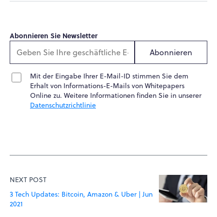
Abonnieren Sie Newsletter
Abonnieren
Mit der Eingabe Ihrer E-Mail-ID stimmen Sie dem
Erhalt von Informations-E-Mails von Whitepapers
Online zu. Weitere Informationen finden Sie in unserer
Datenschutzrichtlinie
NEXT POST
3 Tech Updates: Bitcoin, Amazon & Uber | Jun
2021