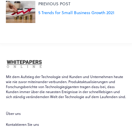
PREVIOUS POST
5 Trends for Small Business Growth 2021
Mit dem Aufstieg der Technologie sind Kunden und Unternehmen heute
wie nie zuvor miteinander verbunden. Produktaktualisierungen und
Forschungsberichte von Technologiegiganten tragen dazu bei, dass
Kunden immer über die neuesten Ereignisse in der schnelllebigen und
sich ständig verändernden Welt der Technologie auf dem Laufenden sind.
Über uns
Kontaktieren Sie uns