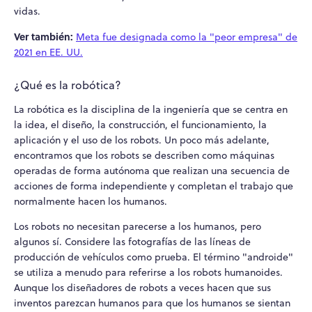
vidas.
Ver también:
Meta fue designada como la "peor empresa" de
2021 en EE. UU.
¿Qué es la robótica?
La robótica es la disciplina de la ingeniería que se centra en
la idea, el diseño, la construcción, el funcionamiento, la
aplicación y el uso de los robots. Un poco más adelante,
encontramos que los robots se describen como máquinas
operadas de forma autónoma que realizan una secuencia de
acciones de forma independiente y completan el trabajo que
normalmente hacen los humanos.
Los robots no necesitan parecerse a los humanos, pero
algunos sí. Considere las fotografías de las líneas de
producción de vehículos como prueba. El término "androide"
se utiliza a menudo para referirse a los robots humanoides.
Aunque los diseñadores de robots a veces hacen que sus
inventos parezcan humanos para que los humanos se sientan