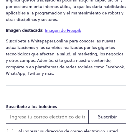
perfeccionamiento internos útiles, lo que les daría habilidades
aplicables a la programación y el mantenimiento de robots y
otras disciplinas y sectores.
Imagen destacada:
Imagen de Freepik
Suscríbete a Whitepapers.online para conocer las nuevas
actualizaciones y los cambios realizados por los gigantes
tecnológicos que afectan la salud, el marketing, los negocios
y otros campos. Además, si te gusta nuestro contenido,
compártelo en plataformas de redes sociales como Facebook,
WhatsApp, Twitter y más.
Suscríbete a los boletines
Suscribir
Al ingresar su dirección de correo electrónico, usted