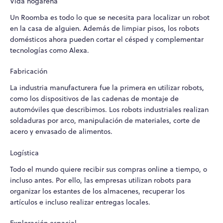
Vida hogareña
Un Roomba es todo lo que se necesita para localizar un robot
en la casa de alguien. Además de limpiar pisos, los robots
domésticos ahora pueden cortar el césped y complementar
tecnologías como Alexa.
Fabricación
La industria manufacturera fue la primera en utilizar robots,
como los dispositivos de las cadenas de montaje de
automóviles que describimos. Los robots industriales realizan
soldaduras por arco, manipulación de materiales, corte de
acero y envasado de alimentos.
Logística
Todo el mundo quiere recibir sus compras online a tiempo, o
incluso antes. Por ello, las empresas utilizan robots para
organizar los estantes de los almacenes, recuperar los
artículos e incluso realizar entregas locales.