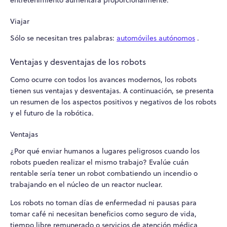
Viajar
Sólo se necesitan tres palabras:
automóviles autónomos
.
Ventajas y desventajas de los robots
Como ocurre con todos los avances modernos, los robots
tienen sus ventajas y desventajas. A continuación, se presenta
un resumen de los aspectos positivos y negativos de los robots
y el futuro de la robótica.
Ventajas
¿Por qué enviar humanos a lugares peligrosos cuando los
robots pueden realizar el mismo trabajo? Evalúe cuán
rentable sería tener un robot combatiendo un incendio o
trabajando en el núcleo de un reactor nuclear.
Los robots no toman días de enfermedad ni pausas para
tomar café ni necesitan beneficios como seguro de vida,
tiempo libre remunerado o servicios de atención médica