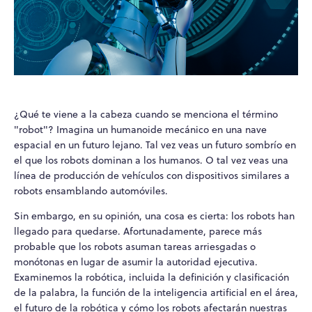
¿Qué te viene a la cabeza cuando se menciona el término
"robot"? Imagina un humanoide mecánico en una nave
espacial en un futuro lejano. Tal vez veas un futuro sombrío en
el que los robots dominan a los humanos. O tal vez veas una
línea de producción de vehículos con dispositivos similares a
robots ensamblando automóviles.
Sin embargo, en su opinión, una cosa es cierta: los robots han
llegado para quedarse. Afortunadamente, parece más
probable que los robots asuman tareas arriesgadas o
monótonas en lugar de asumir la autoridad ejecutiva.
Examinemos la robótica, incluida la definición y clasificación
de la palabra, la función de la inteligencia artificial en el área,
el futuro de la robótica y cómo los robots afectarán nuestras