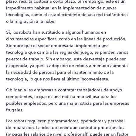
plazo, resulta costosa a corto plazo. Sin embargo, este es un
impedimento habitual en la implementación de nuevas
tecnologías, como el establecimiento de una red inalámbrica
o la migración a la nube.
Sí, los robots han sustituido a algunos humanos en
circunstancias específicas, como en las líneas de producción.
Siempre que el sector empresarial implementa una
tecnología que cambia las reglas del juego, se pierden varios
puestos de trabajo. Sin embargo, esta desventaja puede ser
exagerada, ya que la adopción de robots a menudo aumenta
la necesidad de personal para el mantenimiento de la
tecnología, lo que nos lleva al último inconveniente.
Obligan a las empresas a contratar trabajadores de apoyo
competentes, lo que es una noticia maravillosa para los
posibles empleados, pero una mala noticia para las empresas
frugales.
Los robots requieren programadores, operadores y personal
de reparación. La idea de tener que contratar profesionales
(¡y pagarles salarios de nivel profesional!) puede ser un factor