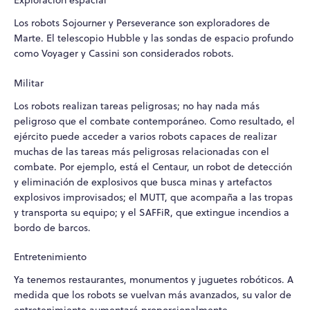
Exploración espacial
Los robots Sojourner y Perseverance son exploradores de
Marte. El telescopio Hubble y las sondas de espacio profundo
como Voyager y Cassini son considerados robots.
Militar
Los robots realizan tareas peligrosas; no hay nada más
peligroso que el combate contemporáneo. Como resultado, el
ejército puede acceder a varios robots capaces de realizar
muchas de las tareas más peligrosas relacionadas con el
combate. Por ejemplo, está el Centaur, un robot de detección
y eliminación de explosivos que busca minas y artefactos
explosivos improvisados; el MUTT, que acompaña a las tropas
y transporta su equipo; y el SAFFiR, que extingue incendios a
bordo de barcos.
Entretenimiento
Ya tenemos restaurantes, monumentos y juguetes robóticos. A
medida que los robots se vuelvan más avanzados, su valor de
entretenimiento aumentará proporcionalmente.