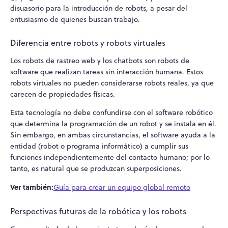
disuasorio para la introducción de robots, a pesar del
entusiasmo de quienes buscan trabajo.
Diferencia entre robots y robots virtuales
Los robots de rastreo web y los chatbots son robots de
software que realizan tareas sin interacción humana. Estos
robots virtuales no pueden considerarse robots reales, ya que
carecen de propiedades físicas.
Esta tecnología no debe confundirse con el software robótico
que determina la programación de un robot y se instala en él.
Sin embargo, en ambas circunstancias, el software ayuda a la
entidad (robot o programa informático) a cumplir sus
funciones independientemente del contacto humano; por lo
tanto, es natural que se produzcan superposiciones.
Ver también:
Guía para crear un equipo global remoto
Perspectivas futuras de la robótica y los robots