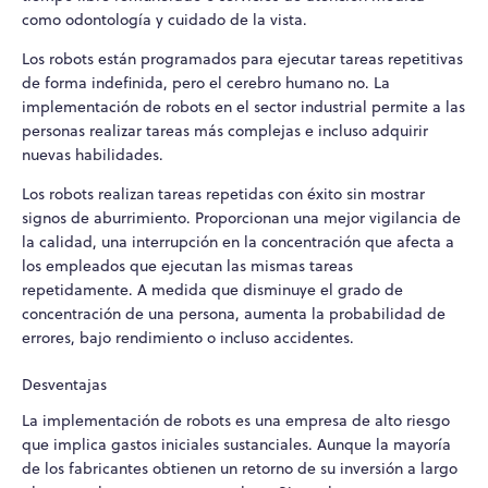
como odontología y cuidado de la vista.
Los robots están programados para ejecutar tareas repetitivas
de forma indefinida, pero el cerebro humano no. La
implementación de robots en el sector industrial permite a las
personas realizar tareas más complejas e incluso adquirir
nuevas habilidades.
Los robots realizan tareas repetidas con éxito sin mostrar
signos de aburrimiento. Proporcionan una mejor vigilancia de
la calidad, una interrupción en la concentración que afecta a
los empleados que ejecutan las mismas tareas
repetidamente. A medida que disminuye el grado de
concentración de una persona, aumenta la probabilidad de
errores, bajo rendimiento o incluso accidentes.
Desventajas
La implementación de robots es una empresa de alto riesgo
que implica gastos iniciales sustanciales. Aunque la mayoría
de los fabricantes obtienen un retorno de su inversión a largo