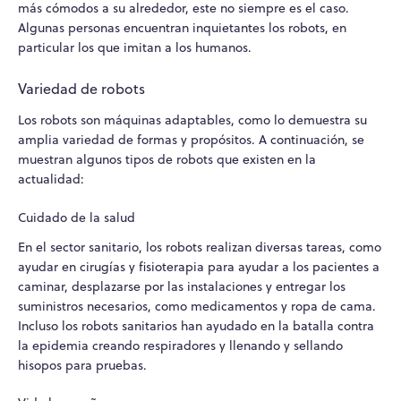
más cómodos a su alrededor, este no siempre es el caso.
Algunas personas encuentran inquietantes los robots, en
particular los que imitan a los humanos.
Variedad de robots
Los robots son máquinas adaptables, como lo demuestra su
amplia variedad de formas y propósitos. A continuación, se
muestran algunos tipos de robots que existen en la
actualidad:
Cuidado de la salud
En el sector sanitario, los robots realizan diversas tareas, como
ayudar en cirugías y fisioterapia para ayudar a los pacientes a
caminar, desplazarse por las instalaciones y entregar los
suministros necesarios, como medicamentos y ropa de cama.
Incluso los robots sanitarios han ayudado en la batalla contra
la epidemia creando respiradores y llenando y sellando
hisopos para pruebas.