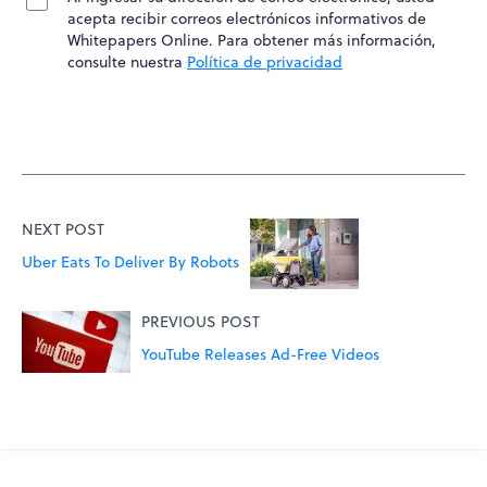
acepta recibir correos electrónicos informativos de
Whitepapers Online. Para obtener más información,
consulte nuestra
Política de privacidad
NEXT POST
Uber Eats To Deliver By Robots
PREVIOUS POST
YouTube Releases Ad-Free Videos