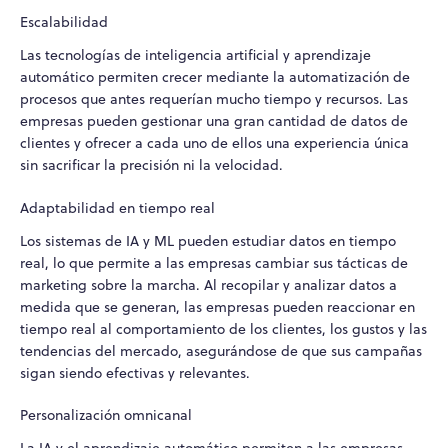
Escalabilidad
Las tecnologías de inteligencia artificial y aprendizaje
automático permiten crecer mediante la automatización de
procesos que antes requerían mucho tiempo y recursos. Las
empresas pueden gestionar una gran cantidad de datos de
clientes y ofrecer a cada uno de ellos una experiencia única
sin sacrificar la precisión ni la velocidad.
Adaptabilidad en tiempo real
Los sistemas de IA y ML pueden estudiar datos en tiempo
real, lo que permite a las empresas cambiar sus tácticas de
marketing sobre la marcha. Al recopilar y analizar datos a
medida que se generan, las empresas pueden reaccionar en
tiempo real al comportamiento de los clientes, los gustos y las
tendencias del mercado, asegurándose de que sus campañas
sigan siendo efectivas y relevantes.
Personalización omnicanal