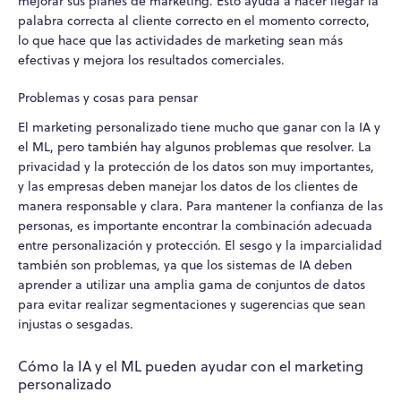
mejorar sus planes de marketing. Esto ayuda a hacer llegar la
palabra correcta al cliente correcto en el momento correcto,
lo que hace que las actividades de marketing sean más
efectivas y mejora los resultados comerciales.
Problemas y cosas para pensar
El marketing personalizado tiene mucho que ganar con la IA y
el ML, pero también hay algunos problemas que resolver. La
privacidad y la protección de los datos son muy importantes,
y las empresas deben manejar los datos de los clientes de
manera responsable y clara. Para mantener la confianza de las
personas, es importante encontrar la combinación adecuada
entre personalización y protección. El sesgo y la imparcialidad
también son problemas, ya que los sistemas de IA deben
aprender a utilizar una amplia gama de conjuntos de datos
para evitar realizar segmentaciones y sugerencias que sean
injustas o sesgadas.
Cómo la IA y el ML pueden ayudar con el marketing
personalizado