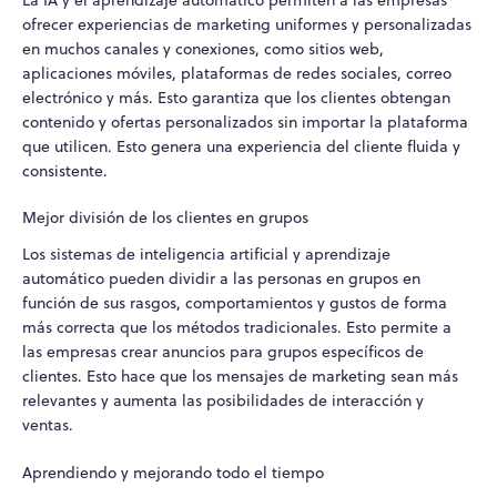
La IA y el aprendizaje automático permiten a las empresas
ofrecer experiencias de marketing uniformes y personalizadas
en muchos canales y conexiones, como sitios web,
aplicaciones móviles, plataformas de redes sociales, correo
electrónico y más. Esto garantiza que los clientes obtengan
contenido y ofertas personalizados sin importar la plataforma
que utilicen. Esto genera una experiencia del cliente fluida y
consistente.
Mejor división de los clientes en grupos
Los sistemas de inteligencia artificial y aprendizaje
automático pueden dividir a las personas en grupos en
función de sus rasgos, comportamientos y gustos de forma
más correcta que los métodos tradicionales. Esto permite a
las empresas crear anuncios para grupos específicos de
clientes. Esto hace que los mensajes de marketing sean más
relevantes y aumenta las posibilidades de interacción y
ventas.
Aprendiendo y mejorando todo el tiempo