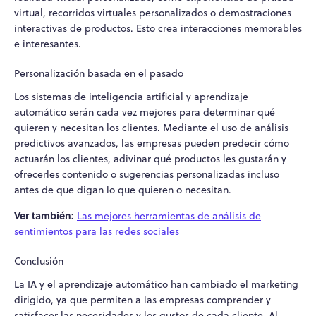
virtual, recorridos virtuales personalizados o demostraciones
interactivas de productos. Esto crea interacciones memorables
e interesantes.
Personalización basada en el pasado
Los sistemas de inteligencia artificial y aprendizaje
automático serán cada vez mejores para determinar qué
quieren y necesitan los clientes. Mediante el uso de análisis
predictivos avanzados, las empresas pueden predecir cómo
actuarán los clientes, adivinar qué productos les gustarán y
ofrecerles contenido o sugerencias personalizadas incluso
antes de que digan lo que quieren o necesitan.
Ver también:
Las mejores herramientas de análisis de
sentimientos para las redes sociales
Conclusión
La IA y el aprendizaje automático han cambiado el marketing
dirigido, ya que permiten a las empresas comprender y
satisfacer las necesidades y los gustos de cada cliente. Al