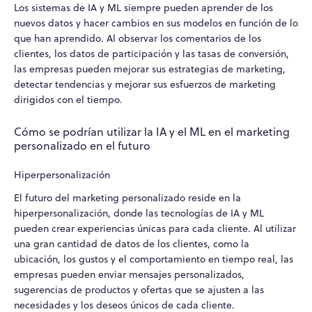
Los sistemas de IA y ML siempre pueden aprender de los
nuevos datos y hacer cambios en sus modelos en función de lo
que han aprendido. Al observar los comentarios de los
clientes, los datos de participación y las tasas de conversión,
las empresas pueden mejorar sus estrategias de marketing,
detectar tendencias y mejorar sus esfuerzos de marketing
dirigidos con el tiempo.
Cómo se podrían utilizar la IA y el ML en el marketing
personalizado en el futuro
Hiperpersonalización
El futuro del marketing personalizado reside en la
hiperpersonalización, donde las tecnologías de IA y ML
pueden crear experiencias únicas para cada cliente. Al utilizar
una gran cantidad de datos de los clientes, como la
ubicación, los gustos y el comportamiento en tiempo real, las
empresas pueden enviar mensajes personalizados,
sugerencias de productos y ofertas que se ajusten a las
necesidades y los deseos únicos de cada cliente.