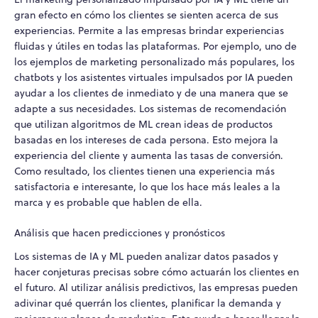
gran efecto en cómo los clientes se sienten acerca de sus
experiencias. Permite a las empresas brindar experiencias
fluidas y útiles en todas las plataformas. Por ejemplo, uno de
los ejemplos de marketing personalizado más populares, los
chatbots y los asistentes virtuales impulsados por IA pueden
ayudar a los clientes de inmediato y de una manera que se
adapte a sus necesidades. Los sistemas de recomendación
que utilizan algoritmos de ML crean ideas de productos
basadas en los intereses de cada persona. Esto mejora la
experiencia del cliente y aumenta las tasas de conversión.
Como resultado, los clientes tienen una experiencia más
satisfactoria e interesante, lo que los hace más leales a la
marca y es probable que hablen de ella.
Análisis que hacen predicciones y pronósticos
Los sistemas de IA y ML pueden analizar datos pasados y
hacer conjeturas precisas sobre cómo actuarán los clientes en
el futuro. Al utilizar análisis predictivos, las empresas pueden
adivinar qué querrán los clientes, planificar la demanda y