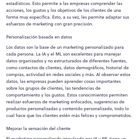
estadísticos. Esto permite a las empresas comprender las
acciones, los gustos y los objetivos de los clientes de una
forma muy específica. Esto, a su vez, les permite adaptar sus
esfuerzos de marketing con gran precisión.
Personalización basada en datos
Los datos son la base de un marketing personalizado para
cada persona. La IA y el ML son excelentes para manejar
datos organizados y no estructurados de diferentes fuentes,
como contactos de clientes, datos demográficos, historial de
compras, actividad en redes sociales y más. Al observar estos
datos, las empresas pueden aprender cosas importantes
sobre los grupos de clientes, las tendencias de
comportamiento y los gustos. Estos conocimientos permiten
realizar esfuerzos de marketing enfocados, sugerencias de
productos personalizadas y contenido personalizado, todo lo
cual hace que los clientes estén más felices y comprometidos.
Mejorar la sensación del cliente
El marketing personalizado impulsado por IA y ML tiene un