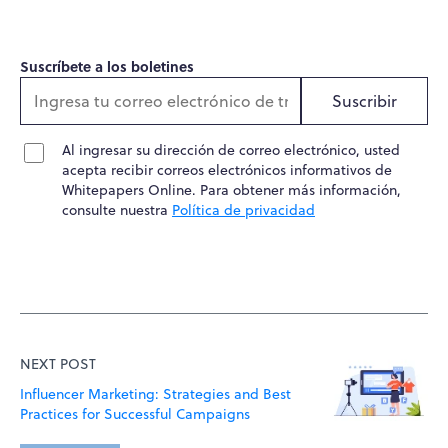
Suscríbete a los boletines
Suscribir
Al ingresar su dirección de correo electrónico, usted
acepta recibir correos electrónicos informativos de
Whitepapers Online. Para obtener más información,
consulte nuestra
Política de privacidad
NEXT POST
Influencer Marketing: Strategies and Best
Practices for Successful Campaigns