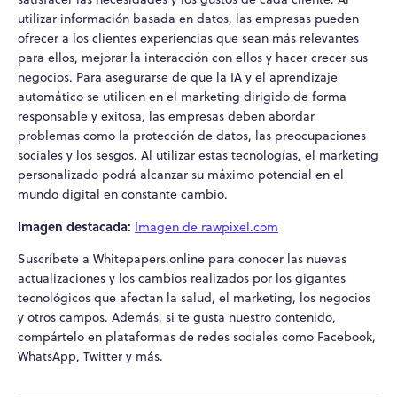
utilizar información basada en datos, las empresas pueden
ofrecer a los clientes experiencias que sean más relevantes
para ellos, mejorar la interacción con ellos y hacer crecer sus
negocios. Para asegurarse de que la IA y el aprendizaje
automático se utilicen en el marketing dirigido de forma
responsable y exitosa, las empresas deben abordar
problemas como la protección de datos, las preocupaciones
sociales y los sesgos. Al utilizar estas tecnologías, el marketing
personalizado podrá alcanzar su máximo potencial en el
mundo digital en constante cambio.
Imagen destacada:
Imagen de rawpixel.com
Suscríbete a Whitepapers.online para conocer las nuevas
actualizaciones y los cambios realizados por los gigantes
tecnológicos que afectan la salud, el marketing, los negocios
y otros campos. Además, si te gusta nuestro contenido,
compártelo en plataformas de redes sociales como Facebook,
WhatsApp, Twitter y más.