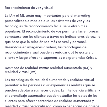
Reconocimiento de voz y visual
La IA y el ML serán muy importantes para el marketing
personalizado a medida que los asistentes de voz y las
tecnologías de reconocimiento facial se vuelvan más
populares. El reconocimiento de voz permite a las empresas
conectarse con los clientes a través de indicaciones de voz, lo
que hace que la relación sea más natural y personal.
Basándose en imágenes o videos, las tecnologías de
reconocimiento visual pueden averiguar qué le gusta a un
cliente y luego ofrecerle sugerencias o experiencias únicas.
Dos tipos de realidad mixta: realidad aumentada (RA) y
realidad virtual (RV)
Las tecnologías de realidad aumentada y realidad virtual
permiten a las personas vivir experiencias realistas que se
pueden adaptar a sus necesidades. La inteligencia artificial y
el aprendizaje automático pueden estudiar los datos de los
clientes para ofrecer contenido de realidad aumentada y
realidad virtual personalizado, como experiencias de prueba