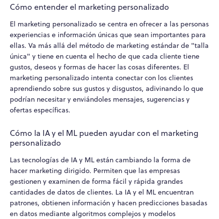
Cómo entender el marketing personalizado
El marketing personalizado se centra en ofrecer a las personas
experiencias e información únicas que sean importantes para
ellas. Va más allá del método de marketing estándar de "talla
única" y tiene en cuenta el hecho de que cada cliente tiene
gustos, deseos y formas de hacer las cosas diferentes. El
marketing personalizado intenta conectar con los clientes
aprendiendo sobre sus gustos y disgustos, adivinando lo que
podrían necesitar y enviándoles mensajes, sugerencias y
ofertas específicas.
Cómo la IA y el ML pueden ayudar con el marketing
personalizado
Las tecnologías de IA y ML están cambiando la forma de
hacer marketing dirigido. Permiten que las empresas
gestionen y examinen de forma fácil y rápida grandes
cantidades de datos de clientes. La IA y el ML encuentran
patrones, obtienen información y hacen predicciones basadas
en datos mediante algoritmos complejos y modelos