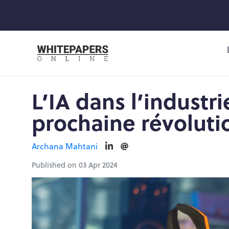
L’IA dans l’industri
prochaine révolutio
Archana Mahtani
Published on 03 Apr 2024