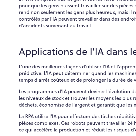
pour que les gens puissent travailler sur des pièces
rend non seulement les gens plus heureux, mais il r
contrôlés par l'IA peuvent travailler dans des endr
d'accidents survenant au travail.
Applications de l'IA dans 
L'une des meilleures façons d'utiliser l'IA et l'app
prédictive. L'IA peut déterminer quand les machines 
temps d'arrêt coûteux et de prolonger la durée de 
Les programmes d'IA peuvent deviner l'évolution de
les niveaux de stock et trouver les moyens les plus 
déchets, économise de l'argent et garantit que les 
La RPA utilise l'IA pour effectuer des tâches répét
pièces complexes. Ces robots peuvent travailler 24 h
ce qui accélère la production et réduit les risques d'