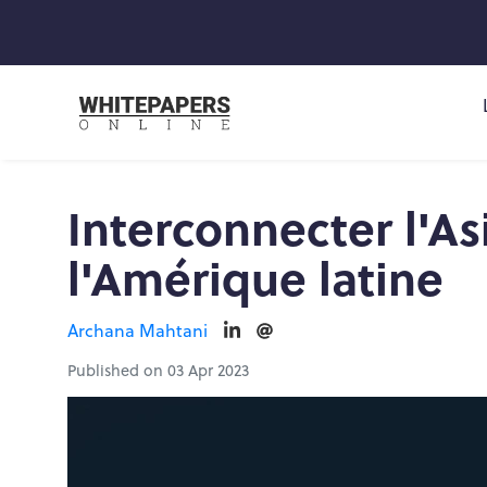
Interconnecter l'As
l'Amérique latine
Archana Mahtani
Published on 03 Apr 2023