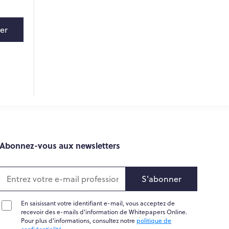
er
Abonnez-vous aux newsletters
S'abonner
En saisissant votre identifiant e-mail, vous acceptez de
recevoir des e-mails d'information de Whitepapers Online.
Pour plus d'informations, consultez notre
politique de