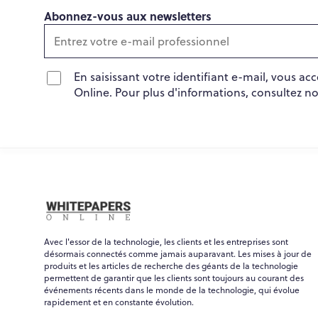
Abonnez-vous aux newsletters
En saisissant votre identifiant e-mail, vous a
Online. Pour plus d'informations, consultez n
Avec l'essor de la technologie, les clients et les entreprises sont
désormais connectés comme jamais auparavant. Les mises à jour de
produits et les articles de recherche des géants de la technologie
permettent de garantir que les clients sont toujours au courant des
événements récents dans le monde de la technologie, qui évolue
rapidement et en constante évolution.