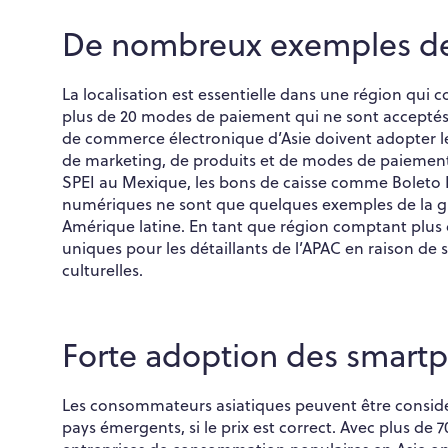
De nombreux exemples de
La localisation est essentielle dans une région qui 
plus de 20 modes de paiement qui ne sont acceptés 
de commerce électronique d’Asie doivent adopter le
de marketing, de produits et de modes de paiement
SPEI au Mexique, les bons de caisse comme Boleto B
numériques ne sont que quelques exemples de la gr
Amérique latine. En tant que région comptant plus d
uniques pour les détaillants de l’APAC en raison de 
culturelles.
Forte adoption des smartph
Les consommateurs asiatiques peuvent être consid
pays émergents, si le prix est correct. Avec plus d