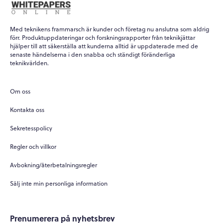
Med teknikens frammarsch är kunder och företag nu anslutna som aldrig
förr. Produktuppdateringar och forskningsrapporter från teknikjättar
hjälper till att säkerställa att kunderna alltid är uppdaterade med de
senaste händelserna i den snabba och ständigt föränderliga
teknikvärlden.
Om oss
Kontakta oss
Sekretesspolicy
Regler och villkor
Avbokning/återbetalningsregler
Sälj inte min personliga information
Prenumerera på nyhetsbrev