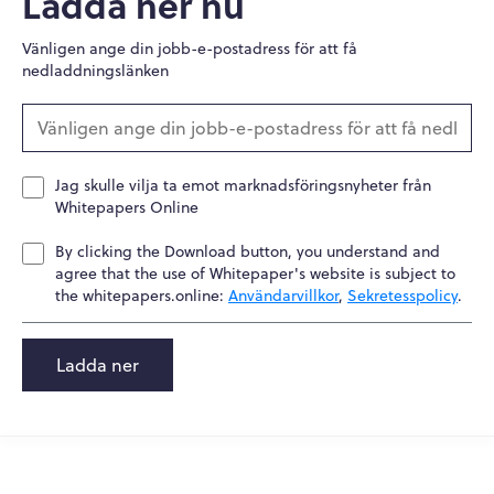
Ladda ner nu
Vänligen ange din jobb-e-postadress för att få
nedladdningslänken
Jag skulle vilja ta emot marknadsföringsnyheter från
Whitepapers Online
By clicking the Download button, you understand and
agree that the use of Whitepaper's website is subject to
the whitepapers.online:
Användarvillkor
,
Sekretesspolicy
.
Ladda ner