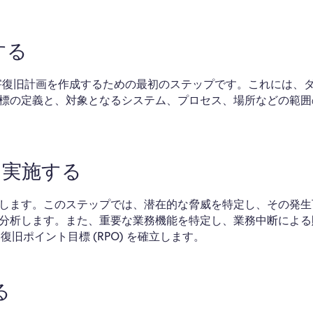
する
災害復旧計画を作成するための最初のステップです。これには、
標の定義と、対象となるシステム、プロセス、場所などの範囲
を実施する
します。このステップでは、潜在的な脅威を特定し、その発生
分析します。また、重要な業務機能を特定し、業務中断による
復旧ポイント目標 (RPO) を確立します。
る