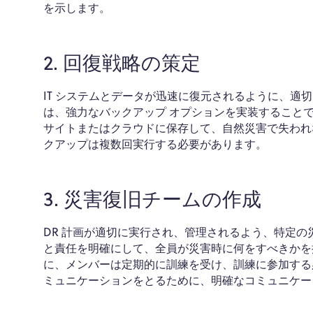
を示します。
2. 回復戦略の策定
IT システムとデータが迅速に復元されるように、
は、強力なバックアップ オプションを実装すること
サイトまたはクラウドに保存して、自然災害で失われ
クアップは複数回実行する必要があります。
3. 災害復旧チームの作成
DR 計画が適切に実行され、管理されるよう、特定の
と責任を明確にして、全員が災害時に何をすべきかを
に、メンバーは定期的に訓練を受け、訓練に参加する
ミュニケーションをとるために、明確なコミュニケー