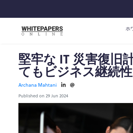
ホ
堅牢な IT 災害復旧
てもビジネス継続性
Archana Mahtani
Published on 29 Jun 2024