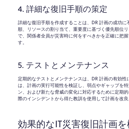
4. 詳細な復旧手順の策定
詳細な復旧手順を作成することは、DR 計画の成功
順、リソースの割り当て、重要度に基づく優先順位リ
で、関係者全員が災害時に何をすべきかを正確に把握
す。
5. テストとメンテナンス
定期的なテストとメンテナンスは、DR 計画の有効
は、計画の実行可能性を検証し、弱点やギャップを特定
ン、および新たな脅威の変化に対応するために定期的
際のインシデントから得た教訓を使用して計画を改良
効果的なIT災害復旧計画