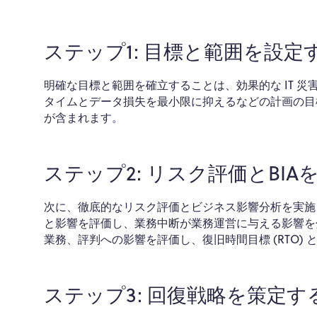
ステップ1: 目標と範囲を設定
明確な目標と範囲を確立することは、効果的な IT 
タイムとデータ損失を最小限に抑えるなどの計画の目
が含まれます。
ステップ2: リスク評価とBIA
次に、徹底的なリスク評価とビジネス影響分析を実施
と影響を評価し、業務中断が業務運営に与える影響を
業務、評判への影響を評価し、復旧時間目標 (RTO) と
ステップ3: 回復戦略を策定す