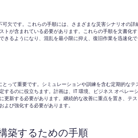
に不可欠です。これらの手順には、さまざまな災害シナリオの詳
ストが含まれている必要があります。これらの手順を文書化す
できるようになり、混乱を最小限に抑え、復旧作業を迅速化で
性にとって重要です。シミュレーションや訓練を含む定期的なテ
するのに役立ちます。計画は、IT 環境、ビジネス オペレー
に更新する必要があります。継続的な改善に重点を置き、テス
および強化する必要があります。
を構築するための手順