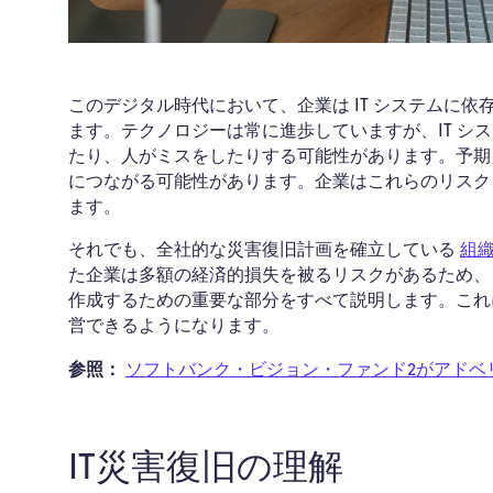
このデジタル時代において、企業は IT システムに
ます。テクノロジーは常に進歩していますが、IT 
たり、人がミスをしたりする可能性があります。予期
につながる可能性があります。企業はこれらのリスクを軽
ます。
それでも、
全社的な災害復旧計画を確立している
組織
た企業は多額の経済的損失を被るリスクがあるため、こ
作成するための重要な部分をすべて説明します。これ
営できるようになります。
参照：
ソフトバンク・ビジョン・ファンド2がアドベリ
IT災害復旧の理解