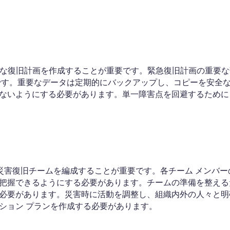
適切な復旧計画を作成することが重要です。緊急復旧計画の重要
です。重要なデータは定期的にバックアップし、コピーを安全
ないようにする必要があります。単一障害点を回避するために
災害復旧チームを編成することが重要です。各チーム メンバー
把握できるようにする必要があります。チームの準備を整える
必要があります。災害時に活動を調整し、組織内外の人々と明
ション プランを作成する必要があります。