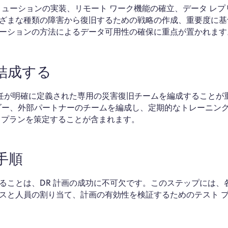
リューションの実装、リモート ワーク機能の確立、データ レプ
ざまな種類の障害から復旧するための戦略の作成、重要度に基
ーションの方法によるデータ可用性の確保に重点が置かれます
結成する
責任が明確に定義された専用の災害復旧チームを編成することが
ーダー、外部パートナーのチームを編成し、定期的なトレーニン
 プランを策定することが含まれます。
手順
ることは、DR 計画の成功に不可欠です。このステップには、
スと人員の割り当て、計画の有効性を検証するためのテスト 