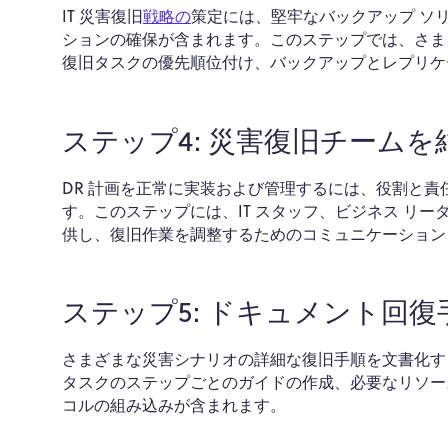
IT 災害復旧
戦略の
策定には
、堅牢なバックアップ ソ
ションの確保が含まれます。このステップでは、さま
復旧タスクの優先順位付け、バックアップとレプリケ
ステップ4: 災害復旧チームを
DR 計画を正常に実装および管理するには、役割と
す。このステップには、IT スタッフ、ビジネス リ
供し、復旧作業を調整するためのコミュニケーション
ステップ5: ドキュメント回復
さまざまな災害シナリオの詳細な復旧手順を文書化す
タスクのステップごとのガイドの作成、必要なリソー
コルの組み込みが含まれます。