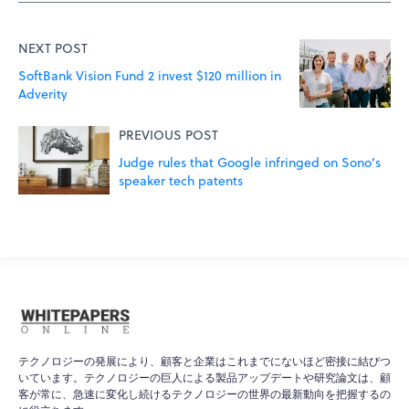
NEXT POST
SoftBank Vision Fund 2 invest $120 million in
Adverity
PREVIOUS POST
Judge rules that Google infringed on Sono’s
speaker tech patents
テクノロジーの発展により、顧客と企業はこれまでにないほど密接に結びつ
いています。テクノロジーの巨人による製品アップデートや研究論文は、顧
客が常に、急速に変化し続けるテクノロジーの世界の最新動向を把握するの