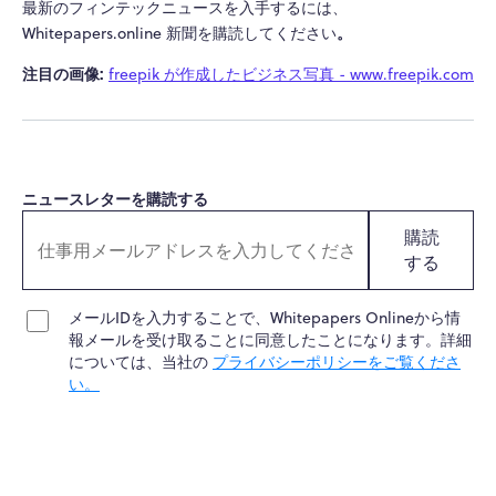
最新のフィンテックニュースを入手するには、
。
Whitepapers.online 新聞を購読してください
注目の画像:
freepik が作成したビジネス写真 - www.freepik.com
ニュースレターを購読する
購読
する
メールIDを入力することで、Whitepapers Onlineから情
報メールを受け取ることに同意したことになります。詳細
については、当社の
プライバシーポリシーをご覧くださ
い。