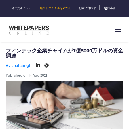
私たちについて
無料トライアルを始める
お問い合わせ
日本語
フィンテック企業チャイムが7億5000万ドルの資金
調達
Avichal Singh
Published on 14 Aug 2021