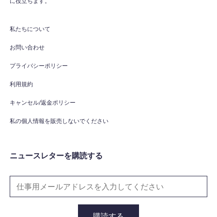
に役立ちます。
私たちについて
お問い合わせ
プライバシーポリシー
利用規約
キャンセル/返金ポリシー
私の個人情報を販売しないでください
ニュースレターを購読する
購読する