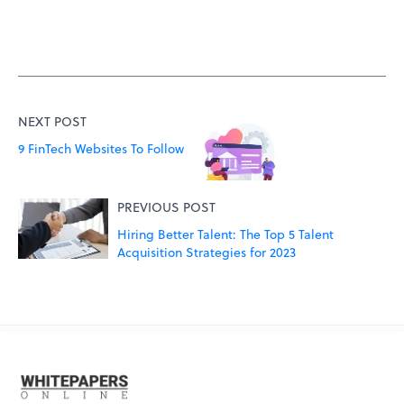
NEXT POST
9 FinTech Websites To Follow
PREVIOUS POST
Hiring Better Talent: The Top 5 Talent
Acquisition Strategies for 2023