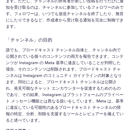
ます。ただし、チャンネルの所有者が新しい投稿を行うたびに通
知を受け取るのは、チャンネルに参加しているフォロワーのみで
す。フォロワーは、いつでも放送チャンネルを終了したり、無音
にしたりできるなど、作成者から受け取る通知を完全に制御でき
ます。
「チャンネル」の目的
誰でも、ブロードキャスト チャンネル自体と、チャンネル内で
公開されている個々のコンテンツの両方を報告できます。コンテ
ンツが Instagram の Meta 基準に違反していることが判明した
場合、そのコンテンツは削除されます。ブロードキャスト チャ
ンネルは Instagram のコミュニティ ガイドラインの対象となり
ます。同社によると、ブロードキャスト チャンネルは公開さ
れ、発見可能なチャット エンカウンターを促進するためのもの
であり、その結果、Instagram はプラットフォームのプライベー
ト メッセージ機能とは異なる扱いをしています。Meta は、基準
に違反している可能性のあるブロードキャスト チャンネルの情
報の特定、分析、削除を支援するツールとレビュアーを備えてい
ると述べています。