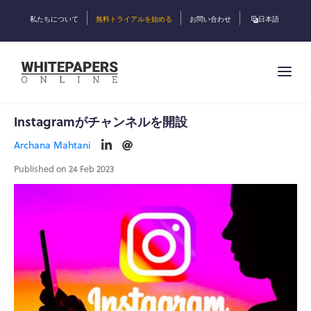
私たちについて
無料トライアルを始める
お問い合わせ
日本語
Instagramがチャンネルを開設
Archana Mahtani
Published on 24 Feb 2023