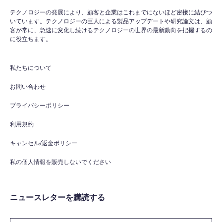
テクノロジーの発展により、顧客と企業はこれまでにないほど密接に結びつ
いています。テクノロジーの巨人による製品アップデートや研究論文は、顧
客が常に、急速に変化し続けるテクノロジーの世界の最新動向を把握するの
に役立ちます。
私たちについて
お問い合わせ
プライバシーポリシー
利用規約
キャンセル/返金ポリシー
私の個人情報を販売しないでください
ニュースレターを購読する