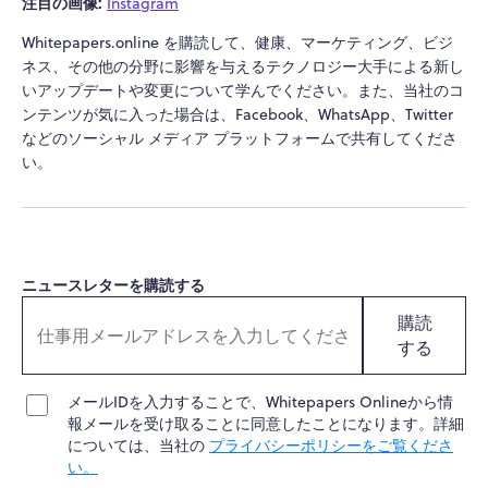
注目の画像:
Instagram
Whitepapers.online を購読して、健康、マーケティング、ビジ
ネス、その他の分野に影響を与えるテクノロジー大手による新し
いアップデートや変更について学んでください。また、当社のコ
ンテンツが気に入った場合は、Facebook、WhatsApp、Twitter
などのソーシャル メディア プラットフォームで共有してくださ
い。
ニュースレターを購読する
購読
する
メールIDを入力することで、Whitepapers Onlineから情
報メールを受け取ることに同意したことになります。詳細
については、当社の
プライバシーポリシーをご覧くださ
い。