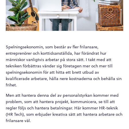
Spelningsekonomin, som består av fler frilansare,
entreprenörer och korttidsanställda, har förändrat hur
människor vanligtvis arbetar på stora sätt. I takt med att
tekniken förbättras vänder sig företagen mer och mer till
spelningsekonomin för att hitta ett brett utbud av
kvalificerade arbetare, hålla nere kostnaderna och behålla sin
frihet.
Men att hantera denna del av personalstyrkan kommer med
problem, som att hantera projekt, kommunicera, se till att
regler följs och hantera betalningar. Här kommer HR-teknik
(HR Tech), som erbjuder kreativa sätt att hantera arbetare och
frilansare väl.