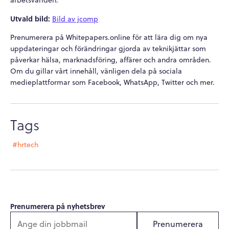
Utvald bild:
Bild av jcomp
Prenumerera på Whitepapers.online för att lära dig om nya
uppdateringar och förändringar gjorda av teknikjättar som
påverkar hälsa, marknadsföring, affärer och andra områden.
Om du gillar vårt innehåll, vänligen dela på sociala
medieplattformar som Facebook, WhatsApp, Twitter och mer.
Tags
#hrtech
Prenumerera på nyhetsbrev
Prenumerera