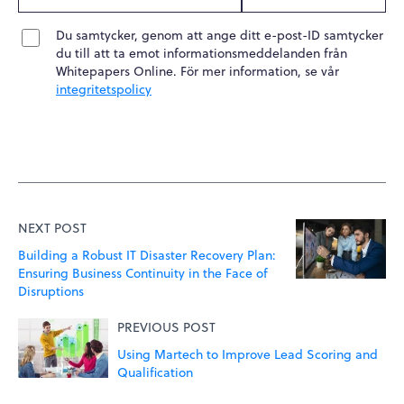
Du samtycker, genom att ange ditt e-post-ID samtycker
du till att ta emot informationsmeddelanden från
Whitepapers Online. För mer information, se vår
integritetspolicy
NEXT POST
Building a Robust IT Disaster Recovery Plan:
Ensuring Business Continuity in the Face of
Disruptions
PREVIOUS POST
Using Martech to Improve Lead Scoring and
Qualification