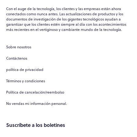
Con el auge de la tecnología, los clientes y las empresas están ahora
conectados como nunca antes. Las actualizaciones de productos y los
documentos de investigación de los gigantes tecnológicos ayudan a
garantizar que los clientes estén siempre al día con los acontecimientos
más recientes en el vertiginoso y cambiante mundo de la tecnología.
Sobre nosotros
Contáctenos
política de privacidad
Términos y condiciones
Política de cancelación/reembolso
No vendas mi información personal.
Suscríbete a los boletines