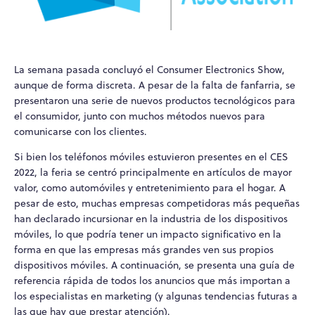
La semana pasada concluyó el Consumer Electronics Show,
aunque de forma discreta. A pesar de la falta de fanfarria, se
presentaron una serie de nuevos productos tecnológicos para
el consumidor, junto con muchos métodos nuevos para
comunicarse con los clientes.
Si bien los teléfonos móviles estuvieron presentes en el CES
2022, la feria se centró principalmente en artículos de mayor
valor, como automóviles y entretenimiento para el hogar. A
pesar de esto, muchas empresas competidoras más pequeñas
han declarado incursionar en la industria de los dispositivos
móviles, lo que podría tener un impacto significativo en la
forma en que las empresas más grandes ven sus propios
dispositivos móviles. A continuación, se presenta una guía de
referencia rápida de todos los anuncios que más importan a
los especialistas en marketing (y algunas tendencias futuras a
las que hay que prestar atención).