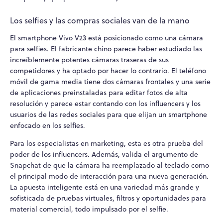
Los selfies y las compras sociales van de la mano
El smartphone Vivo V23 está posicionado como una cámara
para selfies. El fabricante chino parece haber estudiado las
increíblemente potentes cámaras traseras de sus
competidores y ha optado por hacer lo contrario. El teléfono
móvil de gama media tiene dos cámaras frontales y una serie
de aplicaciones preinstaladas para editar fotos de alta
resolución y parece estar contando con los influencers y los
usuarios de las redes sociales para que elijan un smartphone
enfocado en los selfies.
Para los especialistas en marketing, esta es otra prueba del
poder de los influencers. Además, valida el argumento de
Snapchat de que la cámara ha reemplazado al teclado como
el principal modo de interacción para una nueva generación.
La apuesta inteligente está en una variedad más grande y
sofisticada de pruebas virtuales, filtros y oportunidades para
material comercial, todo impulsado por el selfie.