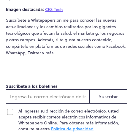
Imagen destacada:
CES Tech
Suscríbete a Whitepapers.online para conocer las nuevas
actualizaciones y los cambios realizados por los gigantes
tecnológicos que afectan la salud, el marketing, los negocios
y otros campos. Además, si te gusta nuestro contenido,
compártelo en plataformas de redes sociales como Facebook,
WhatsApp, Twitter y más.
Suscríbete a los boletines
Suscribir
Al ingresar su dirección de correo electrónico, usted
acepta recibir correos electrónicos informativos de
Whitepapers Online. Para obtener más información,
consulte nuestra
Política de privacidad