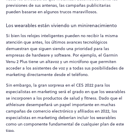
previsiones de sus antenas, las campañas publicitarias
pueden basarse en algunos trucos maravillosos.
Los wearables están viviendo un minirenacimiento
Si bien los relojes inteligentes pueden no recibir la misma
atención que antes, los últimos avances tecnológicos
demuestran que siguen siendo una prioridad para las
empresas de hardware y software. Por ejemplo, el Garmin
Venu 2 Plus tiene un altavoz y un micrófono que permiten
acceder a los asistentes de voz y a todas sus posibilidades de
marketing directamente desde el teléfono.
Sin embargo, la gran sorpresa en el CES 2022 para los
especialistas en marketing será el grado en que los wearables
se incorporen a los productos de salud y fitness. Dado que el
athleisure desempeñará un papel importante en muchas
campañas de comercio electrónico y afiliados en 2022, los
especialistas en marketing deberían incluir los wearables
como un componente fundamental de cualquier plan de este
tipo.