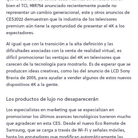
bien el TCL 98R754 anunciado recientemente puede no
representar un cambio generacional, este y otros anuncios de
CES2022 demuestran que la industria de los televisores
premium aún tiene la oportunidad de presentar el 4K a los
espectadores.
Al igual que con la transición a la alta definición y las
dificultades asociadas con la venta de realidad virtual, es
difícil promocionar las ventajas del 4K en televisores que
carecen de la tecnología para mostrarlo. Es de esperar que se
produzcan ideas creativas, como las del anuncio de LCD Sony
Bravia de 2005, para ayudar a vender algunos de estos nuevos
dispositivos 4K a la gente.
Los productos de lujo no desaparecerán
Los especialistas en marketing que se especializan en
promocionar los últimos avances tecnológicos tuvieron mucho
que agradecer en esta CES. Desde el nuevo Eco Remote de
Samsung, que se carga a través de Wi-Fi y señales móviles,
hasta los enrutadores que modifican automáticamente las