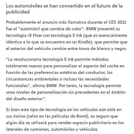
Los automóviles se han convertido en el futuro de la
publicidad
Probablemente el anuncio más llamativo durante el CES 2022
fue el "automóvil que cambia de color". BMW presentó su
tecnología iX Flow con tecnología E Ink (que es esencialmente
idéntica a la que se encuentra en un Kindle), que permite que
el exterior del vehículo cambie entre tonos de blanco y negro.
"La revolucionaria tecnología E Ink permite métodos
totalmente nuevos para personalizar el aspecto del coche en
función de las preferencias estéticas del conductor, las
circunstancias ambientales o incluso las necesidades
funcionales", afirma BMW. Por tanto, la tecnología permite
unos niveles de personalización sin precedentes en el ámbito
del diseño exterior".
Si bien este tipo de tecnología en los vehículos aún está en
sus inicios (salvo en las películas de Bond), es seguro que
algún día se utilizará para vender espacio publicitario en los
laterales de camiones, automóviles y vehículos.