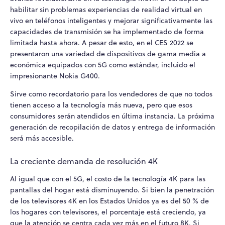
habilitar sin problemas experiencias de realidad virtual en
vivo en teléfonos inteligentes y mejorar significativamente las
capacidades de transmisión se ha implementado de forma
limitada hasta ahora. A pesar de esto, en el CES 2022 se
presentaron una variedad de dispositivos de gama media a
económica equipados con 5G como estándar, incluido el
impresionante Nokia G400.
Sirve como recordatorio para los vendedores de que no todos
tienen acceso a la tecnología más nueva, pero que esos
consumidores serán atendidos en última instancia. La próxima
generación de recopilación de datos y entrega de información
será más accesible.
La creciente demanda de resolución 4K
Al igual que con el 5G, el costo de la tecnología 4K para las
pantallas del hogar está disminuyendo. Si bien la penetración
de los televisores 4K en los Estados Unidos ya es del 50 % de
los hogares con televisores, el porcentaje está creciendo, ya
que la atención se centra cada vez más en el futuro 8K. Si