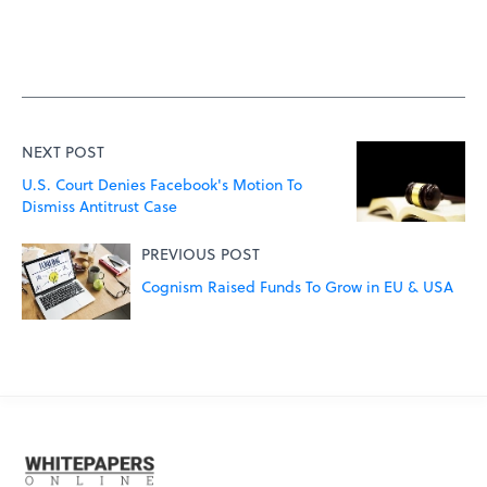
NEXT POST
U.S. Court Denies Facebook's Motion To
Dismiss Antitrust Case
PREVIOUS POST
Cognism Raised Funds To Grow in EU & USA